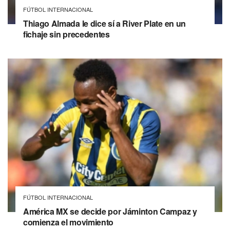
FÚTBOL INTERNACIONAL
Thiago Almada le dice sí a River Plate en un
fichaje sin precedentes
FÚTBOL INTERNACIONAL
América MX se decide por Jáminton Campaz y
comienza el movimiento