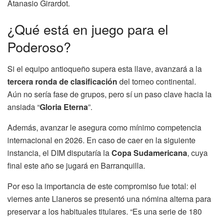
Atanasio Girardot.
¿Qué está en juego para el
Poderoso?
Si el equipo antioqueño supera esta llave, avanzará a la
tercera ronda de clasificación
del torneo continental.
Aún no sería fase de grupos, pero sí un paso clave hacia la
ansiada “
Gloria Eterna
”.
Además, avanzar le asegura como mínimo competencia
internacional en 2026. En caso de caer en la siguiente
instancia, el DIM disputaría la
Copa Sudamericana
, cuya
final este año se jugará en Barranquilla.
Por eso la importancia de este compromiso fue total: el
viernes ante Llaneros se presentó una nómina alterna para
preservar a los habituales titulares. “Es una serie de 180