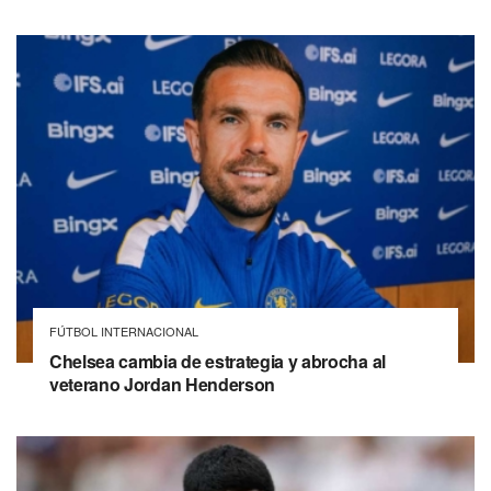
FÚTBOL INTERNACIONAL
Chelsea cambia de estrategia y abrocha al
veterano Jordan Henderson