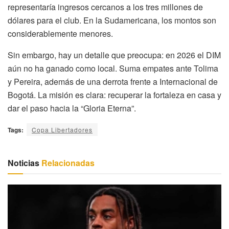
representaría ingresos cercanos a los tres millones de
dólares para el club. En la Sudamericana, los montos son
considerablemente menores.
Sin embargo, hay un detalle que preocupa: en 2026 el DIM
aún no ha ganado como local. Suma empates ante Tolima
y Pereira, además de una derrota frente a Internacional de
Bogotá. La misión es clara: recuperar la fortaleza en casa y
dar el paso hacia la “Gloria Eterna”.
Tags:
Copa Libertadores
Noticias
Relacionadas