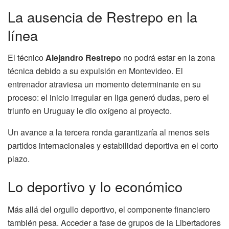
La ausencia de Restrepo en la
línea
El técnico
Alejandro Restrepo
no podrá estar en la zona
técnica debido a su expulsión en Montevideo. El
entrenador atraviesa un momento determinante en su
proceso: el inicio irregular en liga generó dudas, pero el
triunfo en Uruguay le dio oxígeno al proyecto.
Un avance a la tercera ronda garantizaría al menos seis
partidos internacionales y estabilidad deportiva en el corto
plazo.
Lo deportivo y lo económico
Más allá del orgullo deportivo, el componente financiero
también pesa. Acceder a fase de grupos de la Libertadores