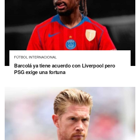
FÚTBOL INTERNACIONAL
Barcolá ya tiene acuerdo con Liverpool pero
PSG exige una fortuna