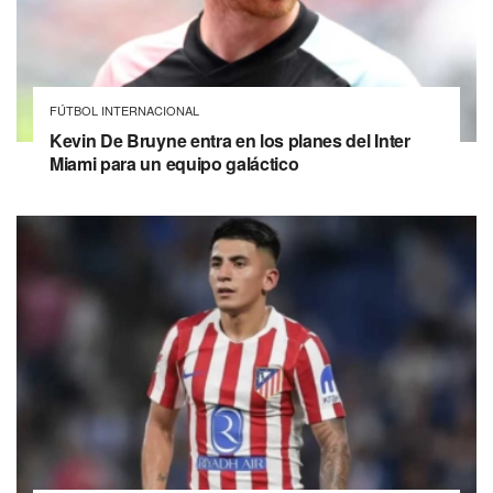
FÚTBOL INTERNACIONAL
Kevin De Bruyne entra en los planes del Inter
Miami para un equipo galáctico