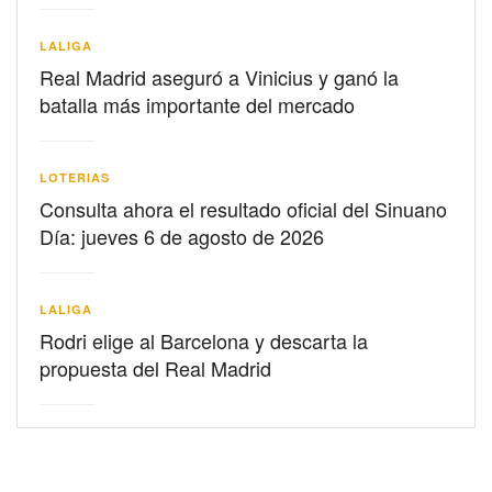
LALIGA
Real Madrid aseguró a Vinicius y ganó la
batalla más importante del mercado
LOTERIAS
Consulta ahora el resultado oficial del Sinuano
Día: jueves 6 de agosto de 2026
LALIGA
Rodri elige al Barcelona y descarta la
propuesta del Real Madrid