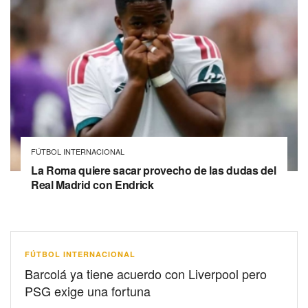
FÚTBOL INTERNACIONAL
La Roma quiere sacar provecho de las dudas del
Real Madrid con Endrick
FÚTBOL INTERNACIONAL
Barcolá ya tiene acuerdo con Liverpool pero
PSG exige una fortuna