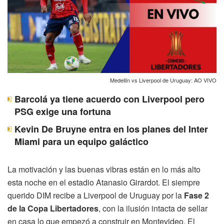
Medellín vs Liverpool de Uruguay: AO VIVO
Barcolá ya tiene acuerdo con Liverpool pero
PSG exige una fortuna
Kevin De Bruyne entra en los planes del Inter
Miami para un equipo galáctico
La motivación y las buenas vibras están en lo más alto
esta noche en el estadio Atanasio Girardot. El siempre
querido DIM recibe a Liverpool de Uruguay por la
Fase 2
de la Copa Libertadores
, con la ilusión intacta de sellar
en casa lo que empezó a construir en Montevideo. El