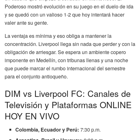
Poderoso mostró evolución en su juego en el duelo de ida
y se quedó con un valioso 1-2 que hoy intentará hacer
valer ante su gente.
La ventaja es mínima y eso obliga a mantener la
concentración. Liverpool llega sin nada que perder y con la
obligación de arriesgar. Se espera un ambiente copero
imponente en Medellín, con tribunas llenas y una noche
que puede marcar el rumbo internacional del semestre
para el conjunto antioqueño.
DIM vs Liverpool FC: Canales de
Televisión y Plataformas ONLINE
HOY EN VIVO
Colombia, Ecuador y Perú:
7:30 p.m.