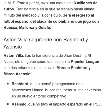
la MLS. Para ir por él, hizo una oferta de
13 millones de
euros
. Transferencia en la que se trabajó hasta último
minuto del mercado y la consiguió.
Será el regreso al
fútbol español del atacante colombiano que jugó con
Huesca, Mallorca y Getafe.
Aston Villa sorprende con Rashford y
Asensio
Aston Villa
, tras la transferencia de Jhon Durán a Al
Nassr, dio un golpe sobre la mesa en la
Premier League
con dos refuerzos de alto nivel:
Marcus Rashford y
Marco Asensio
.
Rashford
, quien perdió protagonismo en el
Manchester United, busca recuperar su mejor versión
en un nuevo entorno competitivo.
Asensio
, que no tuvo el impacto esperado en el PSG,