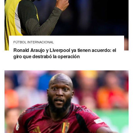
FÚTBOL INTERNACIONAL
Ronald Araujo y Liverpool ya tienen acuerdo: el
giro que destrabó la operación