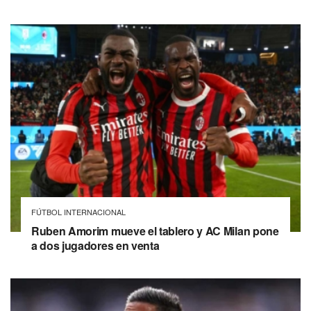
FÚTBOL INTERNACIONAL
Ruben Amorim mueve el tablero y AC Milan pone
a dos jugadores en venta