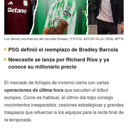
Los últimos movimientos del mercado fichajes | FOTOS: ASTON VILLA | REAL BETIS
PSG definió el reemplazo de Bradley Barcola
Newcastle se lanza por Richard Ríos y ya
conoce su millonario precio
El mercado de fichajes de invierno cierra con varias
operaciones de última hora
que sacuden el fútbol
europeo. Como es habitual, el último día trajo consigo
movimientos inesperados, cesiones estratégicas y grandes
traspasos que refuerzan a los equipos para la recta final de
la temporada.