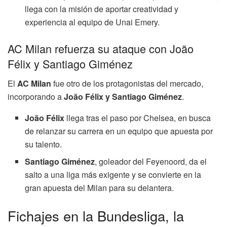
llega con la misión de aportar creatividad y
experiencia al equipo de Unai Emery.
AC Milan refuerza su ataque con João
Félix y Santiago Giménez
El
AC Milan
fue otro de los protagonistas del mercado,
incorporando a
João Félix y Santiago Giménez
.
João Félix
llega tras el paso por Chelsea, en busca
de relanzar su carrera en un equipo que apuesta por
su talento.
Santiago Giménez
, goleador del Feyenoord, da el
salto a una liga más exigente y se convierte en la
gran apuesta del Milan para su delantera.
Fichajes en la Bundesliga, la