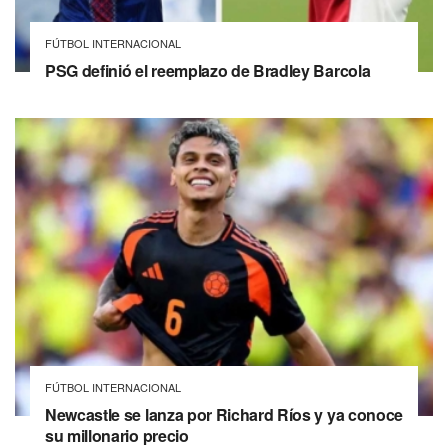
FÚTBOL INTERNACIONAL
PSG definió el reemplazo de Bradley Barcola
FÚTBOL INTERNACIONAL
Newcastle se lanza por Richard Ríos y ya conoce
su millonario precio