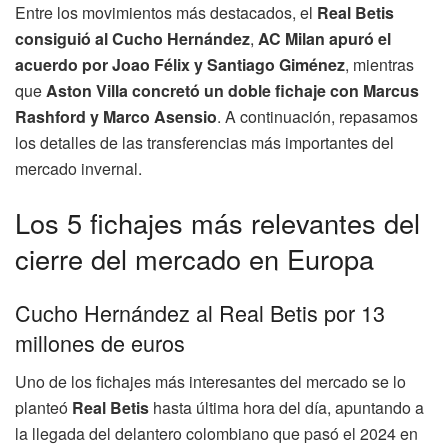
Entre los movimientos más destacados, el
Real Betis
consiguió al Cucho Hernández
,
AC Milan apuró el
acuerdo por Joao Félix y Santiago Giménez
, mientras
que
Aston Villa concretó un doble fichaje con Marcus
Rashford y Marco Asensio
. A continuación, repasamos
los detalles de las transferencias más importantes del
mercado invernal.
Los 5 fichajes más relevantes del
cierre del mercado en Europa
Cucho Hernández al Real Betis por 13
millones de euros
Uno de los fichajes más interesantes del mercado se lo
planteó
Real Betis
hasta última hora del día, apuntando a
la llegada del delantero colombiano que pasó el 2024 en