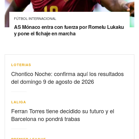
FÚTBOL INTERNACIONAL
AS Mónaco entra con fuerza por Romelu Lukaku
y pone el fichaje en marcha
LOTERIAS
Chontico Noche: confirma aquí los resultados
del domingo 9 de agosto de 2026
LALIGA
Ferran Torres tiene decidido su futuro y el
Barcelona no pondrá trabas