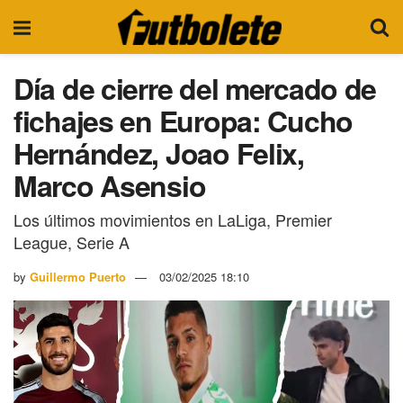
Día de cierre del mercado de
fichajes en Europa: Cucho
Hernández, Joao Felix,
Marco Asensio
Los últimos movimientos en LaLiga, Premier
League, Serie A
by
Guillermo Puerto
03/02/2025 18:10