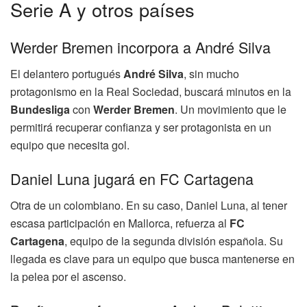
Serie A y otros países
Werder Bremen incorpora a André Silva
El delantero portugués
André Silva
, sin mucho
protagonismo en la Real Sociedad, buscará minutos en la
Bundesliga
con
Werder Bremen
. Un movimiento que le
permitirá recuperar confianza y ser protagonista en un
equipo que necesita gol.
Daniel Luna jugará en FC Cartagena
Otra de un colombiano. En su caso, Daniel Luna, al tener
escasa participación en Mallorca, refuerza al
FC
Cartagena
, equipo de la segunda división española. Su
llegada es clave para un equipo que busca mantenerse en
la pelea por el ascenso.