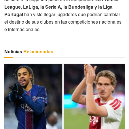
League, LaLiga, la Serie A, la Bundesliga y la Liga
Portugal
han visto llegar jugadores que podrían cambiar
el destino de sus clubes en las competiciones nacionales
e internacionales.
Noticias
Relacionadas