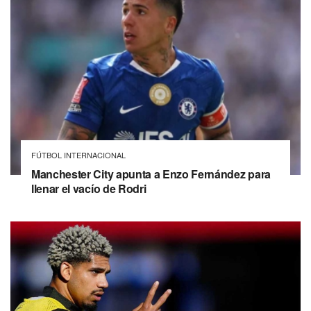
FÚTBOL INTERNACIONAL
Manchester City apunta a Enzo Fernández para
llenar el vacío de Rodri