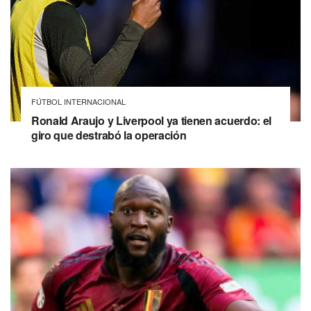
FÚTBOL INTERNACIONAL
Ronald Araujo y Liverpool ya tienen acuerdo: el
giro que destrabó la operación