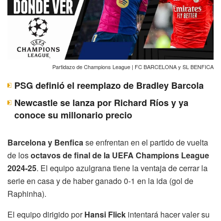
Partidazo de Champions League | FC BARCELONA y SL BENFICA
PSG definió el reemplazo de Bradley Barcola
Newcastle se lanza por Richard Ríos y ya
conoce su millonario precio
Barcelona y Benfica
se enfrentan en el partido de vuelta
de los
octavos de final de la UEFA Champions League
2024-25
. El equipo azulgrana tiene la ventaja de cerrar la
serie en casa y de haber ganado 0-1 en la ida (gol de
Raphinha).
El equipo dirigido por
Hansi Flick
intentará hacer valer su