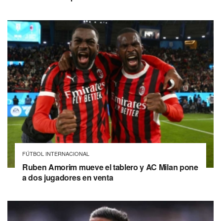
FÚTBOL INTERNACIONAL
Ruben Amorim mueve el tablero y AC Milan pone
a dos jugadores en venta