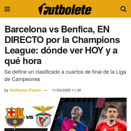
Barcelona vs Benfica, EN
DIRECTO por la Champions
League: dónde ver HOY y a
qué hora
Se define un clasificado a cuartos de final de la Liga
de Campeones
by
Guillermo Puerto
11/03/2025 11:30