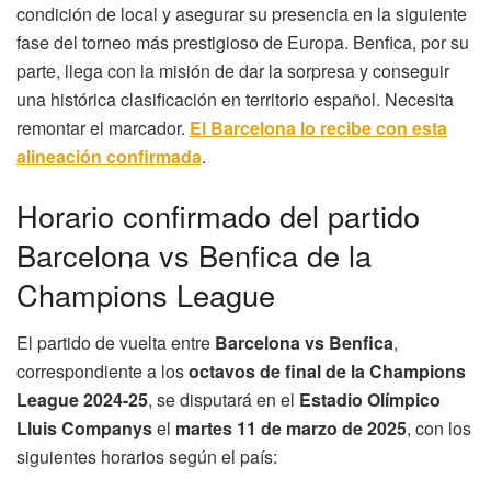
condición de local y asegurar su presencia en la siguiente
fase del torneo más prestigioso de Europa. Benfica, por su
parte, llega con la misión de dar la sorpresa y conseguir
una histórica clasificación en territorio español. Necesita
remontar el marcador.
El Barcelona lo recibe con esta
alineación confirmada
.
Horario confirmado del partido
Barcelona vs Benfica de la
Champions League
El partido de vuelta entre
Barcelona vs Benfica
,
correspondiente a los
octavos de final de la Champions
League 2024-25
, se disputará en el
Estadio Olímpico
Lluis Companys
el
martes 11 de marzo de 2025
, con los
siguientes horarios según el país: