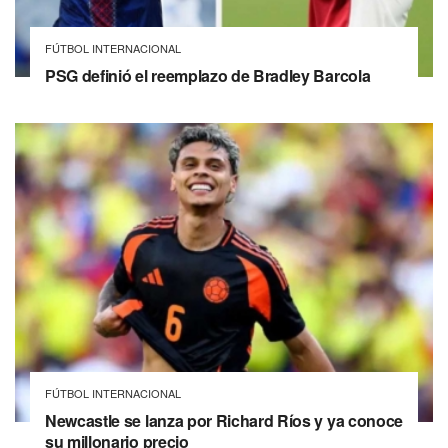
FÚTBOL INTERNACIONAL
PSG definió el reemplazo de Bradley Barcola
FÚTBOL INTERNACIONAL
Newcastle se lanza por Richard Ríos y ya conoce
su millonario precio