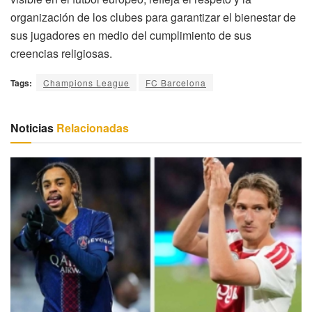
organización de los clubes para garantizar el bienestar de
sus jugadores en medio del cumplimiento de sus
creencias religiosas.
Tags:
Champions League
FC Barcelona
Noticias
Relacionadas