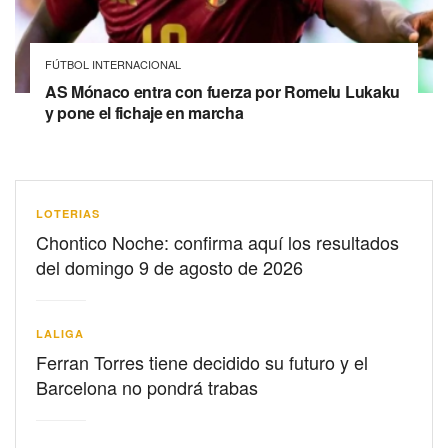
FÚTBOL INTERNACIONAL
AS Mónaco entra con fuerza por Romelu Lukaku
y pone el fichaje en marcha
LOTERIAS
Chontico Noche: confirma aquí los resultados
del domingo 9 de agosto de 2026
LALIGA
Ferran Torres tiene decidido su futuro y el
Barcelona no pondrá trabas