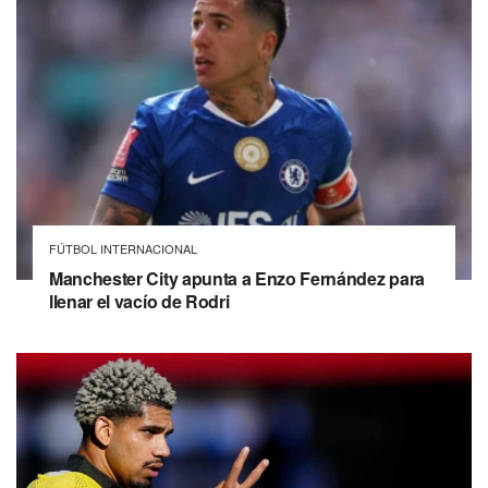
FÚTBOL INTERNACIONAL
Manchester City apunta a Enzo Fernández para
llenar el vacío de Rodri