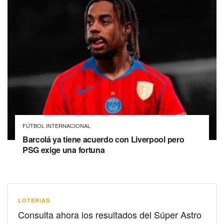
FÚTBOL INTERNACIONAL
Barcolá ya tiene acuerdo con Liverpool pero
PSG exige una fortuna
LOTERIAS
Consulta ahora los resultados del Súper Astro