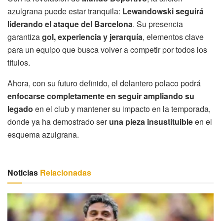
azulgrana puede estar tranquila:
Lewandowski seguirá
liderando el ataque del Barcelona
. Su presencia
garantiza
gol, experiencia y jerarquía
, elementos clave
para un equipo que busca volver a competir por todos los
títulos.
Ahora, con su futuro definido, el delantero polaco podrá
enfocarse completamente en seguir ampliando su
legado
en el club y mantener su impacto en la temporada,
donde ya ha demostrado ser
una pieza insustituible
en el
esquema azulgrana.
Noticias
Relacionadas