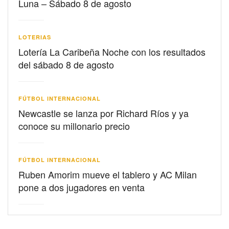
Luna – Sábado 8 de agosto
LOTERIAS
Lotería La Caribeña Noche con los resultados
del sábado 8 de agosto
FÚTBOL INTERNACIONAL
Newcastle se lanza por Richard Ríos y ya
conoce su millonario precio
FÚTBOL INTERNACIONAL
Ruben Amorim mueve el tablero y AC Milan
pone a dos jugadores en venta