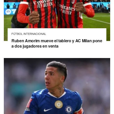
FÚTBOL INTERNACIONAL
Ruben Amorim mueve el tablero y AC Milan pone
a dos jugadores en venta