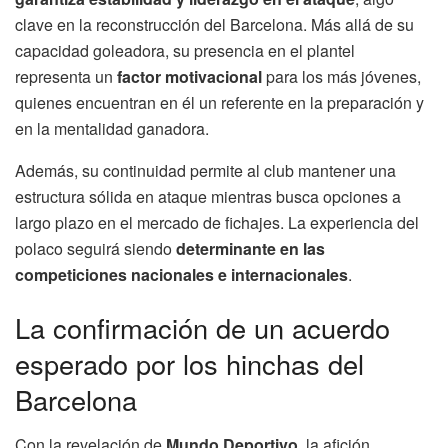
clave en la reconstrucción del Barcelona. Más allá de su
capacidad goleadora, su presencia en el plantel
representa un
factor motivacional
para los más jóvenes,
quienes encuentran en él un referente en la preparación y
en la mentalidad ganadora.
Además, su continuidad permite al club mantener una
estructura sólida en ataque mientras busca opciones a
largo plazo en el mercado de fichajes. La experiencia del
polaco seguirá siendo
determinante en las
competiciones nacionales e internacionales
.
La confirmación de un acuerdo
esperado por los hinchas del
Barcelona
Con la revelación de
Mundo Deportivo
, la afición