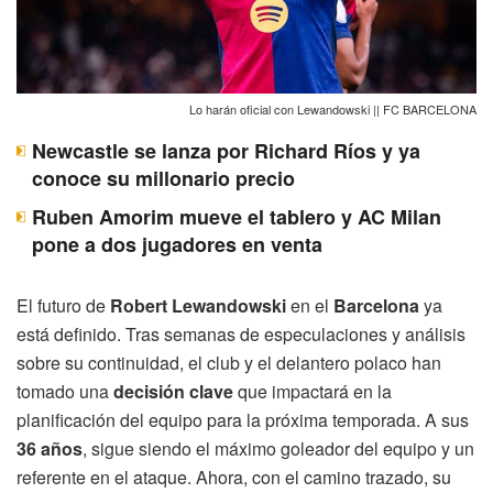
Lo harán oficial con Lewandowski || FC BARCELONA
Newcastle se lanza por Richard Ríos y ya
conoce su millonario precio
Ruben Amorim mueve el tablero y AC Milan
pone a dos jugadores en venta
El futuro de
Robert Lewandowski
en el
Barcelona
ya
está definido. Tras semanas de especulaciones y análisis
sobre su continuidad, el club y el delantero polaco han
tomado una
decisión clave
que impactará en la
planificación del equipo para la próxima temporada. A sus
36 años
, sigue siendo el máximo goleador del equipo y un
referente en el ataque. Ahora, con el camino trazado, su