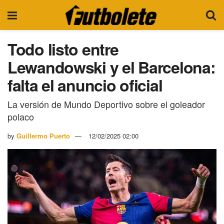
Todo listo entre
Lewandowski y el Barcelona:
falta el anuncio oficial
La versión de Mundo Deportivo sobre el goleador
polaco
by
Guillermo Puerto
12/02/2025 02:00