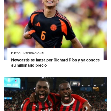
FÚTBOL INTERNACIONAL
Newcastle se lanza por Richard Ríos y ya conoce
su millonario precio