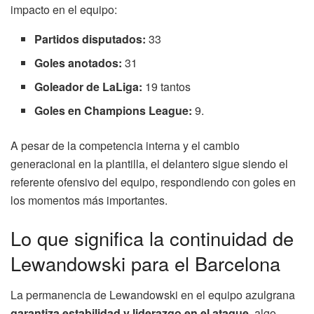
impacto en el equipo:
Partidos disputados:
33
Goles anotados:
31
Goleador de LaLiga:
19 tantos
Goles en Champions League:
9.
A pesar de la competencia interna y el cambio
generacional en la plantilla, el delantero sigue siendo el
referente ofensivo del equipo, respondiendo con goles en
los momentos más importantes.
Lo que significa la continuidad de
Lewandowski para el Barcelona
La permanencia de Lewandowski en el equipo azulgrana
garantiza estabilidad y liderazgo en el ataque
, algo