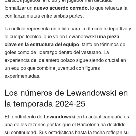
formalizar un
nuevo acuerdo cerrado
, lo que refuerza la
confianza mutua entre ambas partes.
La noticia representa un alivio para la dirección deportiva y
el cuerpo técnico, que ve en Lewandowski
una pieza
clave en la estructura del equipo
, tanto en términos de
goles como de liderazgo dentro del vestuario. La
experiencia del delantero polaco sigue siendo crucial en
un equipo que combina juventud con figuras
experimentadas.
Los números de Lewandowski en
la temporada 2024-25
El rendimiento de
Lewandowski
en la actual campaña es
una de las razones por las que el Barcelona ha decidido
su continuidad. Sus estadísticas hasta la fecha reflejan su