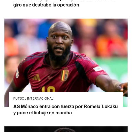
giro que destrabó la operación
FÚTBOL INTERNACIONAL
AS Mónaco entra con fuerza por Romelu Lukaku
y pone el fichaje en marcha