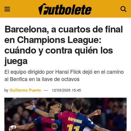
Barcelona, a cuartos de final
en Champions League:
cuándo y contra quién los
juega
El equipo dirigido por Hansi Flick dejó en el camino
al Benfica en la llave de octavos
by
Guillermo Puerto
12/03/2025 15:45