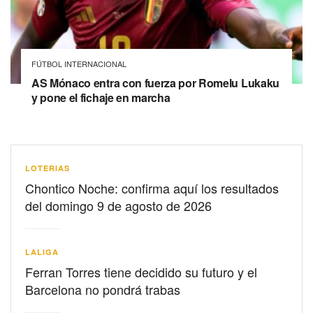
FÚTBOL INTERNACIONAL
AS Mónaco entra con fuerza por Romelu Lukaku
y pone el fichaje en marcha
LOTERIAS
Chontico Noche: confirma aquí los resultados
del domingo 9 de agosto de 2026
LALIGA
Ferran Torres tiene decidido su futuro y el
Barcelona no pondrá trabas