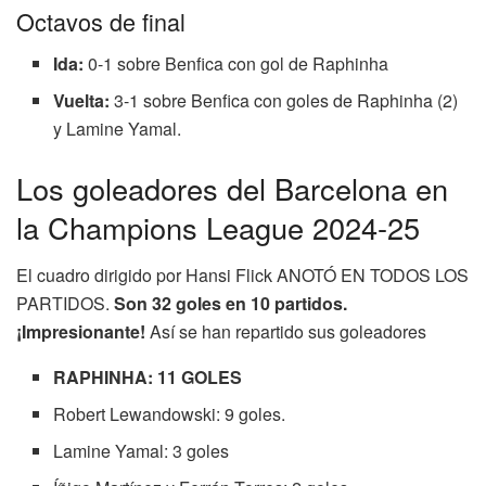
Octavos de final
Ida:
0-1 sobre Benfica con gol de Raphinha
Vuelta:
3-1 sobre Benfica con goles de Raphinha (2)
y Lamine Yamal.
Los goleadores del Barcelona en
la Champions League 2024-25
El cuadro dirigido por Hansi Flick ANOTÓ EN TODOS LOS
PARTIDOS.
Son 32 goles en 10 partidos.
¡Impresionante!
Así se han repartido sus goleadores
RAPHINHA: 11 GOLES
Robert Lewandowski: 9 goles.
Lamine Yamal: 3 goles