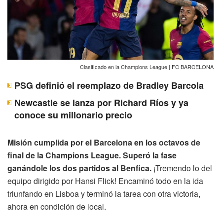
Clasificado en la Champions League | FC BARCELONA
PSG definió el reemplazo de Bradley Barcola
Newcastle se lanza por Richard Ríos y ya
conoce su millonario precio
Misión cumplida por el Barcelona en los octavos de
final de la Champions League. Superó la fase
ganándole los dos partidos al Benfica.
¡Tremendo lo del
equipo dirigido por Hansi Flick! Encaminó todo en la ida
triunfando en Lisboa y terminó la tarea con otra victoria,
ahora en condición de local.