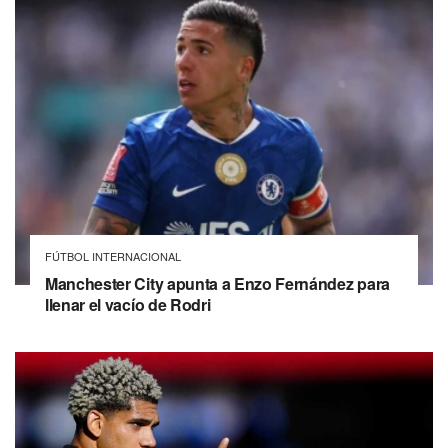
FÚTBOL INTERNACIONAL
Manchester City apunta a Enzo Fernández para
llenar el vacío de Rodri