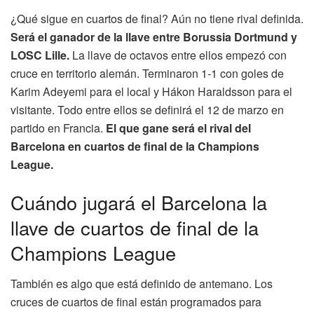
¿Qué sigue en cuartos de final? Aún no tiene rival definida.
Será el ganador de la llave entre Borussia Dortmund y
LOSC Lille.
La llave de octavos entre ellos empezó con
cruce en territorio alemán. Terminaron 1-1 con goles de
Karim Adeyemi para el local y Hákon Haraldsson para el
visitante. Todo entre ellos se definirá el 12 de marzo en
partido en Francia.
El que gane será el rival del
Barcelona en cuartos de final de la Champions
League.
Cuándo jugará el Barcelona la
llave de cuartos de final de la
Champions League
También es algo que está definido de antemano. Los
cruces de cuartos de final están programados para