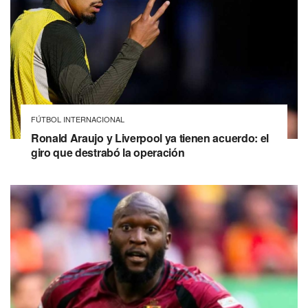
FÚTBOL INTERNACIONAL
Ronald Araujo y Liverpool ya tienen acuerdo: el
giro que destrabó la operación