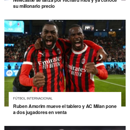
su millonario precio
FÚTBOL INTERNACIONAL
Ruben Amorim mueve el tablero y AC Milan pone
a dos jugadores en venta