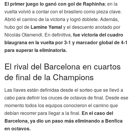
El primer juego lo ganó con gol de Raphinha
; en la
vuelta volvió a contar con el brasilero como pieza clave.
Abrió el camino de la victoria y logró doblete. Además,
hubo gol de
Lamine Yamal
y el descuento anotado por
Nicolás Otamendi. En definitiva,
fue victoria del cuadro
blaugrana en la vuelta por 3-1 y marcador global de 4-1
para superar la eliminatoria.
El rival del Barcelona en cuartos
de final de la Champions
Las llaves están definidas desde el sorteo que se llevó a
cabo para definir los cruces de octavos de final. Desde ese
momento todos los equipos conocieron el camino que
debían recorrer para llegar a la final.
En el caso del
Barcelona, ya dio un paso más eliminando a Benfica
en octavos.