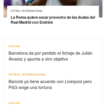
FÚTBOL INTERNACIONAL
La Roma quiere sacar provecho de las dudas del
Real Madrid con Endrick
LALIGA
Barcelona da por perdido el fichaje de Julián
Álvarez y apunta a otro objetivo
FÚTBOL INTERNACIONAL
Barcolá ya tiene acuerdo con Liverpool pero
PSG exige una fortuna
LALIGA