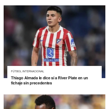
FÚTBOL INTERNACIONAL
Thiago Almada le dice sí a River Plate en un
fichaje sin precedentes