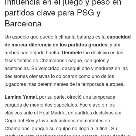
Influencia en el juego y peso en
partidos clave para PSG y
Barcelona
Un aspecto que puede inclinar la balanza es la
capacidad
de marcar diferencia en los partidos grandes
, y ahí
ambos han dejado huella.
Dembélé
fue decisivo en las
fases finales de Champions League, con goles y
asistencias. Su velocidad, desequilibrio y madurez en las
decisiones ofensivas lo colocaron como uno de los
jugadores más determinantes de la temporada europea.
Lamine Yamal
, por su parte, ofreció una temporada
cargada de momentos especiales. Fue clave en los
clásicos ante el Real Madrid, en partidos decisivos por
Copa del Rey y tuvo actuaciones memorables en
Champions, aunque su equipo no llegó a la final. Su