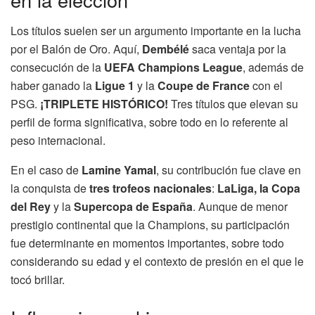
Los títulos suelen ser un argumento importante en la lucha
por el Balón de Oro. Aquí,
Dembélé
saca ventaja por la
consecución de la
UEFA Champions League
, además de
haber ganado la
Ligue 1
y la
Coupe de France
con el
PSG.
¡TRIPLETE HISTÓRICO!
Tres títulos que elevan su
perfil de forma significativa, sobre todo en lo referente al
peso internacional.
En el caso de
Lamine Yamal
, su contribución fue clave en
la conquista de
tres trofeos nacionales
:
LaLiga, la Copa
del Rey
y la
Supercopa de España
. Aunque de menor
prestigio continental que la Champions, su participación
fue determinante en momentos importantes, sobre todo
considerando su edad y el contexto de presión en el que le
tocó brillar.