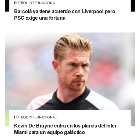
FÚTBOL INTERNACIONAL
Barcolá ya tiene acuerdo con Liverpool pero
PSG exige una fortuna
FÚTBOL INTERNACIONAL
Kevin De Bruyne entra en los planes del Inter
Miami para un equipo galáctico