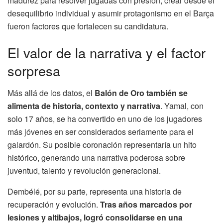
madurez para resolver jugadas con presión, crear desde el
desequilibrio individual y asumir protagonismo en el Barça
fueron factores que fortalecen su candidatura.
El valor de la narrativa y el factor
sorpresa
Más allá de los datos, el
Balón de Oro también se
alimenta de historia, contexto y narrativa
. Yamal, con
solo 17 años, se ha convertido en uno de los jugadores
más jóvenes en ser considerados seriamente para el
galardón. Su posible coronación representaría un hito
histórico, generando una narrativa poderosa sobre
juventud, talento y revolución generacional.
Dembélé, por su parte, representa una historia de
recuperación y evolución.
Tras años marcados por
lesiones y altibajos, logró consolidarse en una