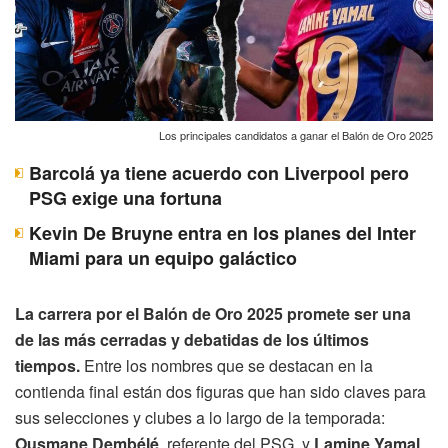
Los principales candidatos a ganar el Balón de Oro 2025
Barcolá ya tiene acuerdo con Liverpool pero
PSG exige una fortuna
Kevin De Bruyne entra en los planes del Inter
Miami para un equipo galáctico
La carrera por el Balón de Oro 2025 promete ser una
de las más cerradas y debatidas de los últimos
tiempos.
Entre los nombres que se destacan en la
contienda final están dos figuras que han sido claves para
sus selecciones y clubes a lo largo de la temporada:
Ousmane Dembélé
, referente del PSG, y
Lamine Yamal
,