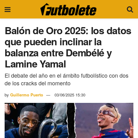
Balón de Oro 2025: los datos
que pueden inclinar la
balanza entre Dembélé y
Lamine Yamal
El debate del año en el ámbito futbolístico con dos
de los cracks del momento
by
Guillermo Puerto
03/06/2025 15:30