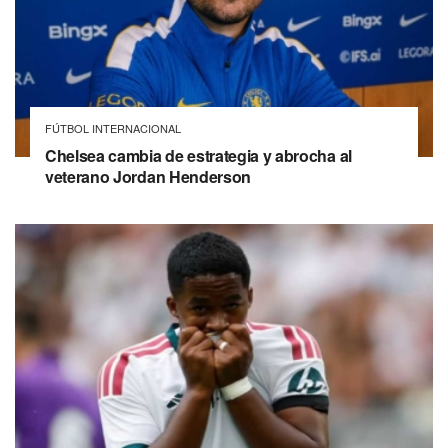
FÚTBOL INTERNACIONAL
Chelsea cambia de estrategia y abrocha al
veterano Jordan Henderson