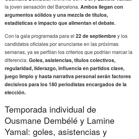
la joven sensación del Barcelona.
Ambos llegan con
argumentos sólidos y una mezcla de títulos,
estadísticas e impacto que alimentan el debate.
Con la gala programada para el
22 de septiembre
y los
candidatos oficiales por anunciarse en las próximas
semanas, ya se perfilan los criterios que podrían marcar la
diferencia.
Goles, asistencias, títulos colectivos,
regularidad, liderazgo, influencia en partidos clave,
juego limpio y hasta narrativa personal serán factores
decisivos para los 180 periodistas encargados de la
elección.
Temporada individual de
Ousmane Dembélé y Lamine
Yamal: goles, asistencias y