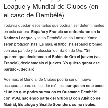
League y Mundial de Clubes (en
el caso de Dembélé)
Todavía quedan escenarios que podrían ser determinantes
en esta carrera.
España y Francia se enfrentarán en la
Nations League
, y tanto Dembélé como Lamine Yamal
serán protagonistas. Es más, el futbolista español bromeó
con ese partido y la elección del Balón de Oro:
“Si
quieren que decidamos el Balón de Oro el jueves (vs.
Francia), decidámoslo el jueves. Yo quiero ganar ese
partido», declaró
.
Además, el Mundial de Clubes podría ser un nuevo
escaparate para consolidar méritos,
aunque en este caso
el único que podrá sumarlos es Ousmane Dembélé
con PSG, haciendo parte del Grupo B con Atlético de
Madrid, Botafogo y Seattle Sounders como rivales
.