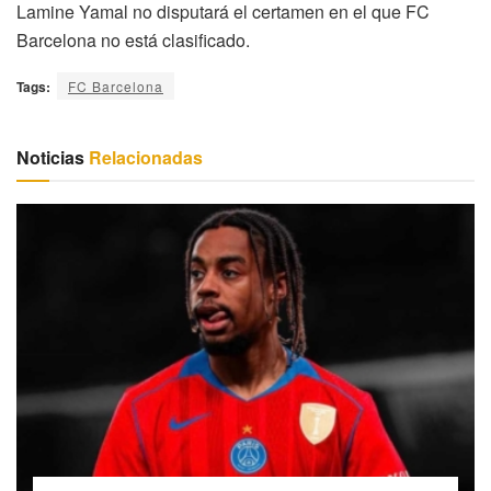
Lamine Yamal no disputará el certamen en el que FC
Barcelona no está clasificado.
Tags:
FC Barcelona
Noticias
Relacionadas