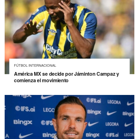
FÚTBOL INTERNACIONAL
América MX se decide por Jáminton Campaz y
comienza el movimiento