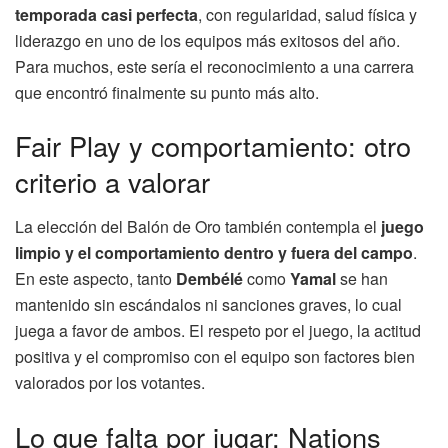
temporada casi perfecta
, con regularidad, salud física y
liderazgo en uno de los equipos más exitosos del año.
Para muchos, este sería el reconocimiento a una carrera
que encontró finalmente su punto más alto.
Fair Play y comportamiento: otro
criterio a valorar
La elección del Balón de Oro también contempla el
juego
limpio y el comportamiento dentro y fuera del campo
.
En este aspecto, tanto
Dembélé
como
Yamal
se han
mantenido sin escándalos ni sanciones graves, lo cual
juega a favor de ambos. El respeto por el juego, la actitud
positiva y el compromiso con el equipo son factores bien
valorados por los votantes.
Lo que falta por jugar: Nations