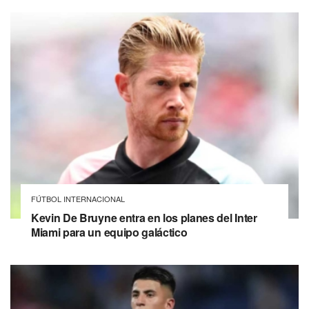
FÚTBOL INTERNACIONAL
Kevin De Bruyne entra en los planes del Inter
Miami para un equipo galáctico