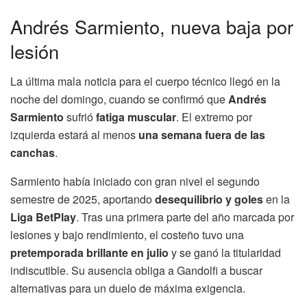
Andrés Sarmiento, nueva baja por
lesión
La última mala noticia para el cuerpo técnico llegó en la
noche del domingo, cuando se confirmó que
Andrés
Sarmiento
sufrió
fatiga muscular
. El extremo por
izquierda estará al menos
una semana fuera de las
canchas
.
Sarmiento había iniciado con gran nivel el segundo
semestre de 2025, aportando
desequilibrio y goles
en la
Liga BetPlay
. Tras una primera parte del año marcada por
lesiones y bajo rendimiento, el costeño tuvo una
pretemporada brillante en julio
y se ganó la titularidad
indiscutible. Su ausencia obliga a Gandolfi a buscar
alternativas para un duelo de máxima exigencia.