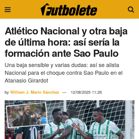
Atlético Nacional y otra baja
de última hora: así sería la
formación ante Sao Paulo
Una baja sensible y varias dudas: así se alista
Nacional para el choque contra Sao Paulo en el
Atanasio Girardot
by
William J. Marín Sánchez
12/08/2025 11:26