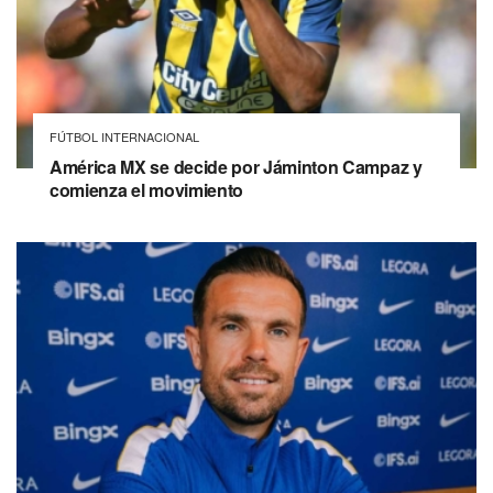
FÚTBOL INTERNACIONAL
América MX se decide por Jáminton Campaz y
comienza el movimiento