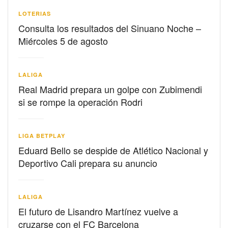
LOTERIAS
Consulta los resultados del Sinuano Noche –
Miércoles 5 de agosto
LALIGA
Real Madrid prepara un golpe con Zubimendi
si se rompe la operación Rodri
LIGA BETPLAY
Eduard Bello se despide de Atlético Nacional y
Deportivo Cali prepara su anuncio
LALIGA
El futuro de Lisandro Martínez vuelve a
cruzarse con el FC Barcelona