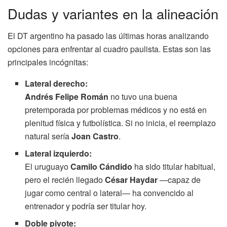
Dudas y variantes en la alineación
El DT argentino ha pasado las últimas horas analizando
opciones para enfrentar al cuadro paulista. Estas son las
principales incógnitas:
Lateral derecho:
Andrés Felipe Román
no tuvo una buena
pretemporada por problemas médicos y no está en
plenitud física y futbolística. Si no inicia, el reemplazo
natural sería
Joan Castro
.
Lateral izquierdo:
El uruguayo
Camilo Cándido
ha sido titular habitual,
pero el recién llegado
César Haydar
—capaz de
jugar como central o lateral— ha convencido al
entrenador y podría ser titular hoy.
Doble pivote: