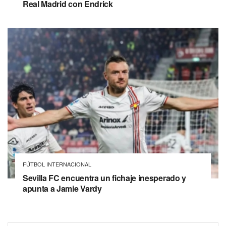
Real Madrid con Endrick
FÚTBOL INTERNACIONAL
Sevilla FC encuentra un fichaje inesperado y
apunta a Jamie Vardy