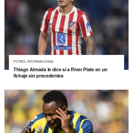
FÚTBOL INTERNACIONAL
Thiago Almada le dice sí a River Plate en un
fichaje sin precedentes