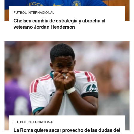
FÚTBOL INTERNACIONAL
Chelsea cambia de estrategia y abrocha al
veterano Jordan Henderson
FÚTBOL INTERNACIONAL
La Roma quiere sacar provecho de las dudas del