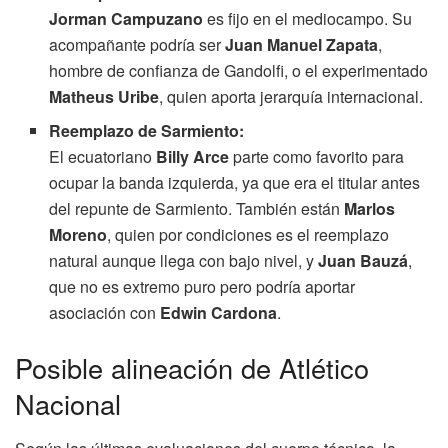
Jorman Campuzano
es fijo en el mediocampo. Su
acompañante podría ser
Juan Manuel Zapata
,
hombre de confianza de Gandolfi, o el experimentado
Matheus Uribe
, quien aporta jerarquía internacional.
Reemplazo de Sarmiento:
El ecuatoriano
Billy Arce
parte como favorito para
ocupar la banda izquierda, ya que era el titular antes
del repunte de Sarmiento. También están
Marlos
Moreno
, quien por condiciones es el reemplazo
natural aunque llega con bajo nivel, y
Juan Bauzá
,
que no es extremo puro pero podría aportar
asociación con
Edwin Cardona
.
Posible alineación de Atlético
Nacional