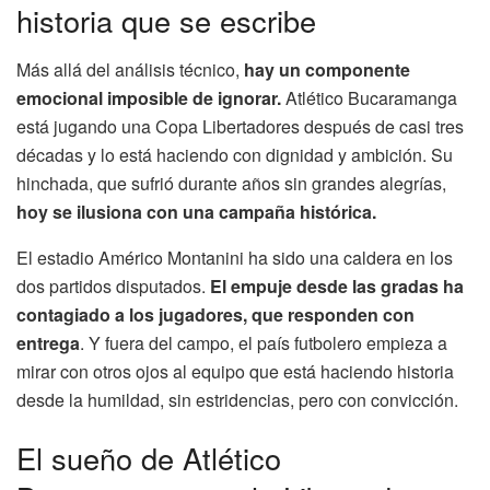
historia que se escribe
Más allá del análisis técnico,
hay un componente
emocional imposible de ignorar.
Atlético Bucaramanga
está jugando una Copa Libertadores después de casi tres
décadas y lo está haciendo con dignidad y ambición. Su
hinchada, que sufrió durante años sin grandes alegrías,
hoy se ilusiona con una campaña histórica.
El estadio Américo Montanini ha sido una caldera en los
dos partidos disputados.
El empuje desde las gradas ha
contagiado a los jugadores, que responden con
entrega
. Y fuera del campo, el país futbolero empieza a
mirar con otros ojos al equipo que está haciendo historia
desde la humildad, sin estridencias, pero con convicción.
El sueño de Atlético