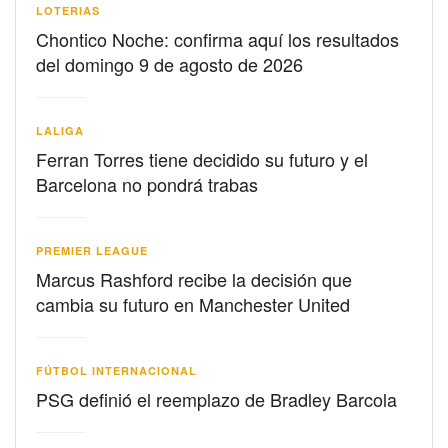
LOTERIAS
Chontico Noche: confirma aquí los resultados
del domingo 9 de agosto de 2026
LALIGA
Ferran Torres tiene decidido su futuro y el
Barcelona no pondrá trabas
PREMIER LEAGUE
Marcus Rashford recibe la decisión que
cambia su futuro en Manchester United
FÚTBOL INTERNACIONAL
PSG definió el reemplazo de Bradley Barcola