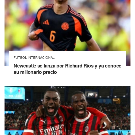
FÚTBOL INTERNACIONAL
Newcastle se lanza por Richard Ríos y ya conoce
su millonario precio