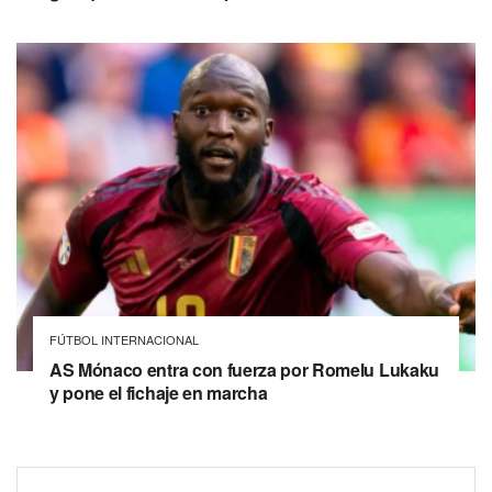
FÚTBOL INTERNACIONAL
AS Mónaco entra con fuerza por Romelu Lukaku
y pone el fichaje en marcha