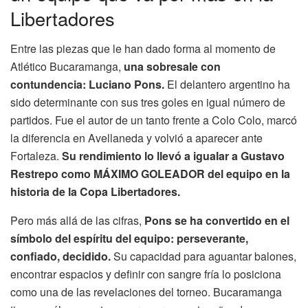
Libertadores
Entre las piezas que le han dado forma al momento de
Atlético Bucaramanga,
una sobresale con
contundencia: Luciano Pons.
El delantero argentino ha
sido determinante con sus tres goles en igual número de
partidos. Fue el autor de un tanto frente a Colo Colo, marcó
la diferencia en Avellaneda y volvió a aparecer ante
Fortaleza.
Su rendimiento lo llevó a igualar a Gustavo
Restrepo como MÁXIMO GOLEADOR del equipo en la
historia de la Copa Libertadores.
Pero más allá de las cifras,
Pons se ha convertido en el
símbolo del espíritu del equipo: perseverante,
confiado, decidido.
Su capacidad para aguantar balones,
encontrar espacios y definir con sangre fría lo posiciona
como una de las revelaciones del torneo. Bucaramanga