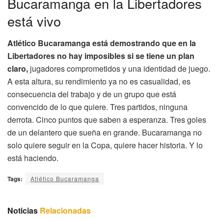
Bucaramanga en la Libertadores
está vivo
Atlético Bucaramanga está demostrando que en la
Libertadores no hay imposibles si se tiene un plan
claro,
jugadores comprometidos y una identidad de juego.
A esta altura, su rendimiento ya no es casualidad, es
consecuencia del trabajo y de un grupo que está
convencido de lo que quiere. Tres partidos, ninguna
derrota. Cinco puntos que saben a esperanza. Tres goles
de un delantero que sueña en grande. Bucaramanga no
solo quiere seguir en la Copa, quiere hacer historia. Y lo
está haciendo.
Tags:
Atlético Bucaramanga
Noticias
Relacionadas