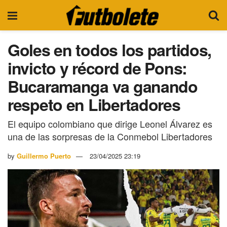
Goles en todos los partidos,
invicto y récord de Pons:
Bucaramanga va ganando
respeto en Libertadores
El equipo colombiano que dirige Leonel Álvarez es
una de las sorpresas de la Conmebol Libertadores
by
Guillermo Puerto
23/04/2025 23:19