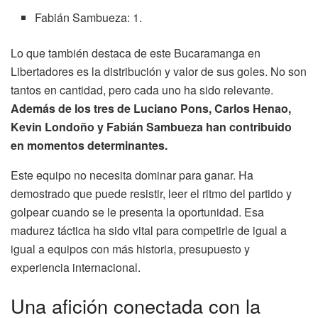
Fabián Sambueza: 1.
Lo que también destaca de este Bucaramanga en
Libertadores es la distribución y valor de sus goles. No son
tantos en cantidad, pero cada uno ha sido relevante.
Además de los tres de Luciano Pons, Carlos Henao,
Kevin Londoño y Fabián Sambueza han contribuido
en momentos determinantes.
Este equipo no necesita dominar para ganar. Ha
demostrado que puede resistir, leer el ritmo del partido y
golpear cuando se le presenta la oportunidad. Esa
madurez táctica ha sido vital para competirle de igual a
igual a equipos con más historia, presupuesto y
experiencia internacional.
Una afición conectada con la