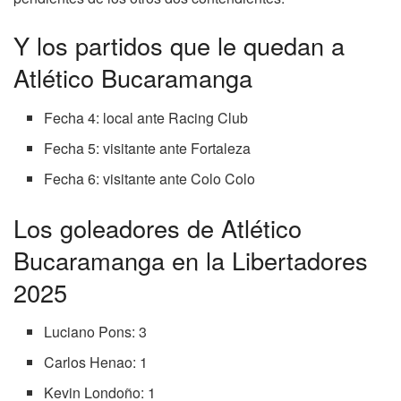
Y los partidos que le quedan a
Atlético Bucaramanga
Fecha 4: local ante Racing Club
Fecha 5: visitante ante Fortaleza
Fecha 6: visitante ante Colo Colo
Los goleadores de Atlético
Bucaramanga en la Libertadores
2025
Luciano Pons: 3
Carlos Henao: 1
Kevin Londoño: 1