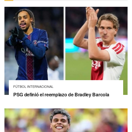
FÚTBOL INTERNACIONAL
PSG definió el reemplazo de Bradley Barcola