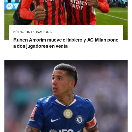
FÚTBOL INTERNACIONAL
Ruben Amorim mueve el tablero y AC Milan pone
a dos jugadores en venta