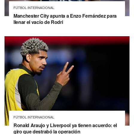
FÚTBOL INTERNACIONAL
Manchester City apunta a Enzo Fernández para
llenar el vacío de Rodri
FÚTBOL INTERNACIONAL
Ronald Araujo y Liverpool ya tienen acuerdo: el
giro que destrabó la operación