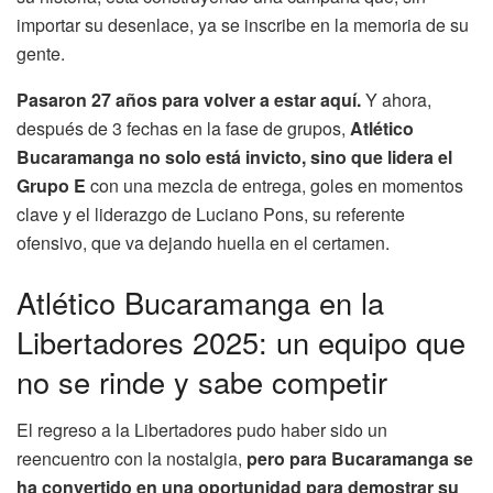
importar su desenlace, ya se inscribe en la memoria de su
gente.
Pasaron 27 años para volver a estar aquí.
Y ahora,
después de 3 fechas en la fase de grupos,
Atlético
Bucaramanga no solo está invicto, sino que lidera el
Grupo E
con una mezcla de entrega, goles en momentos
clave y el liderazgo de Luciano Pons, su referente
ofensivo, que va dejando huella en el certamen.
Atlético Bucaramanga en la
Libertadores 2025: un equipo que
no se rinde y sabe competir
El regreso a la Libertadores pudo haber sido un
reencuentro con la nostalgia,
pero para Bucaramanga se
ha convertido en una oportunidad para demostrar su