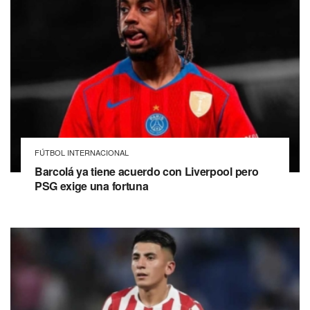
FÚTBOL INTERNACIONAL
Barcolá ya tiene acuerdo con Liverpool pero
PSG exige una fortuna