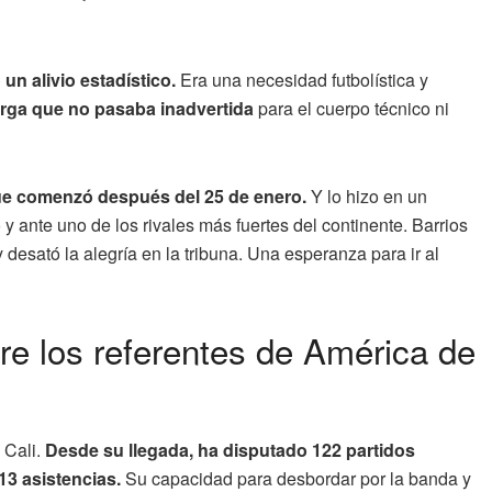
un alivio estadístico.
Era una necesidad futbolística y
arga que no pasaba inadvertida
para el cuerpo técnico ni
ue comenzó después del 25 de enero.
Y lo hizo en un
 ante uno de los rivales más fuertes del continente. Barrios
y desató la alegría en la tribuna. Una esperanza para ir al
re los referentes de América de
 Cali.
Desde su llegada, ha disputado 122 partidos
13 asistencias.
Su capacidad para desbordar por la banda y