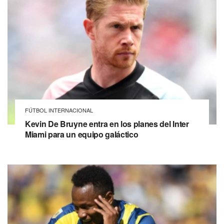
FÚTBOL INTERNACIONAL
Kevin De Bruyne entra en los planes del Inter
Miami para un equipo galáctico