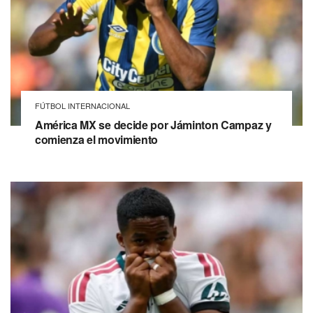
FÚTBOL INTERNACIONAL
América MX se decide por Jáminton Campaz y
comienza el movimiento