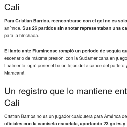
Cali
Para Cristian Barrios, reencontrarse con el gol no es solo 
anímica.
Sus 26 partidos sin anotar representaban una c
para la hinchada.
El tanto ante Fluminense rompió un periodo de sequía q
escenario de máxima presión, con la Sudamericana en juego y
finalmente logró poner el balón lejos del alcance del portero 
Maracaná.
Un registro que lo mantiene ent
Cali
Cristian Barrios no es un jugador cualquiera para América de
oficiales con la camiseta escarlata, aportando 23 goles y 