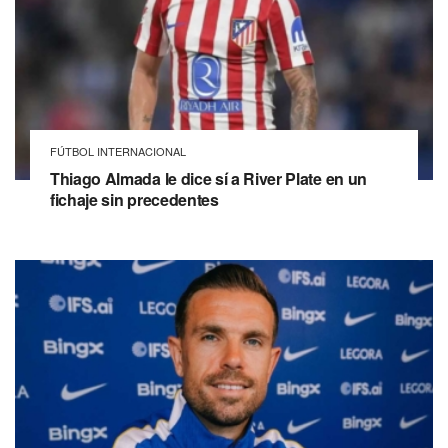
FÚTBOL INTERNACIONAL
Thiago Almada le dice sí a River Plate en un
fichaje sin precedentes