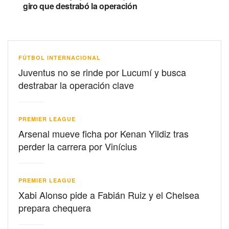
giro que destrabó la operación
FÚTBOL INTERNACIONAL
Juventus no se rinde por Lucumí y busca
destrabar la operación clave
PREMIER LEAGUE
Arsenal mueve ficha por Kenan Yildiz tras
perder la carrera por Vinícius
PREMIER LEAGUE
Xabi Alonso pide a Fabián Ruiz y el Chelsea
prepara chequera