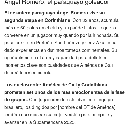
Ángel Romero: el paraguayo goleador
El delantero paraguayo Ángel Romero vive su
segunda etapa en Corinthians
. Con 32 años, acumula
más de 60 goles en el club y un par de títulos, lo que lo
convierte en un jugador muy querido por la hinchada. Su
paso por Cerro Porteño, San Lorenzo y Cruz Azul le ha
dado experiencia en distintos torneos continentales. Su
oportunismo en el área y capacidad para definir en
momentos clave son cualidades que América de Cali
deberá tener en cuenta.
Los duelos entre América de Cali y Corinthians
prometen ser unos de los más emocionantes de la fase
de grupos.
Con jugadores de este nivel en el equipo
brasilero, los dirigidos por [nombre del DT de América]
tendrán que mostrar su mejor versión para competir y
avanzar en la Sudamericana 2025.