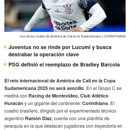
Uno de los rivales de América de Cali en la Sudamericana | CORINTHIANS
Juventus no se rinde por Lucumí y busca
destrabar la operación clave
PSG definió el reemplazo de Bradley Barcola
El reto internacional de América de Cali en la Copa
Sudamericana 2025 no será sencillo
. En el Grupo C se
medirá con
Racing de Montevideo, Club Atlético
Huracán
y un gigante del continente:
Corinthians
. El
cuadro brasilero, dirigido por el experimentado técnico
argentino
Ramón Díaz
, cuenta con una plantilla de
jerarquía en la que destacan jugadores con trayectoria en