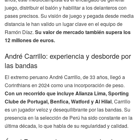
juego, distribuir el balón y habilitar a los delanteros con
pases precisos. Su visión de juego y pegada desde media
distancia le han valido un lugar clave en el equipo de
Ramón Díaz.
Su valor de mercado también supera los
12 millones de euros.
André Carrillo: experiencia y desborde por
las bandas
El extremo peruano André Carrillo, de 33 años, llegó a
Corinthians en 2024 como una incorporación de peso.
Con un recorrido que incluye Alianza Lima, Sporting
Clube de Portugal, Benfica, Watford y Al Hilal
, Carrillo
es un jugador veloz y desequilibrante por las bandas. Su
presencia en la selección de Perú ha sido constante en la
última década, lo que habla de su regularidad y calidad.