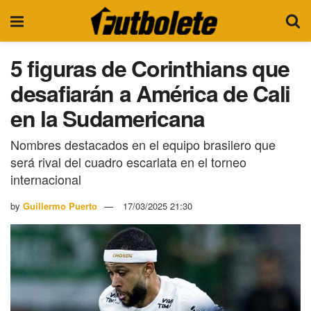
5 figuras de Corinthians que
desafiarán a América de Cali
en la Sudamericana
Nombres destacados en el equipo brasilero que
será rival del cuadro escarlata en el torneo
internacional
by
Guillermo Puerto
17/03/2025 21:30