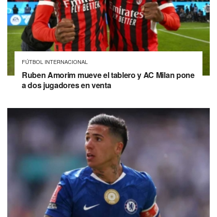
FÚTBOL INTERNACIONAL
Ruben Amorim mueve el tablero y AC Milan pone
a dos jugadores en venta