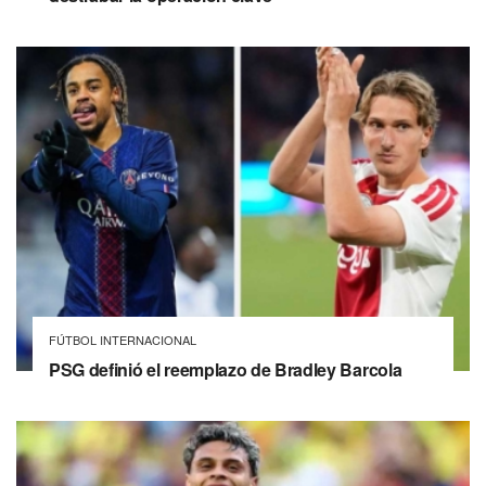
FÚTBOL INTERNACIONAL
PSG definió el reemplazo de Bradley Barcola