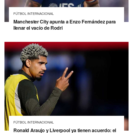
FÚTBOL INTERNACIONAL
Manchester City apunta a Enzo Fernández para
llenar el vacío de Rodri
FÚTBOL INTERNACIONAL
Ronald Araujo y Liverpool ya tienen acuerdo: el