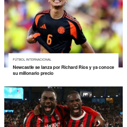
FÚTBOL INTERNACIONAL
Newcastle se lanza por Richard Ríos y ya conoce
su millonario precio