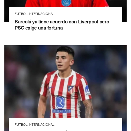
FÚTBOL INTERNACIONAL
Barcolá ya tiene acuerdo con Liverpool pero
PSG exige una fortuna
FÚTBOL INTERNACIONAL