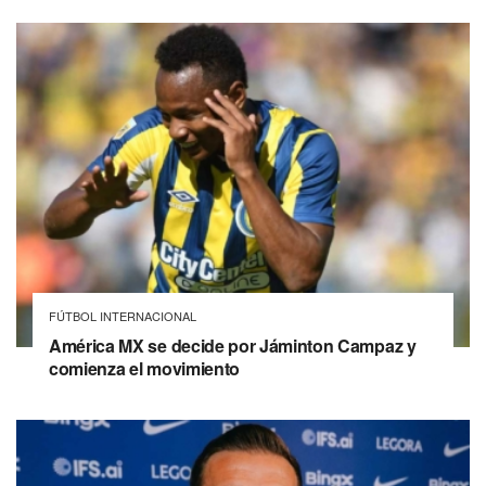
FÚTBOL INTERNACIONAL
América MX se decide por Jáminton Campaz y
comienza el movimiento