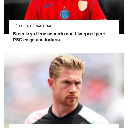
FÚTBOL INTERNACIONAL
Barcolá ya tiene acuerdo con Liverpool pero
PSG exige una fortuna