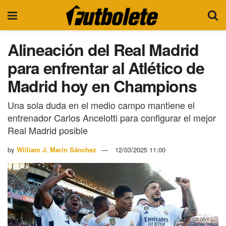
Alineación del Real Madrid
para enfrentar al Atlético de
Madrid hoy en Champions
Una sola duda en el medio campo mantiene el
entrenador Carlos Ancelotti para configurar el mejor
Real Madrid posible
by
William J. Marín Sánchez
12/03/2025 11:00