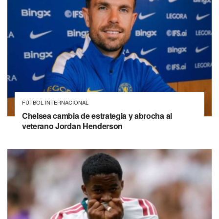
FÚTBOL INTERNACIONAL
Chelsea cambia de estrategia y abrocha al
veterano Jordan Henderson