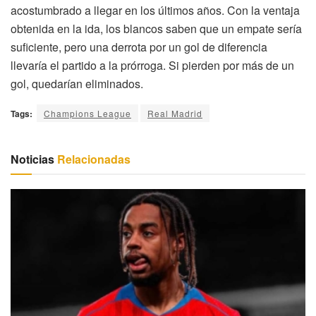
acostumbrado a llegar en los últimos años. Con la ventaja
obtenida en la ida, los blancos saben que un empate sería
suficiente, pero una derrota por un gol de diferencia
llevaría el partido a la prórroga. Si pierden por más de un
gol, quedarían eliminados.
Tags:
Champions League
Real Madrid
Noticias
Relacionadas