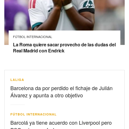
FÚTBOL INTERNACIONAL
La Roma quiere sacar provecho de las dudas del
Real Madrid con Endrick
LALIGA
Barcelona da por perdido el fichaje de Julián
Álvarez y apunta a otro objetivo
FÚTBOL INTERNACIONAL
Barcolá ya tiene acuerdo con Liverpool pero