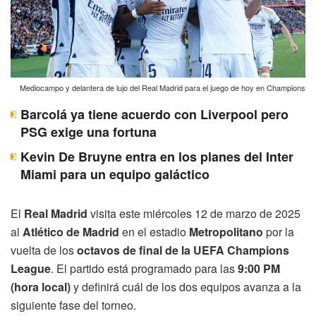
Mediocampo y delantera de lujo del Real Madrid para el juego de hoy en Champions
Barcolá ya tiene acuerdo con Liverpool pero
PSG exige una fortuna
Kevin De Bruyne entra en los planes del Inter
Miami para un equipo galáctico
El
Real Madrid
visita este miércoles 12 de marzo de 2025
al
Atlético de Madrid
en el estadio
Metropolitano
por la
vuelta de los
octavos de final de la UEFA Champions
League
. El partido está programado para las
9:00 PM
(hora local)
y definirá cuál de los dos equipos avanza a la
siguiente fase del torneo.