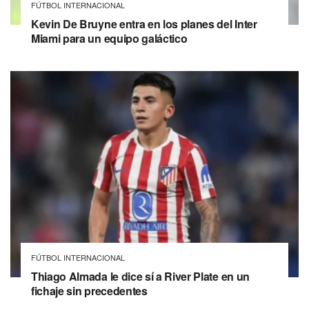
FÚTBOL INTERNACIONAL
Kevin De Bruyne entra en los planes del Inter
Miami para un equipo galáctico
FÚTBOL INTERNACIONAL
Thiago Almada le dice sí a River Plate en un
fichaje sin precedentes