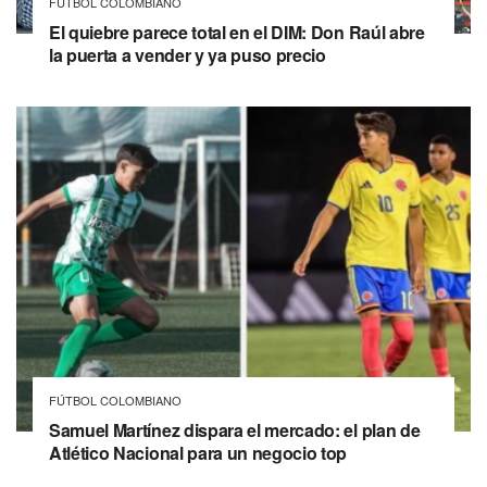
FÚTBOL COLOMBIANO
El quiebre parece total en el DIM: Don Raúl abre
la puerta a vender y ya puso precio
FÚTBOL COLOMBIANO
Samuel Martínez dispara el mercado: el plan de
Atlético Nacional para un negocio top