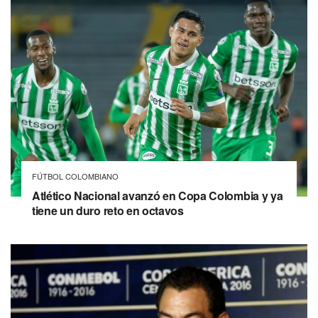
FÚTBOL COLOMBIANO
Atlético Nacional avanzó en Copa Colombia y ya
tiene un duro reto en octavos