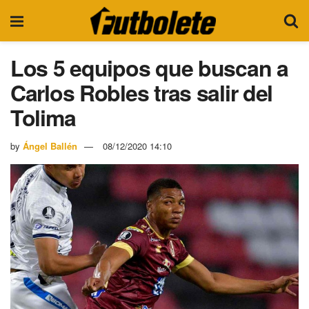
Los 5 equipos que buscan a
Carlos Robles tras salir del
Tolima
by
Ángel Ballén
08/12/2020 14:10