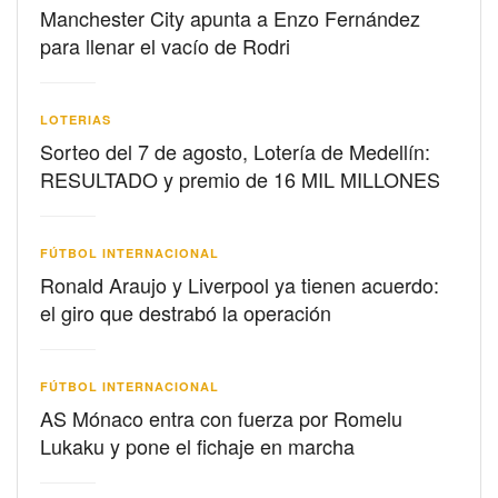
Manchester City apunta a Enzo Fernández
para llenar el vacío de Rodri
LOTERIAS
Sorteo del 7 de agosto, Lotería de Medellín:
RESULTADO y premio de 16 MIL MILLONES
FÚTBOL INTERNACIONAL
Ronald Araujo y Liverpool ya tienen acuerdo:
el giro que destrabó la operación
FÚTBOL INTERNACIONAL
AS Mónaco entra con fuerza por Romelu
Lukaku y pone el fichaje en marcha