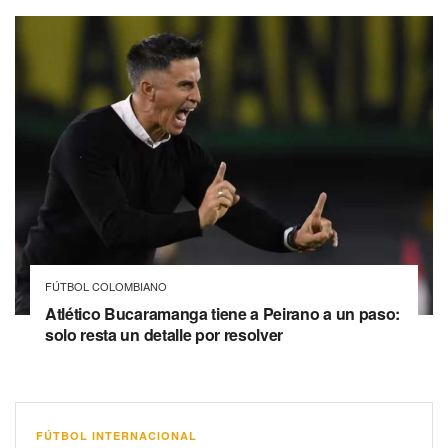
FÚTBOL COLOMBIANO
Atlético Bucaramanga tiene a Peirano a un paso:
solo resta un detalle por resolver
FÚTBOL INTERNACIONAL