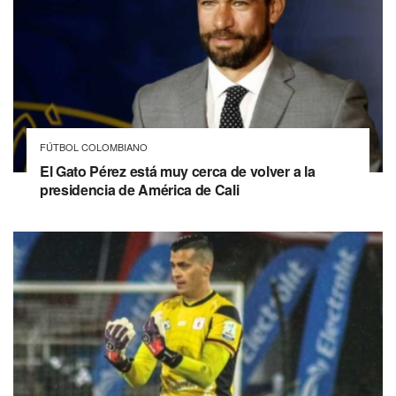
FÚTBOL COLOMBIANO
El Gato Pérez está muy cerca de volver a la
presidencia de América de Cali