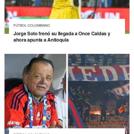
FÚTBOL COLOMBIANO
Jorge Soto frenó su llegada a Once Caldas y
ahora apunta a Antioquia