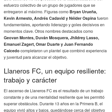
esfuerzo colectivo de un grupo de jugadores que se
entregaron al máximo. Figuras como
Bryan Urueña,
Kevin Armesto, Andrés Cadavid y Néider Ospina
fueron
fundamentales, aportando liderazgo y goles decisivos en
momentos clave. Otros nombres destacados como
Geovan Montes, Duván Mosquera, Jhildrey Lasso,
Emanuel Zagert, Omar Duarte y Juan Fernando
Caicedo
completaron un plantel que combinó experiencia
y juventud para alcanzar el objetivo.
Llaneros FC, un equipo resiliente:
trabajo y carácter
El ascenso de Llaneros FC es el resultado de un trabajo
constante y de una mentalidad resiliente que les permitió
superar obstáculos. Durante 13 años en la Primera B, el
equipo vivió altos y bajos, quedándose cerca del objetivo