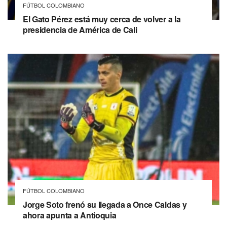
FÚTBOL COLOMBIANO
El Gato Pérez está muy cerca de volver a la
presidencia de América de Cali
FÚTBOL COLOMBIANO
Jorge Soto frenó su llegada a Once Caldas y
ahora apunta a Antioquia