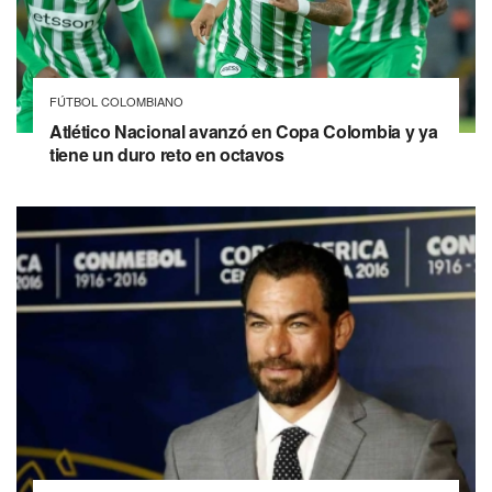
FÚTBOL COLOMBIANO
Atlético Nacional avanzó en Copa Colombia y ya
tiene un duro reto en octavos