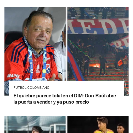
FÚTBOL COLOMBIANO
El quiebre parece total en el DIM: Don Raúl abre
la puerta a vender y ya puso precio