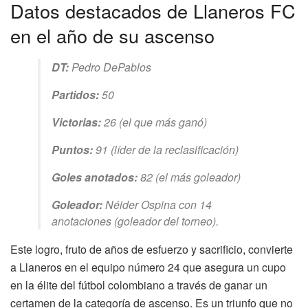
Datos destacados de Llaneros FC
en el año de su ascenso
DT:
Pedro DePablos
Partidos:
50
Victorias:
26 (el que más ganó)
Puntos:
91 (líder de la reclasificación)
Goles anotados:
82 (el más goleador)
Goleador:
Néider Ospina con 14
anotaciones (goleador del torneo).
Este logro, fruto de años de esfuerzo y sacrificio, convierte
a Llaneros en el equipo número 24 que asegura un cupo
en la élite del fútbol colombiano a través de ganar un
certamen de la categoría de ascenso. Es un triunfo que no