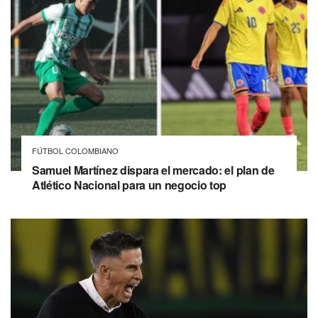
FÚTBOL COLOMBIANO
Samuel Martínez dispara el mercado: el plan de
Atlético Nacional para un negocio top