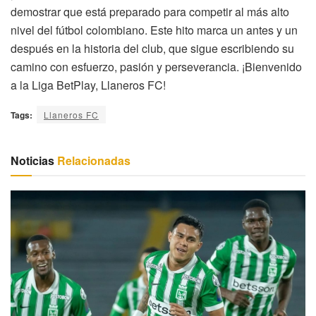
demostrar que está preparado para competir al más alto
nivel del fútbol colombiano. Este hito marca un antes y un
después en la historia del club, que sigue escribiendo su
camino con esfuerzo, pasión y perseverancia. ¡Bienvenido
a la Liga BetPlay, Llaneros FC!
Tags:
Llaneros FC
Noticias
Relacionadas