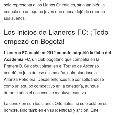
solo representa a los Llanos Orientales, sino también la
esencia de un equipo joven que nunca dejó de creer en
sus sueños.
Los inicios de Llaneros FC: ¡Todo
empezó en Bogotá!
Llaneros FC nació en 2012 cuando adquirió la ficha del
Academia FC
, un club bogotano que competía en la
Primera B. Su debut oficial en el Torneo de Ascenso
ocurrió en julio de ese mismo año, enfrentándose a
Alianza Petrolera. Desde entonces fue consolidándose
como un equipo competitivo en la categoría, aunque
durante años el ascenso se mantuvo esquivo.
La conexión con los Llanos Orientales no solo está en su
nombre, sino también en su identidad y afición. Este