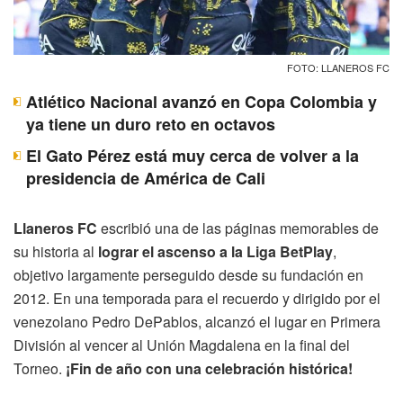
FOTO: LLANEROS FC
Atlético Nacional avanzó en Copa Colombia y
ya tiene un duro reto en octavos
El Gato Pérez está muy cerca de volver a la
presidencia de América de Cali
Llaneros FC
escribió una de las páginas memorables de
su historia al
lograr el ascenso a la Liga BetPlay
,
objetivo largamente perseguido desde su fundación en
2012. En una temporada para el recuerdo y dirigido por el
venezolano Pedro DePablos, alcanzó el lugar en Primera
División al vencer al Unión Magdalena en la final del
Torneo.
¡Fin de año con una celebración histórica!