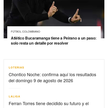
FÚTBOL COLOMBIANO
Atlético Bucaramanga tiene a Peirano a un paso:
solo resta un detalle por resolver
LOTERIAS
Chontico Noche: confirma aquí los resultados
del domingo 9 de agosto de 2026
LALIGA
Ferran Torres tiene decidido su futuro y el