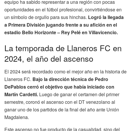
equipo ha sabido representar a una región con pocas
oportunidades en el fútbol profesional, convirtiéndose en
un símbolo de orgullo para sus hinchas.
Logró la llegada
a Primera División jugando frente a su afición en el
estadio Bello Horizonte – Rey Pelé en Villavicencio.
La temporada de Llaneros FC en
2024, el año del ascenso
El 2024 será recordado como el mejor año en la historia de
Llaneros FC.
Bajo la dirección técnica de Pedro
DePablos cerró el objetivo que había iniciado con
Martín Cardetti.
Luego de ganar el certamen del primer
semestre, coronó el ascenso con el DT venezolano al
ganar uno de los partidos de la final del año ante Unión
Magdalena.
Este ascenso no fue producto de la casualidad, sino del