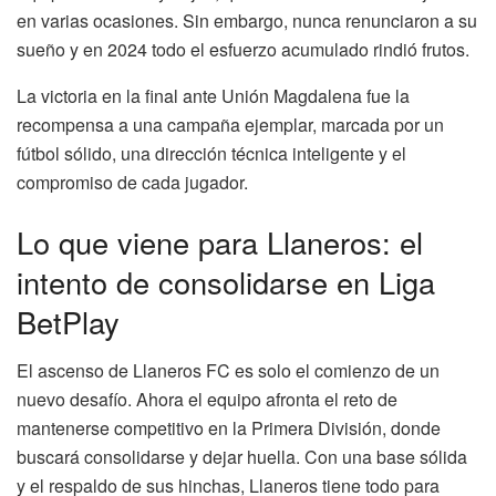
en varias ocasiones. Sin embargo, nunca renunciaron a su
sueño y en 2024 todo el esfuerzo acumulado rindió frutos.
La victoria en la final ante Unión Magdalena fue la
recompensa a una campaña ejemplar, marcada por un
fútbol sólido, una dirección técnica inteligente y el
compromiso de cada jugador.
Lo que viene para Llaneros: el
intento de consolidarse en Liga
BetPlay
El ascenso de Llaneros FC es solo el comienzo de un
nuevo desafío. Ahora el equipo afronta el reto de
mantenerse competitivo en la Primera División, donde
buscará consolidarse y dejar huella. Con una base sólida
y el respaldo de sus hinchas, Llaneros tiene todo para