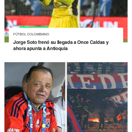
FÚTBOL COLOMBIANO
Jorge Soto frenó su llegada a Once Caldas y
ahora apunta a Antioquia