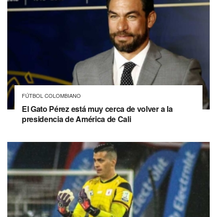
FÚTBOL COLOMBIANO
El Gato Pérez está muy cerca de volver a la
presidencia de América de Cali