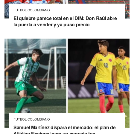
FÚTBOL COLOMBIANO
El quiebre parece total en el DIM: Don Raúl abre
la puerta a vender y ya puso precio
FÚTBOL COLOMBIANO
Samuel Martínez dispara el mercado: el plan de
Atlético Nacional para un negocio top