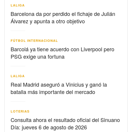
LALIGA
Barcelona da por perdido el fichaje de Julián
Álvarez y apunta a otro objetivo
FÚTBOL INTERNACIONAL
Barcolá ya tiene acuerdo con Liverpool pero
PSG exige una fortuna
LALIGA
Real Madrid aseguró a Vinicius y ganó la
batalla más importante del mercado
LOTERIAS
Consulta ahora el resultado oficial del Sinuano
Día: jueves 6 de agosto de 2026