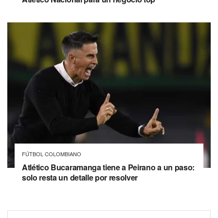
FÚTBOL COLOMBIANO
Atlético Bucaramanga tiene a Peirano a un paso:
solo resta un detalle por resolver