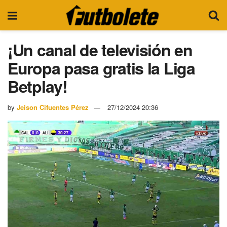
¡Un canal de televisión en
Europa pasa gratis la Liga
Betplay!
by
Jeison Cifuentes Pérez
27/12/2024 20:36