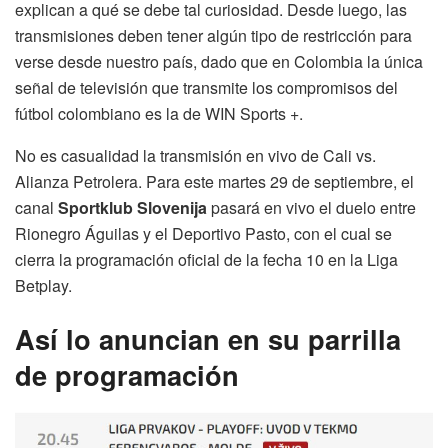
explican a qué se debe tal curiosidad. Desde luego, las
transmisiones deben tener algún tipo de restricción para
verse desde nuestro país, dado que en Colombia la única
señal de televisión que transmite los compromisos del
fútbol colombiano es la de WIN Sports +.
No es casualidad la transmisión en vivo de Cali vs.
Alianza Petrolera. Para este martes 29 de septiembre, el
canal
Sportklub Slovenija
pasará en vivo el duelo entre
Rionegro Águilas y el Deportivo Pasto, con el cual se
cierra la programación oficial de la fecha 10 en la Liga
Betplay.
Así lo anuncian en su parrilla
de programación