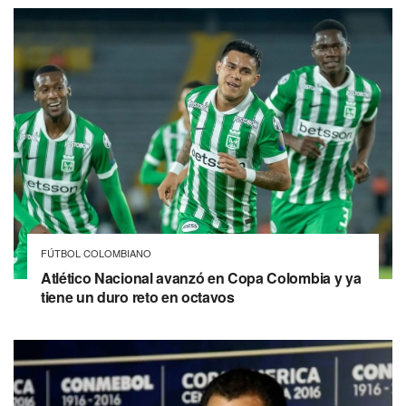
FÚTBOL COLOMBIANO
Atlético Nacional avanzó en Copa Colombia y ya
tiene un duro reto en octavos