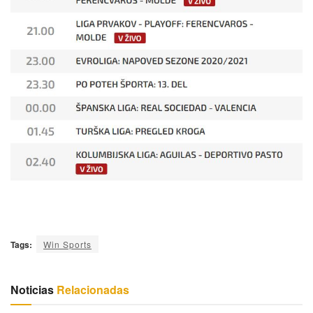
Tags:
Win Sports
Noticias
Relacionadas