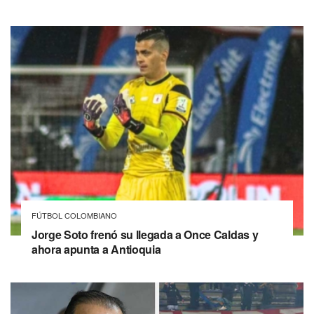
FÚTBOL COLOMBIANO
Jorge Soto frenó su llegada a Once Caldas y
ahora apunta a Antioquia