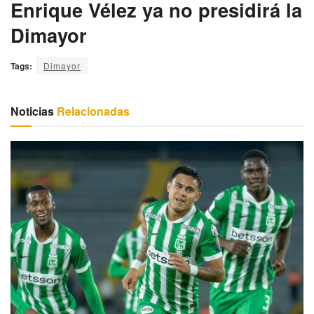
Enrique Vélez ya no presidirá la
Dimayor
Tags:
Dimayor
Noticias
Relacionadas