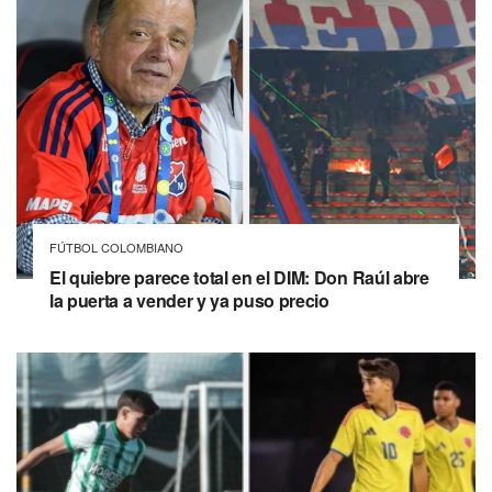
FÚTBOL COLOMBIANO
El quiebre parece total en el DIM: Don Raúl abre
la puerta a vender y ya puso precio