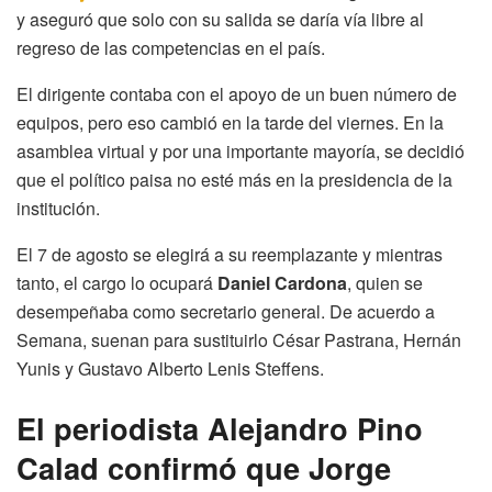
y aseguró que solo con su salida se daría vía libre al
regreso de las competencias en el país.
El dirigente contaba con el apoyo de un buen número de
equipos, pero eso cambió en la tarde del viernes. En la
asamblea virtual y por una importante mayoría, se decidió
que el político paisa no esté más en la presidencia de la
institución.
El 7 de agosto se elegirá a su reemplazante y mientras
tanto, el cargo lo ocupará
Daniel Cardona
, quien se
desempeñaba como secretario general. De acuerdo a
Semana, suenan para sustituirlo César Pastrana, Hernán
Yunis y Gustavo Alberto Lenis Steffens.
El periodista Alejandro Pino
Calad confirmó que Jorge