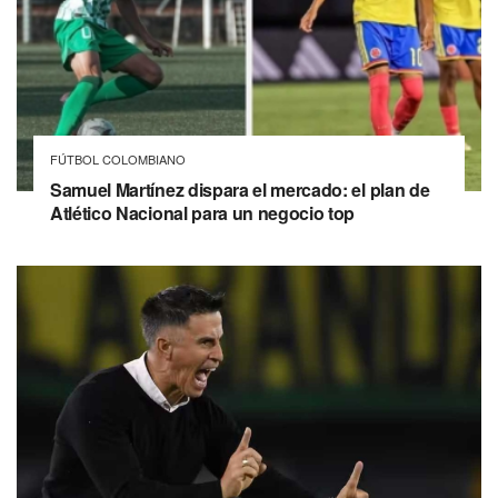
FÚTBOL COLOMBIANO
Samuel Martínez dispara el mercado: el plan de
Atlético Nacional para un negocio top