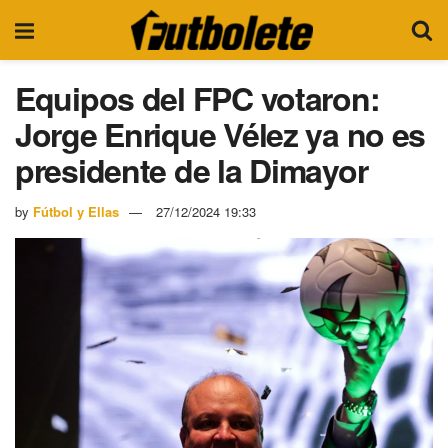
Equipos del FPC votaron:
Jorge Enrique Vélez ya no es
presidente de la Dimayor
by
Fútbol y Ellas
27/12/2024 19:33