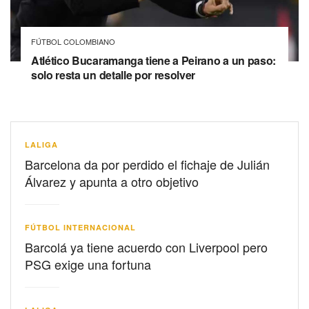
FÚTBOL COLOMBIANO
Atlético Bucaramanga tiene a Peirano a un paso:
solo resta un detalle por resolver
LALIGA
Barcelona da por perdido el fichaje de Julián
Álvarez y apunta a otro objetivo
FÚTBOL INTERNACIONAL
Barcolá ya tiene acuerdo con Liverpool pero
PSG exige una fortuna