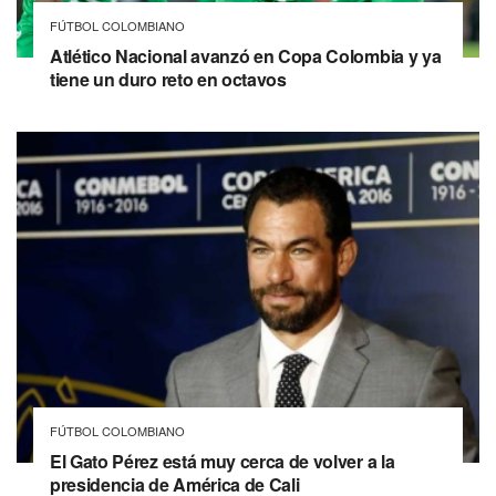
FÚTBOL COLOMBIANO
Atlético Nacional avanzó en Copa Colombia y ya
tiene un duro reto en octavos
FÚTBOL COLOMBIANO
El Gato Pérez está muy cerca de volver a la
presidencia de América de Cali