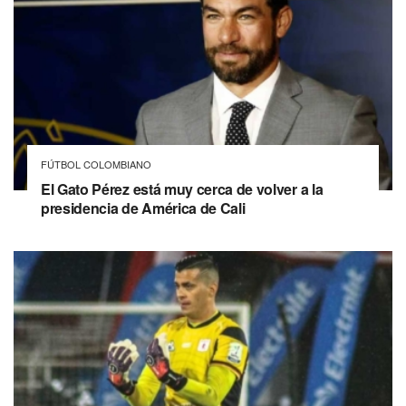
FÚTBOL COLOMBIANO
El Gato Pérez está muy cerca de volver a la
presidencia de América de Cali