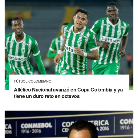
FÚTBOL COLOMBIANO
Atlético Nacional avanzó en Copa Colombia y ya
tiene un duro reto en octavos