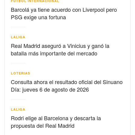
FÚTBOL INTERNACIONAL
Barcolá ya tiene acuerdo con Liverpool pero
PSG exige una fortuna
LALIGA
Real Madrid aseguró a Vinicius y ganó la
batalla más importante del mercado
LOTERIAS
Consulta ahora el resultado oficial del Sinuano
Día: jueves 6 de agosto de 2026
LALIGA
Rodri elige al Barcelona y descarta la
propuesta del Real Madrid