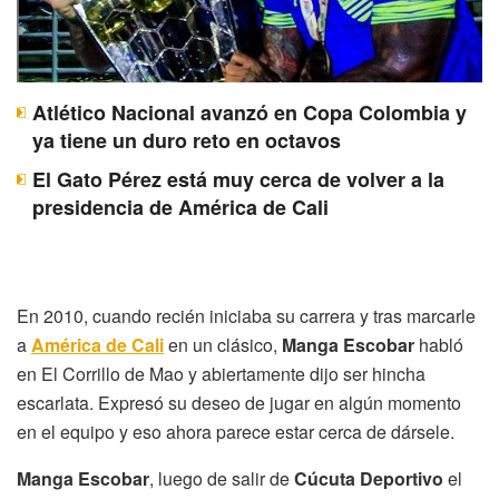
Atlético Nacional avanzó en Copa Colombia y
ya tiene un duro reto en octavos
El Gato Pérez está muy cerca de volver a la
presidencia de América de Cali
En 2010, cuando recién iniciaba su carrera y tras marcarle
a
América de Cali
en un clásico,
Manga Escobar
habló
en El Corrillo de Mao y abiertamente dijo ser hincha
escarlata. Expresó su deseo de jugar en algún momento
en el equipo y eso ahora parece estar cerca de dársele.
Manga Escobar
, luego de salir de
Cúcuta Deportivo
el