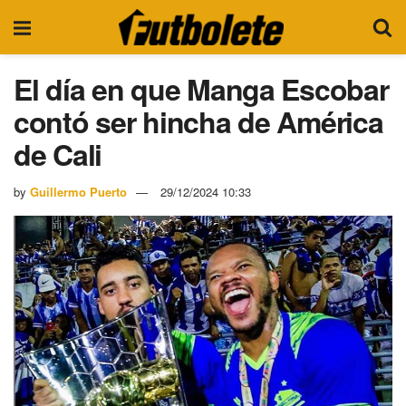
El día en que Manga Escobar
contó ser hincha de América
de Cali
by
Guillermo Puerto
29/12/2024 10:33