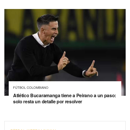
FÚTBOL COLOMBIANO
Atlético Bucaramanga tiene a Peirano a un paso:
solo resta un detalle por resolver