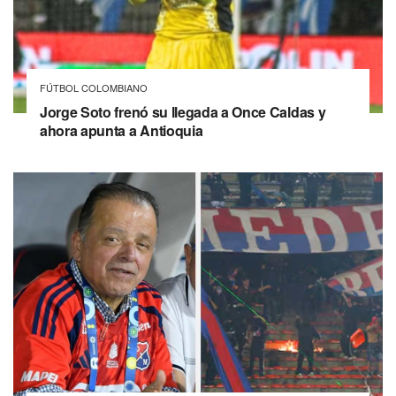
FÚTBOL COLOMBIANO
Jorge Soto frenó su llegada a Once Caldas y
ahora apunta a Antioquia