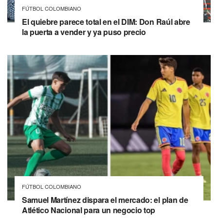
FÚTBOL COLOMBIANO
El quiebre parece total en el DIM: Don Raúl abre
la puerta a vender y ya puso precio
FÚTBOL COLOMBIANO
Samuel Martínez dispara el mercado: el plan de
Atlético Nacional para un negocio top