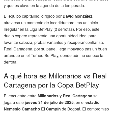
y que es clave en la agenda de la temporada.
El equipo capitalino, dirigido por
David González
,
atraviesa un momento de incertidumbre tras un inicio
irregular en la Liga BetPlay (2 derrotas). Por eso, este
duelo copero representa una oportunidad ideal para
levantar cabeza, probar variantes y recuperar confianza.
Real Cartagena, por su parte, llega motivado tras un buen
arranque en el Torneo BetPlay, donde aún no conoce la
derrota.
A qué hora es Millonarios vs Real
Cartagena por la Copa BetPlay
El encuentro entre
Millonarios y Real Cartagena
se
jugará este
jueves 31 de julio de 2025
, en el
estadio
Nemesio Camacho El Campín
de Bogotá. El compromiso