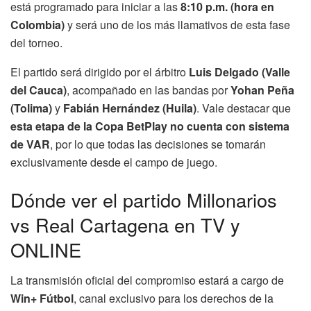
está programado para iniciar a las
8:10 p.m. (hora en
Colombia)
y será uno de los más llamativos de esta fase
del torneo.
El partido será dirigido por el árbitro
Luis Delgado (Valle
del Cauca)
, acompañado en las bandas por
Yohan Peña
(Tolima)
y
Fabián Hernández (Huila)
. Vale destacar que
esta etapa de la Copa BetPlay no cuenta con sistema
de VAR
, por lo que todas las decisiones se tomarán
exclusivamente desde el campo de juego.
Dónde ver el partido Millonarios
vs Real Cartagena en TV y
ONLINE
La transmisión oficial del compromiso estará a cargo de
Win+ Fútbol
, canal exclusivo para los derechos de la