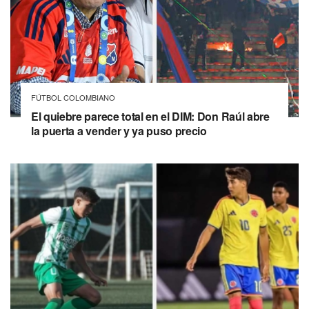
FÚTBOL COLOMBIANO
El quiebre parece total en el DIM: Don Raúl abre
la puerta a vender y ya puso precio