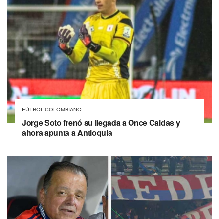
FÚTBOL COLOMBIANO
Jorge Soto frenó su llegada a Once Caldas y
ahora apunta a Antioquia