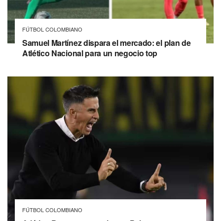
FÚTBOL COLOMBIANO
Samuel Martínez dispara el mercado: el plan de
Atlético Nacional para un negocio top
FÚTBOL COLOMBIANO