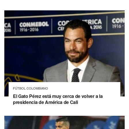
FÚTBOL COLOMBIANO
El Gato Pérez está muy cerca de volver a la
presidencia de América de Cali