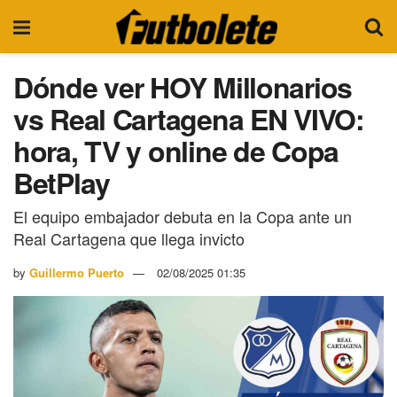
Dónde ver HOY Millonarios
vs Real Cartagena EN VIVO:
hora, TV y online de Copa
BetPlay
El equipo embajador debuta en la Copa ante un
Real Cartagena que llega invicto
by
Guillermo Puerto
02/08/2025 01:35