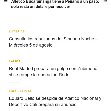
Atlético Bucaramanga tiene a Peirano a un paso:
solo resta un detalle por resolver
LOTERIAS
Consulta los resultados del Sinuano Noche –
Miércoles 5 de agosto
LALIGA
Real Madrid prepara un golpe con Zubimendi
si se rompe la operación Rodri
LIGA BETPLAY
Eduard Bello se despide de Atlético Nacional y
Deportivo Cali prepara su anuncio