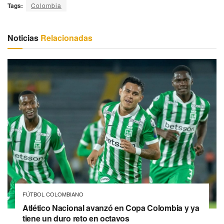
Tags:
Colombia
Noticias
Relacionadas
FÚTBOL COLOMBIANO
Atlético Nacional avanzó en Copa Colombia y ya
tiene un duro reto en octavos