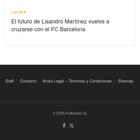
LALIGA
El futuro de Lisandro Martínez vuelve a
cruzarse con el FC Barcelona
Staff
Contacto
Aviso Legal – Términos y Condiciones
Sitemap
© 2026 Futbolete SL