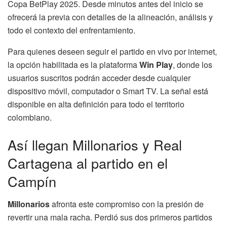
Copa BetPlay 2025. Desde minutos antes del inicio se
ofrecerá la previa con detalles de la alineación, análisis y
todo el contexto del enfrentamiento.
Para quienes deseen seguir el partido en vivo por internet,
la opción habilitada es la plataforma
Win Play
, donde los
usuarios suscritos podrán acceder desde cualquier
dispositivo móvil, computador o Smart TV. La señal está
disponible en alta definición para todo el territorio
colombiano.
Así llegan Millonarios y Real
Cartagena al partido en el
Campín
Millonarios
afronta este compromiso con la presión de
revertir una mala racha. Perdió sus dos primeros partidos