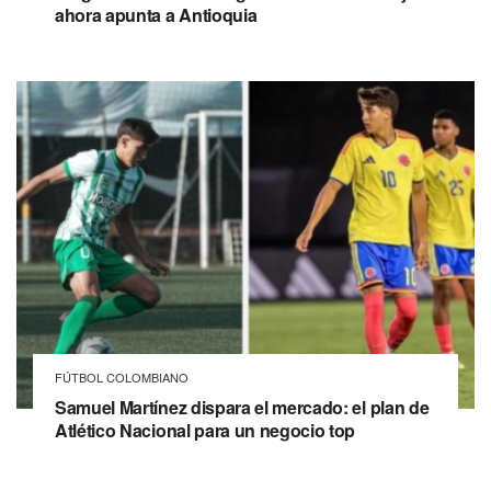
ahora apunta a Antioquia
FÚTBOL COLOMBIANO
Samuel Martínez dispara el mercado: el plan de
Atlético Nacional para un negocio top