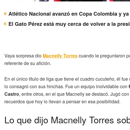
Atlético Nacional avanzó en Copa Colombia y ya 
El Gato Pérez está muy cerca de volver a la pres
Vaya sorpresa dio
Macnelly Torres
cuando le preguntaron po
referente de su afición.
En el único título de liga que tiene el cuadro cucuteño, él f
lo consagró con sus hinchas. Fue un equipo inolvidable con
Castro
, entre otros, en el que Macnelly se destacó. Jugó co
recuerdos que hoy lo llevan a pensar en esa posibilidad.
Lo que dijo Macnelly Torres so