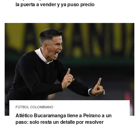
la puerta a vender y ya puso precio
FÚTBOL COLOMBIANO
Atlético Bucaramanga tiene a Peirano a un
paso: solo resta un detalle por resolver