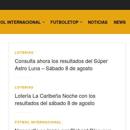
OL INTERNACIONAL
FUTBOLETOP
NOTICIAS
NEWS
LOTERIAS
Consulta ahora los resultados del Súper
Astro Luna – Sábado 8 de agosto
LOTERIAS
Lotería La Caribeña Noche con los
resultados del sábado 8 de agosto
FÚTBOL INTERNACIONAL