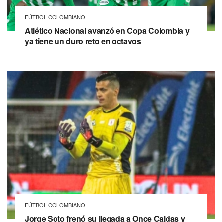
FÚTBOL COLOMBIANO
Atlético Nacional avanzó en Copa Colombia y
ya tiene un duro reto en octavos
FÚTBOL COLOMBIANO
Jorge Soto frenó su llegada a Once Caldas y