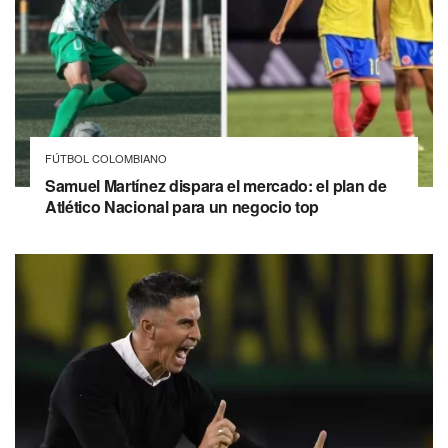
FÚTBOL COLOMBIANO
Samuel Martínez dispara el mercado: el plan de
Atlético Nacional para un negocio top