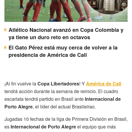
Atlético Nacional avanzó en Copa Colombia y
ya tiene un duro reto en octavos
El Gato Pérez está muy cerca de volver a la
presidencia de América de Cali
¡Al fin vuelve la
Copa Libertadores
! Y
América de Cali
tendrá acción durante la semana de reinicio. El cuadro
escarlata tendrá partido en Brasil ante
Internacional de
Porto Alegre
, el líder del actual Brasileirao.
Jugadas 10 fechas de la liga de Primera División en Brasil,
es
Internacional de Porto Alegre
el equipo que más