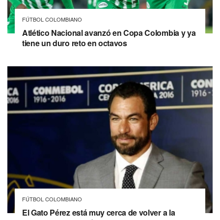
FÚTBOL COLOMBIANO
Atlético Nacional avanzó en Copa Colombia y ya
tiene un duro reto en octavos
FÚTBOL COLOMBIANO
El Gato Pérez está muy cerca de volver a la