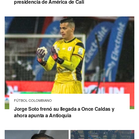
presidencia de América de Cali
FÚTBOL COLOMBIANO
Jorge Soto frenó su llegada a Once Caldas y
ahora apunta a Antioquia