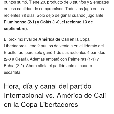
puntos sumó. Tiene 20, producto de 6 triunfos y 2 empates
en esa cantidad de compromisos. Todos los jugó en los
recientes 38 días. Solo dejó de ganar cuando jugó ante
Fluminense (2-1) y Goiás (1-0, el reciente 13 de
septiembre).
El próximo rival de
América de Cali
en la Copa
Libertadores tiene 2 puntos de ventaja en el liderato del
Brasileirao, pero solo ganó 1 de sus recientes 4 partidos
(2-0 a Ceará). Además empató con Palmeiras (1-1) y
Bahía (2-2). Ahora alista el partido ante el cuadro
escarlata.
Hora, día y canal del partido
Internacional vs. América de Cali
en la Copa Libertadores