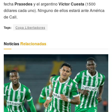
fecha
Praxedes
y el argentino
Víctor Cuesta
(1500
dólares cada uno). Ninguno de ellos estará ante América
de Cali.
Tags:
Copa Libertadores
Noticias
Relacionadas