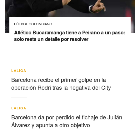
FÚTBOL COLOMBIANO
Atlético Bucaramanga tiene a Peirano a un paso:
solo resta un detalle por resolver
LALIGA
Barcelona recibe el primer golpe en la
operación Rodri tras la negativa del City
LALIGA
Barcelona da por perdido el fichaje de Julián
Álvarez y apunta a otro objetivo