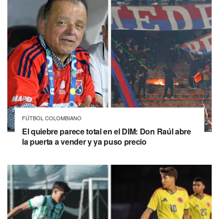
FÚTBOL COLOMBIANO
El quiebre parece total en el DIM: Don Raúl abre
la puerta a vender y ya puso precio