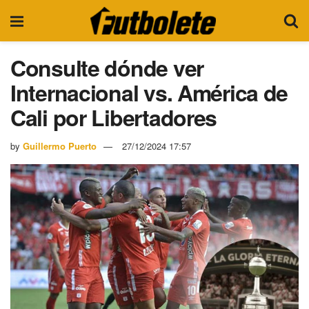
Consulte dónde ver
Internacional vs. América de
Cali por Libertadores
by
Guillermo Puerto
27/12/2024 17:57