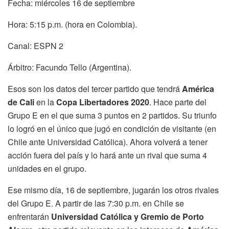
Fecha: miércoles 16 de septiembre
Hora: 5:15 p.m. (hora en Colombia).
Canal: ESPN 2
Árbitro: Facundo Tello (Argentina).
Esos son los datos del tercer partido que tendrá
América
de Cali
en la
Copa Libertadores 2020
. Hace parte del
Grupo E en el que suma 3 puntos en 2 partidos. Su triunfo
lo logró en el único que jugó en condición de visitante (en
Chile ante Universidad Católica). Ahora volverá a tener
acción fuera del país y lo hará ante un rival que suma 4
unidades en el grupo.
Ese mismo día, 16 de septiembre, jugarán los otros rivales
del Grupo E. A partir de las 7:30 p.m. en Chile se
enfrentarán
Universidad Católica y Gremio de Porto