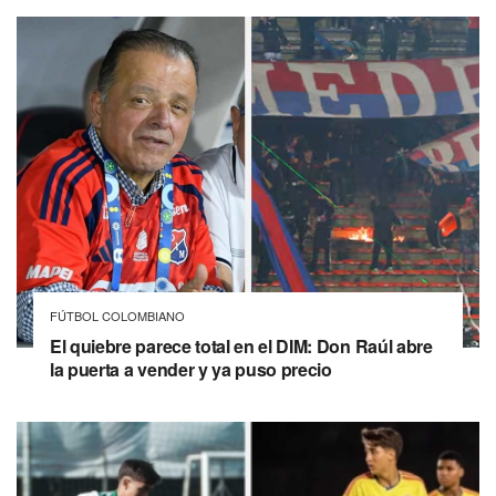
FÚTBOL COLOMBIANO
El quiebre parece total en el DIM: Don Raúl abre
la puerta a vender y ya puso precio