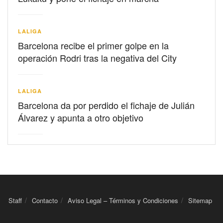
LALIGA
Barcelona recibe el primer golpe en la
operación Rodri tras la negativa del City
LALIGA
Barcelona da por perdido el fichaje de Julián
Álvarez y apunta a otro objetivo
Staff
Contacto
Aviso Legal – Términos y Condiciones
Sitemap