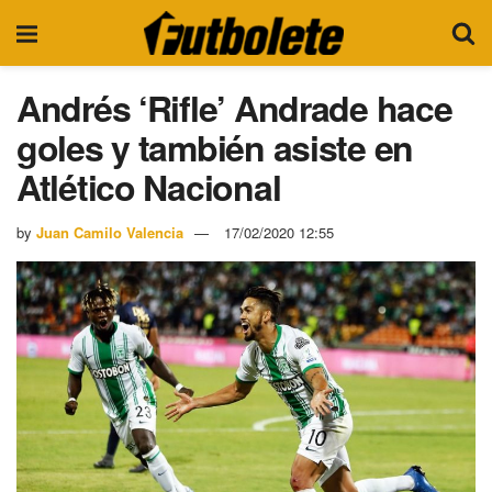
Andrés ‘Rifle’ Andrade hace
goles y también asiste en
Atlético Nacional
by
Juan Camilo Valencia
17/02/2020 12:55