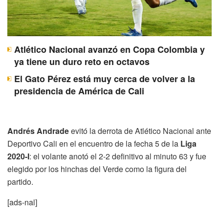
Atlético Nacional avanzó en Copa Colombia y
ya tiene un duro reto en octavos
El Gato Pérez está muy cerca de volver a la
presidencia de América de Cali
Andrés Andrade
evitó la derrota de Atlético Nacional ante
Deportivo Cali en el encuentro de la fecha 5 de la
Liga
2020-I
: el volante anotó el 2-2 definitivo al minuto 63 y fue
elegido por los hinchas del Verde como la figura del
partido.
[ads-nal]