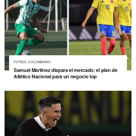
FÚTBOL COLOMBIANO
Samuel Martínez dispara el mercado: el plan de
Atlético Nacional para un negocio top