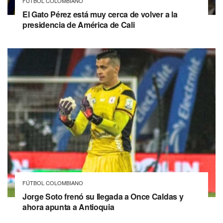
FÚTBOL COLOMBIANO
El Gato Pérez está muy cerca de volver a la
presidencia de América de Cali
FÚTBOL COLOMBIANO
Jorge Soto frenó su llegada a Once Caldas y
ahora apunta a Antioquia