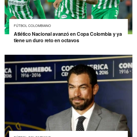
FÚTBOL COLOMBIANO
Atlético Nacional avanzó en Copa Colombia y ya
tiene un duro reto en octavos