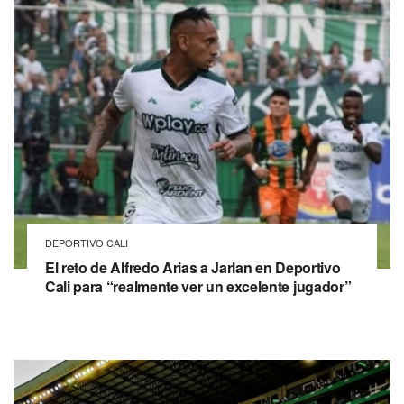
DEPORTIVO CALI
El reto de Alfredo Arias a Jarlan en Deportivo
Cali para “realmente ver un excelente jugador”