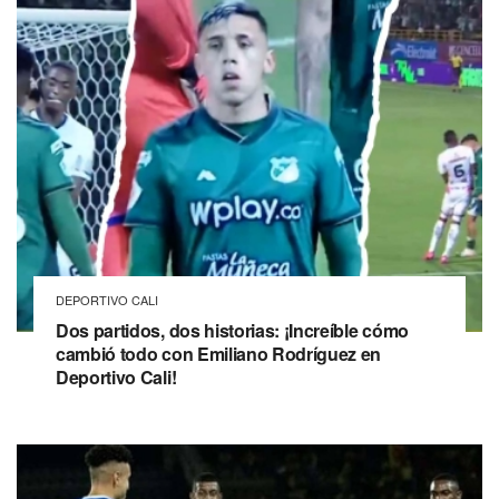
DEPORTIVO CALI
Dos partidos, dos historias: ¡Increíble cómo
cambió todo con Emiliano Rodríguez en
Deportivo Cali!