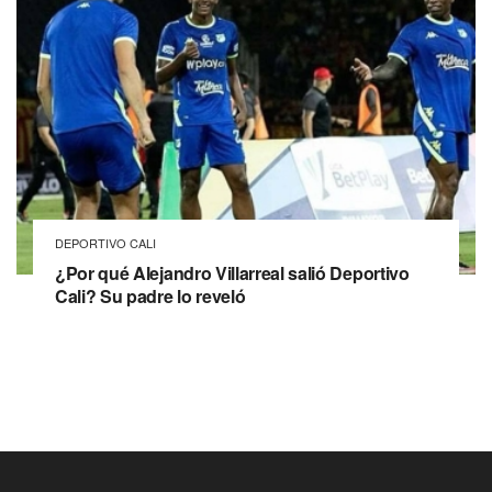
DEPORTIVO CALI
¿Por qué Alejandro Villarreal salió Deportivo
Cali? Su padre lo reveló