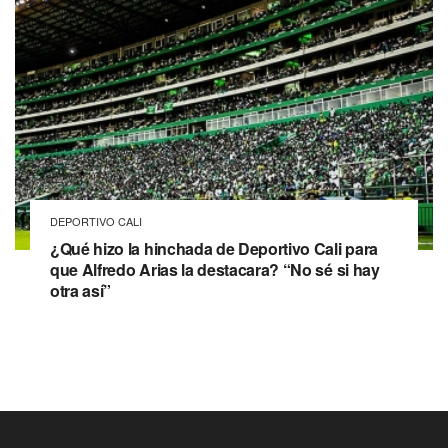
DEPORTIVO CALI
¿Qué hizo la hinchada de Deportivo Cali para
que Alfredo Arias la destacara? “No sé si hay
otra así”