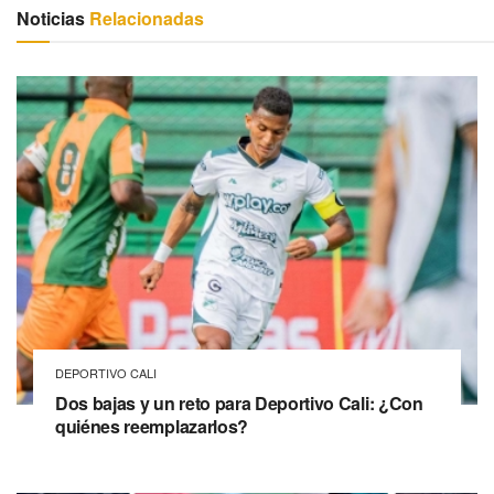
Noticias
Relacionadas
DEPORTIVO CALI
Dos bajas y un reto para Deportivo Cali: ¿Con
quiénes reemplazarlos?