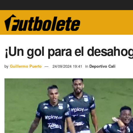
¡Un gol para el desahog
by
Guillermo Puerto
24/09/2024 19:41
in
Deportivo Cali