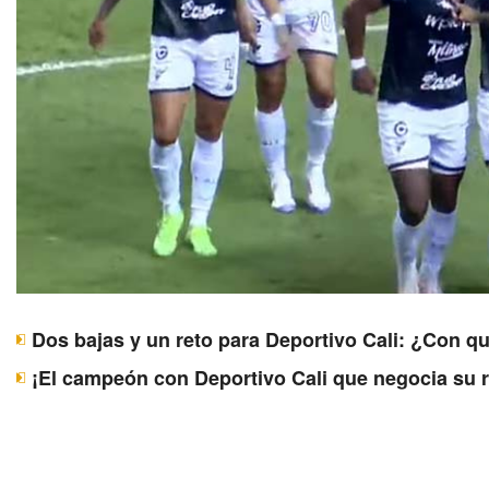
Dos bajas y un reto para Deportivo Cali: ¿Con q
¡El campeón con Deportivo Cali que negocia su 