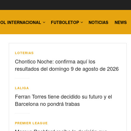
OL INTERNACIONAL
FUTBOLETOP
NOTICIAS
NEWS
LOTERIAS
Chontico Noche: confirma aquí los
resultados del domingo 9 de agosto de 2026
LALIGA
Ferran Torres tiene decidido su futuro y el
Barcelona no pondrá trabas
PREMIER LEAGUE