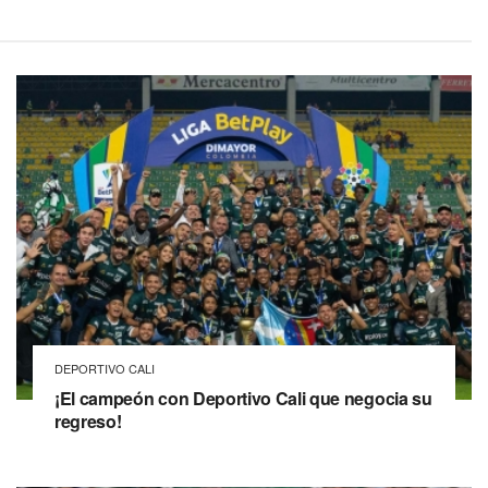
DEPORTIVO CALI
¡El campeón con Deportivo Cali que negocia su
regreso!