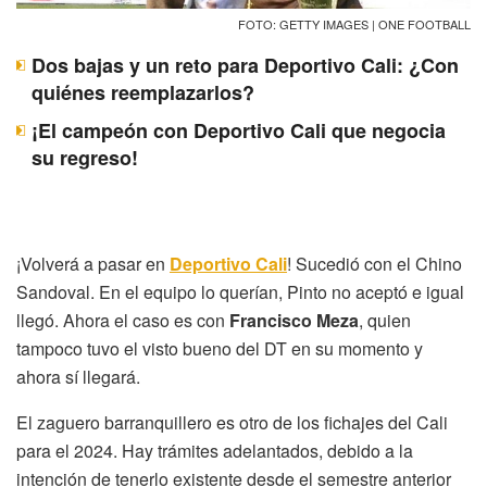
FOTO: GETTY IMAGES | ONE FOOTBALL
Dos bajas y un reto para Deportivo Cali: ¿Con
quiénes reemplazarlos?
¡El campeón con Deportivo Cali que negocia
su regreso!
¡Volverá a pasar en
Deportivo Cali
! Sucedió con el Chino
Sandoval. En el equipo lo querían, Pinto no aceptó e igual
llegó. Ahora el caso es con
Francisco Meza
, quien
tampoco tuvo el visto bueno del DT en su momento y
ahora sí llegará.
El zaguero barranquillero es otro de los fichajes del Cali
para el 2024. Hay trámites adelantados, debido a la
intención de tenerlo existente desde el semestre anterior