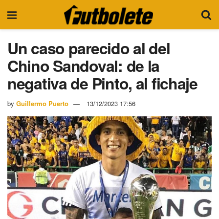
Un caso parecido al del
Chino Sandoval: de la
negativa de Pinto, al fichaje
by
Guillermo Puerto
13/12/2023 17:56