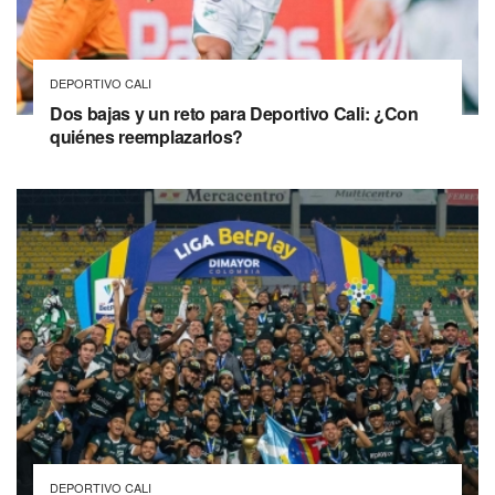
DEPORTIVO CALI
Dos bajas y un reto para Deportivo Cali: ¿Con
quiénes reemplazarlos?
DEPORTIVO CALI