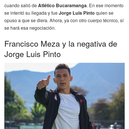
cuando salió de
Atlético Bucaramanga
. En ese momento
se intentó su llegada y fue
Jorge Luis Pinto
quien se
opuso a que se diera. Ahora, ya con otro cuerpo técnico, sí
se hará esa negociación.
Francisco Meza y la negativa de
Jorge Luis Pinto