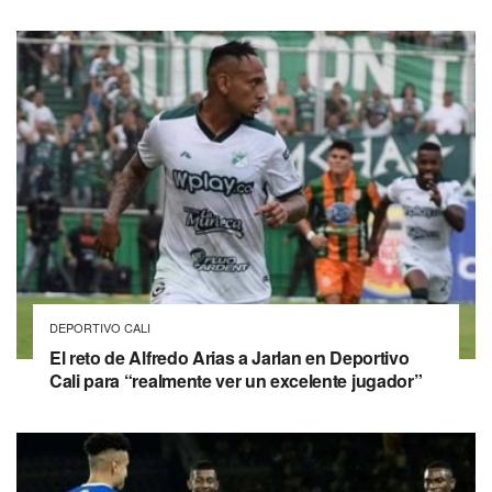
DEPORTIVO CALI
El reto de Alfredo Arias a Jarlan en Deportivo
Cali para “realmente ver un excelente jugador”