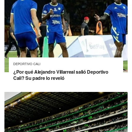
DEPORTIVO CALI
¿Por qué Alejandro Villarreal salió Deportivo
Cali? Su padre lo reveló