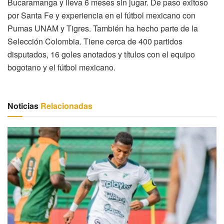
Bucaramanga y lleva 6 meses sin jugar. De paso exitoso
por Santa Fe y experiencia en el fútbol mexicano con
Pumas UNAM y Tigres. También ha hecho parte de la
Selección Colombia. Tiene cerca de 400 partidos
disputados, 16 goles anotados y títulos con el equipo
bogotano y el fútbol mexicano.
Noticias
Relacionadas