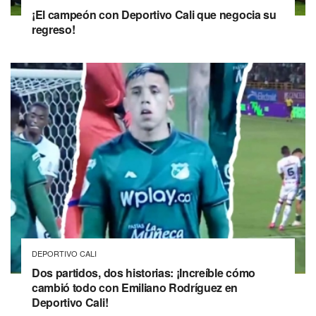
¡El campeón con Deportivo Cali que negocia su
regreso!
DEPORTIVO CALI
Dos partidos, dos historias: ¡Increíble cómo
cambió todo con Emiliano Rodríguez en
Deportivo Cali!