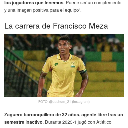
los jugadores que tenemos
. Puede ser un complemento
y una imagen positiva para el equipo”.
La carrera de Francisco Meza
FOTO: @pachom_21 (Instagram)
Zaguero barranquillero de 32 años, agente libre tras un
semestre inactivo
. Durante 2023-1 jugó con Atlético