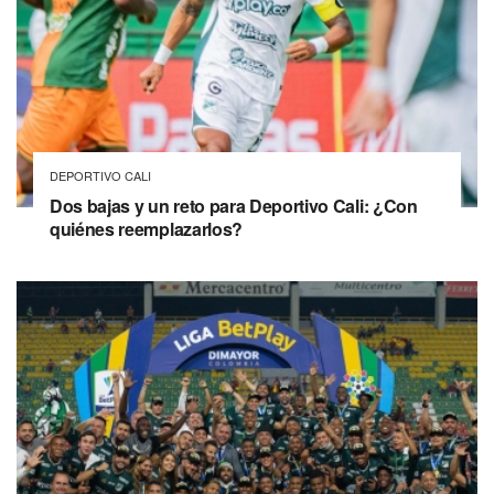
DEPORTIVO CALI
Dos bajas y un reto para Deportivo Cali: ¿Con
quiénes reemplazarlos?