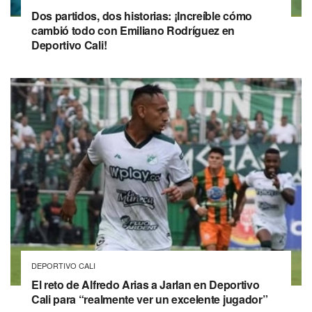
Dos partidos, dos historias: ¡Increíble cómo
cambió todo con Emiliano Rodríguez en
Deportivo Cali!
DEPORTIVO CALI
El reto de Alfredo Arias a Jarlan en Deportivo
Cali para “realmente ver un excelente jugador”