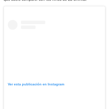
Ver esta publicación en Instagram