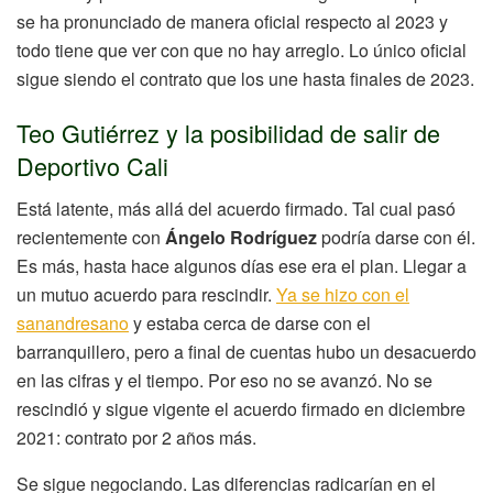
se ha pronunciado de manera oficial respecto al 2023 y
todo tiene que ver con que no hay arreglo. Lo único oficial
sigue siendo el contrato que los une hasta finales de 2023.
Teo Gutiérrez y la posibilidad de salir de
Deportivo Cali
Está latente, más allá del acuerdo firmado. Tal cual pasó
recientemente con
Ángelo Rodríguez
podría darse con él.
Es más, hasta hace algunos días ese era el plan. Llegar a
un mutuo acuerdo para rescindir.
Ya se hizo con el
sanandresano
y estaba cerca de darse con el
barranquillero, pero a final de cuentas hubo un desacuerdo
en las cifras y el tiempo. Por eso no se avanzó. No se
rescindió y sigue vigente el acuerdo firmado en diciembre
2021: contrato por 2 años más.
Se sigue negociando. Las diferencias radicarían en el