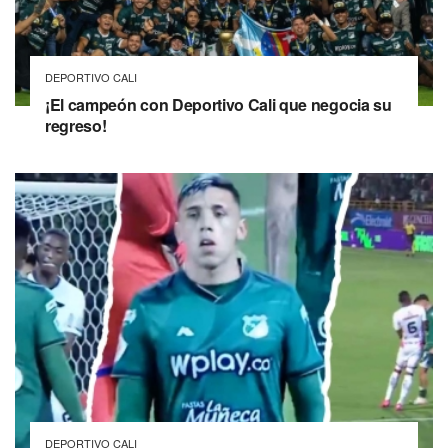
DEPORTIVO CALI
¡El campeón con Deportivo Cali que negocia su
regreso!
DEPORTIVO CALI