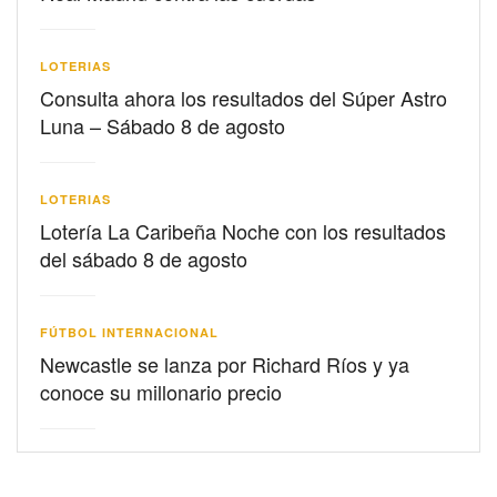
LOTERIAS
Consulta ahora los resultados del Súper Astro
Luna – Sábado 8 de agosto
LOTERIAS
Lotería La Caribeña Noche con los resultados
del sábado 8 de agosto
FÚTBOL INTERNACIONAL
Newcastle se lanza por Richard Ríos y ya
conoce su millonario precio