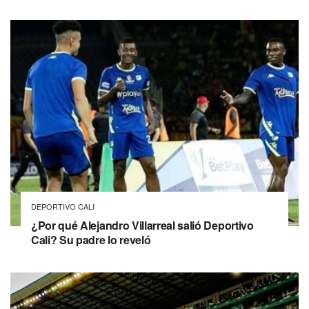
DEPORTIVO CALI
¿Por qué Alejandro Villarreal salió Deportivo
Cali? Su padre lo reveló