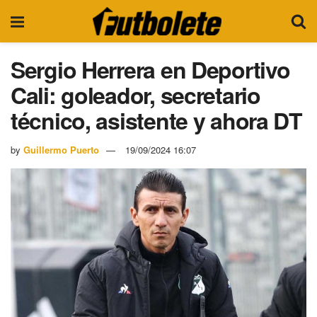
Sergio Herrera en Deportivo
Cali: goleador, secretario
técnico, asistente y ahora DT
by
Guillermo Puerto
19/09/2024 16:07