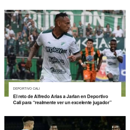
DEPORTIVO CALI
El reto de Alfredo Arias a Jarlan en Deportivo
Cali para “realmente ver un excelente jugador”