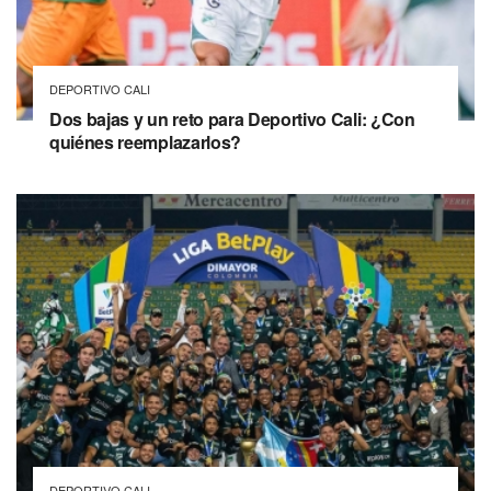
DEPORTIVO CALI
Dos bajas y un reto para Deportivo Cali: ¿Con
quiénes reemplazarlos?
DEPORTIVO CALI