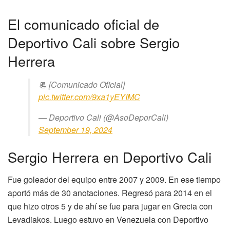
El comunicado oficial de
Deportivo Cali sobre Sergio
Herrera
📃 [Comunicado Oficial]
pic.twitter.com/9xa1yEYIMC
— Deportivo Cali (@AsoDeporCali)
September 19, 2024
Sergio Herrera en Deportivo Cali
Fue goleador del equipo entre 2007 y 2009. En ese tiempo
aportó más de 30 anotaciones. Regresó para 2014 en el
que hizo otros 5 y de ahí se fue para jugar en Grecia con
Levadiakos. Luego estuvo en Venezuela con Deportivo