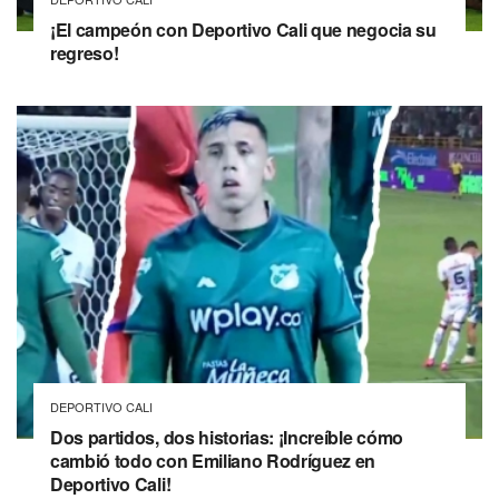
¡El campeón con Deportivo Cali que negocia su
regreso!
DEPORTIVO CALI
Dos partidos, dos historias: ¡Increíble cómo
cambió todo con Emiliano Rodríguez en
Deportivo Cali!