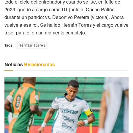
todo el ciclo del entrenador y cuando se fue, en julio de
2023, quedó a cargo como DT junto al Cocho Patiño
durante un partido: vs. Deportivo Pereira (victoria). Ahora
vuelve a ese rol. Se ha ido Hernán Torres y el cargo vuelve
a ser para él en un momento complejo.
Tags:
Hernán Torres
Noticias
Relacionadas