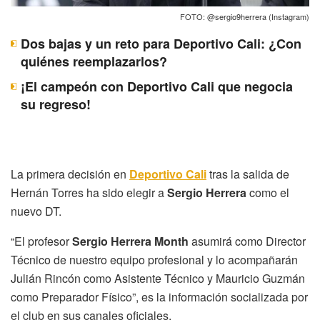
FOTO: @sergio9herrera (Instagram)
Dos bajas y un reto para Deportivo Cali: ¿Con
quiénes reemplazarlos?
¡El campeón con Deportivo Cali que negocia
su regreso!
La primera decisión en
Deportivo Cali
tras la salida de
Hernán Torres ha sido elegir a
Sergio Herrera
como el
nuevo DT.
“El profesor
Sergio Herrera Month
asumirá como Director
Técnico de nuestro equipo profesional y lo acompañarán
Julián Rincón como Asistente Técnico y Mauricio Guzmán
como Preparador Físico”, es la información socializada por
el club en sus canales oficiales.