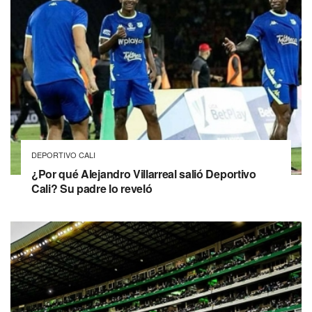
DEPORTIVO CALI
¿Por qué Alejandro Villarreal salió Deportivo
Cali? Su padre lo reveló