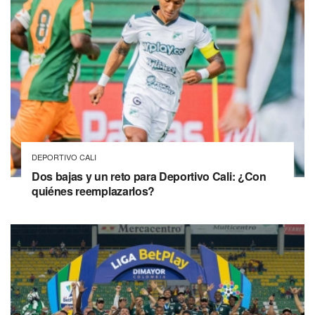
DEPORTIVO CALI
Dos bajas y un reto para Deportivo Cali: ¿Con
quiénes reemplazarlos?