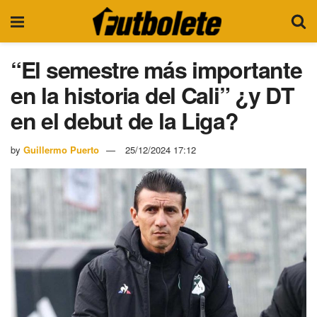
“El semestre más importante
en la historia del Cali” ¿y DT
en el debut de la Liga?
by
Guillermo Puerto
25/12/2024 17:12