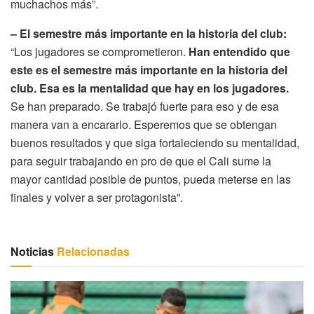
muchachos más”.
– El semestre más importante en la historia del club:
“Los jugadores se comprometieron.
Han entendido que
este es el semestre más importante en la historia del
club. Esa es la mentalidad que hay en los jugadores.
Se han preparado. Se trabajó fuerte para eso y de esa
manera van a encararlo. Esperemos que se obtengan
buenos resultados y que siga fortaleciendo su mentalidad,
para seguir trabajando en pro de que el Cali sume la
mayor cantidad posible de puntos, pueda meterse en las
finales y volver a ser protagonista”.
Noticias
Relacionadas