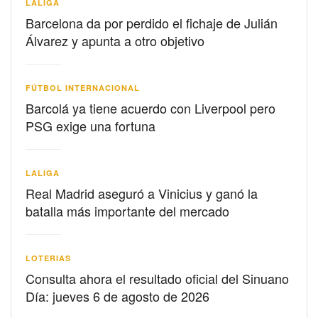
LALIGA
Barcelona da por perdido el fichaje de Julián
Álvarez y apunta a otro objetivo
FÚTBOL INTERNACIONAL
Barcolá ya tiene acuerdo con Liverpool pero
PSG exige una fortuna
LALIGA
Real Madrid aseguró a Vinicius y ganó la
batalla más importante del mercado
LOTERIAS
Consulta ahora el resultado oficial del Sinuano
Día: jueves 6 de agosto de 2026