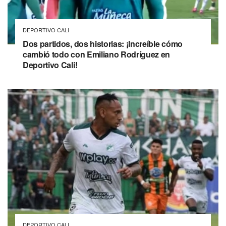
DEPORTIVO CALI
Dos partidos, dos historias: ¡Increíble cómo
cambió todo con Emiliano Rodríguez en
Deportivo Cali!
DEPORTIVO CALI