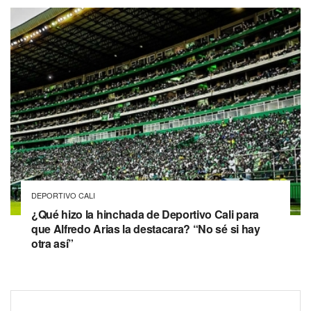
DEPORTIVO CALI
¿Qué hizo la hinchada de Deportivo Cali para
que Alfredo Arias la destacara? “No sé si hay
otra así”