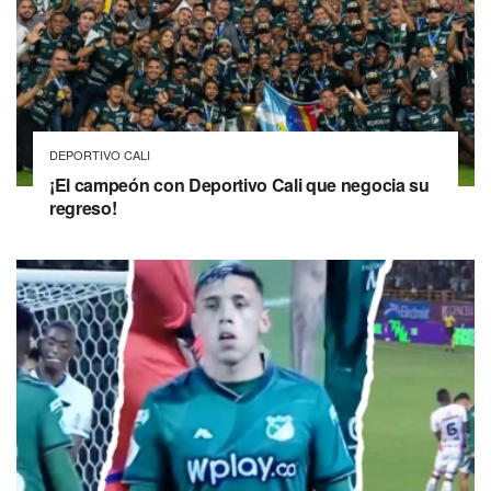
DEPORTIVO CALI
¡El campeón con Deportivo Cali que negocia su
regreso!