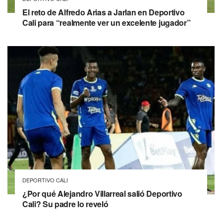
El reto de Alfredo Arias a Jarlan en Deportivo
Cali para “realmente ver un excelente jugador”
DEPORTIVO CALI
¿Por qué Alejandro Villarreal salió Deportivo
Cali? Su padre lo reveló