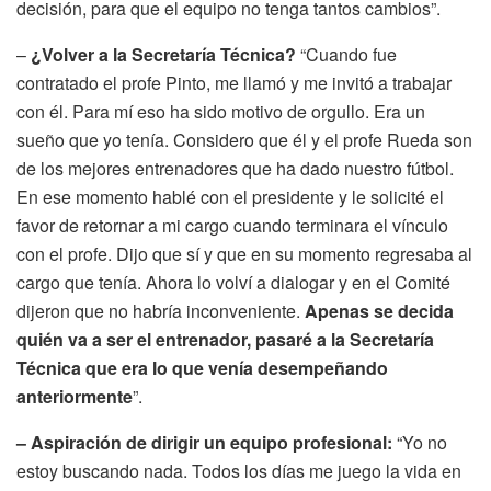
decisión, para que el equipo no tenga tantos cambios”.
–
¿Volver a la Secretaría Técnica?
“Cuando fue
contratado el profe Pinto, me llamó y me invitó a trabajar
con él. Para mí eso ha sido motivo de orgullo. Era un
sueño que yo tenía. Considero que él y el profe Rueda son
de los mejores entrenadores que ha dado nuestro fútbol.
En ese momento hablé con el presidente y le solicité el
favor de retornar a mi cargo cuando terminara el vínculo
con el profe. Dijo que sí y que en su momento regresaba al
cargo que tenía. Ahora lo volví a dialogar y en el Comité
dijeron que no habría inconveniente.
Apenas se decida
quién va a ser el entrenador, pasaré a la Secretaría
Técnica que era lo que venía desempeñando
anteriormente
”.
– Aspiración de dirigir un equipo profesional:
“Yo no
estoy buscando nada. Todos los días me juego la vida en