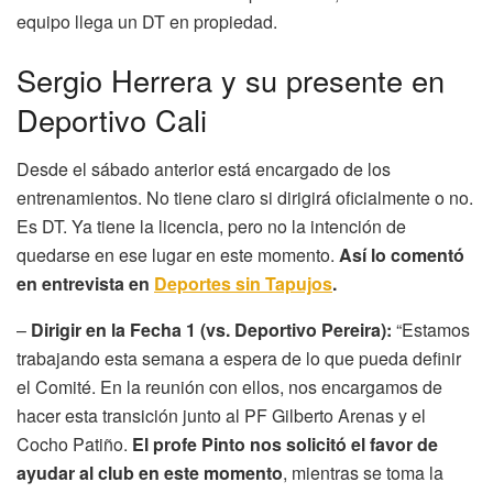
equipo llega un DT en propiedad.
Sergio Herrera y su presente en
Deportivo Cali
Desde el sábado anterior está encargado de los
entrenamientos. No tiene claro si dirigirá oficialmente o no.
Es DT. Ya tiene la licencia, pero no la intención de
quedarse en ese lugar en este momento.
Así lo comentó
en entrevista en
Deportes sin Tapujos
.
–
Dirigir en la Fecha 1 (vs. Deportivo Pereira):
“Estamos
trabajando esta semana a espera de lo que pueda definir
el Comité. En la reunión con ellos, nos encargamos de
hacer esta transición junto al PF Gilberto Arenas y el
Cocho Patiño.
El profe Pinto nos solicitó el favor de
ayudar al club en este momento
, mientras se toma la