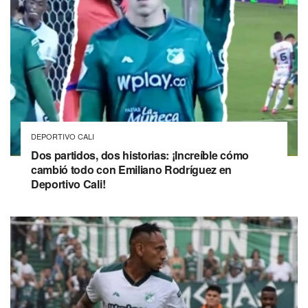
DEPORTIVO CALI
Dos partidos, dos historias: ¡Increíble cómo
cambió todo con Emiliano Rodríguez en
Deportivo Cali!