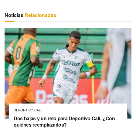
Noticias
Relacionadas
DEPORTIVO CALI
Dos bajas y un reto para Deportivo Cali: ¿Con
quiénes reemplazarlos?