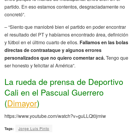
partido. En eso estamos contentos, desgraciadamente no
concretó”.
– “Siento que maniobré bien el partido en poder encontrar
el resultado del PT y habíamos encontrado área, definición
y fútbol en el último cuarto de ellos.
Fallamos en las bolas
directas de contraataque y algunos errores
personalizados que no quiero comentar acá.
Tengo que
ser honesto y felicitar al América”.
La rueda de prensa de Deportivo
Cali en el Pascual Guerrero
(
Dimayor
)
https://www.youtube.com/watch?v=guLLQt0jmiw
Tags:
Jorge Luis Pinto