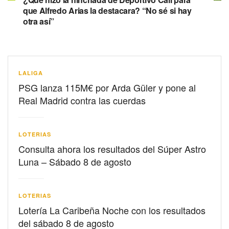
que Alfredo Arias la destacara? “No sé si hay
otra así”
LALIGA
PSG lanza 115M€ por Arda Güler y pone al
Real Madrid contra las cuerdas
LOTERIAS
Consulta ahora los resultados del Súper Astro
Luna – Sábado 8 de agosto
LOTERIAS
Lotería La Caribeña Noche con los resultados
del sábado 8 de agosto