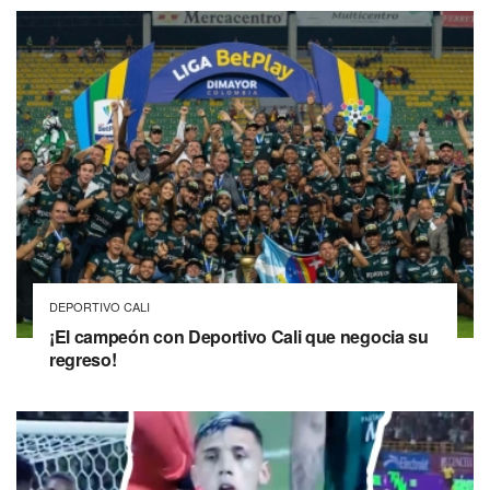
DEPORTIVO CALI
¡El campeón con Deportivo Cali que negocia su
regreso!