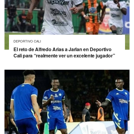
DEPORTIVO CALI
El reto de Alfredo Arias a Jarlan en Deportivo
Cali para “realmente ver un excelente jugador”