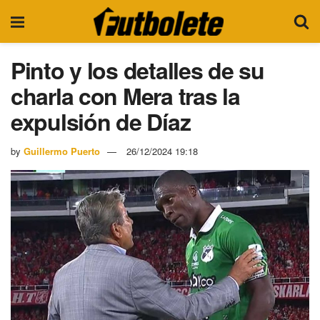
Pinto y los detalles de su
charla con Mera tras la
expulsión de Díaz
by
Guillermo Puerto
26/12/2024 19:18