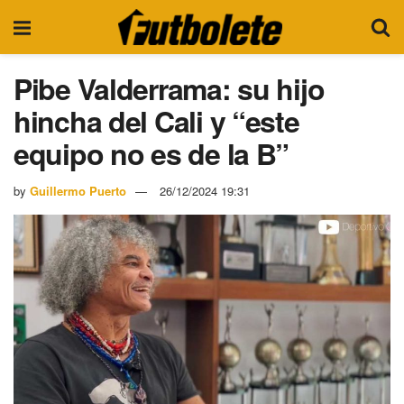
Pibe Valderrama: su hijo
hincha del Cali y “este
equipo no es de la B”
by
Guillermo Puerto
26/12/2024 19:31