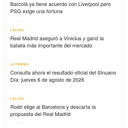
Barcolá ya tiene acuerdo con Liverpool pero
PSG exige una fortuna
LALIGA
Real Madrid aseguró a Vinicius y ganó la
batalla más importante del mercado
LOTERIAS
Consulta ahora el resultado oficial del Sinuano
Día: jueves 6 de agosto de 2026
LALIGA
Rodri elige al Barcelona y descarta la
propuesta del Real Madrid