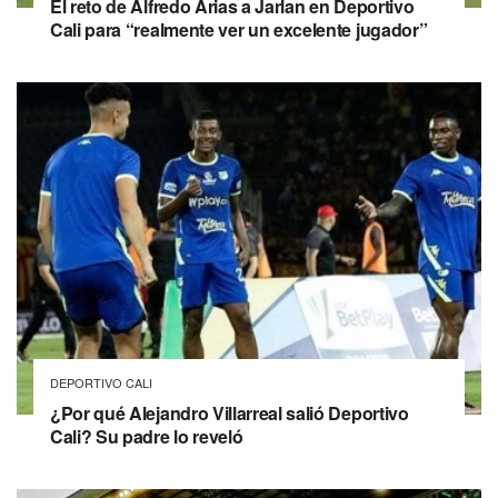
El reto de Alfredo Arias a Jarlan en Deportivo
Cali para “realmente ver un excelente jugador”
DEPORTIVO CALI
¿Por qué Alejandro Villarreal salió Deportivo
Cali? Su padre lo reveló