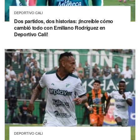
DEPORTIVO CALI
Dos partidos, dos historias: ¡Increíble cómo
cambió todo con Emiliano Rodríguez en
Deportivo Cali!
DEPORTIVO CALI