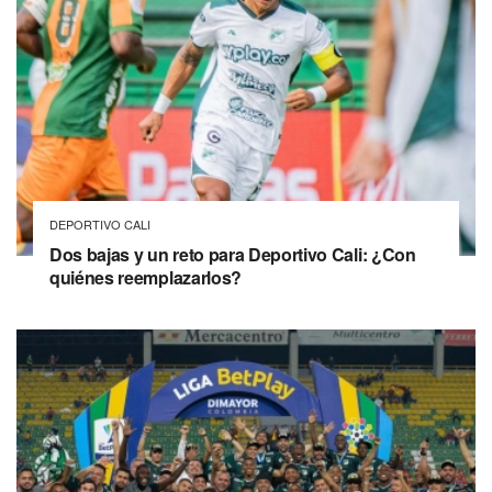
DEPORTIVO CALI
Dos bajas y un reto para Deportivo Cali: ¿Con
quiénes reemplazarlos?