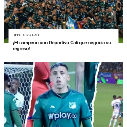
DEPORTIVO CALI
¡El campeón con Deportivo Cali que negocia su
regreso!