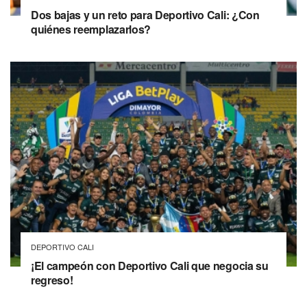
Dos bajas y un reto para Deportivo Cali: ¿Con
quiénes reemplazarlos?
DEPORTIVO CALI
¡El campeón con Deportivo Cali que negocia su
regreso!