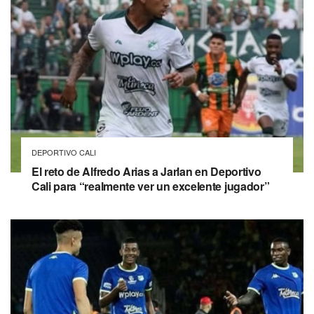
DEPORTIVO CALI
El reto de Alfredo Arias a Jarlan en Deportivo
Cali para “realmente ver un excelente jugador”