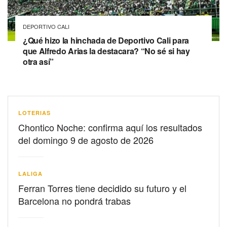
DEPORTIVO CALI
¿Qué hizo la hinchada de Deportivo Cali para
que Alfredo Arias la destacara? “No sé si hay
otra así”
LOTERIAS
Chontico Noche: confirma aquí los resultados
del domingo 9 de agosto de 2026
LALIGA
Ferran Torres tiene decidido su futuro y el
Barcelona no pondrá trabas