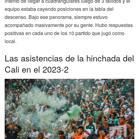
intento de llegar a cuadrangulares luego de 3 fallidos y el
equipo estaba cayendo posiciones en la tabla del
descenso. Bajo ese panorama, siempre estuvo
acompañado masivamente por su gente. Hubo respuestas
positivas en cada uno de los 10 partido que jugó como
local.
Las asistencias de la hinchada del
Cali en el 2023-2