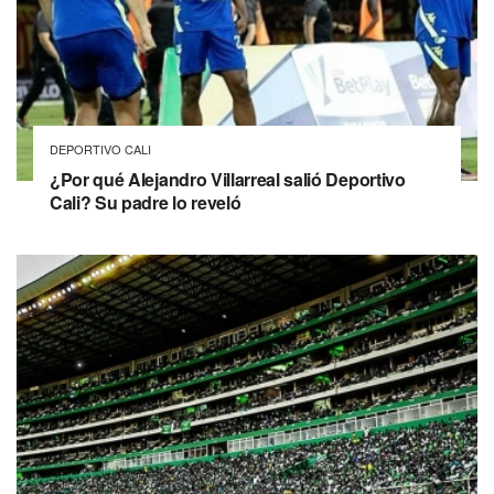
DEPORTIVO CALI
¿Por qué Alejandro Villarreal salió Deportivo
Cali? Su padre lo reveló