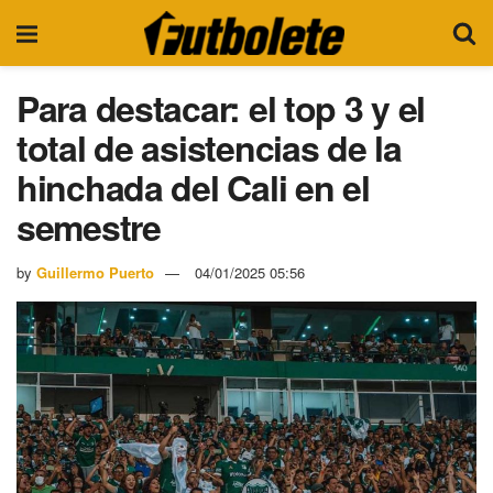
Para destacar: el top 3 y el
total de asistencias de la
hinchada del Cali en el
semestre
by
Guillermo Puerto
04/01/2025 05:56