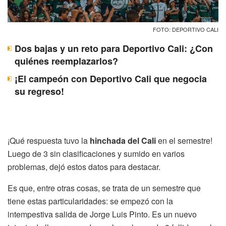
FOTO: DEPORTIVO CALI
Dos bajas y un reto para Deportivo Cali: ¿Con
quiénes reemplazarlos?
¡El campeón con Deportivo Cali que negocia
su regreso!
¡Qué respuesta tuvo la
hinchada del Cali
en el semestre!
Luego de 3 sin clasificaciones y sumido en varios
problemas, dejó estos datos para destacar.
Es que, entre otras cosas, se trata de un semestre que
tiene estas particularidades: se empezó con la
intempestiva salida de Jorge Luis Pinto. Es un nuevo