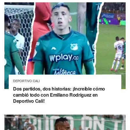
DEPORTIVO CALI
Dos partidos, dos historias: ¡Increíble cómo
cambió todo con Emiliano Rodríguez en
Deportivo Cali!