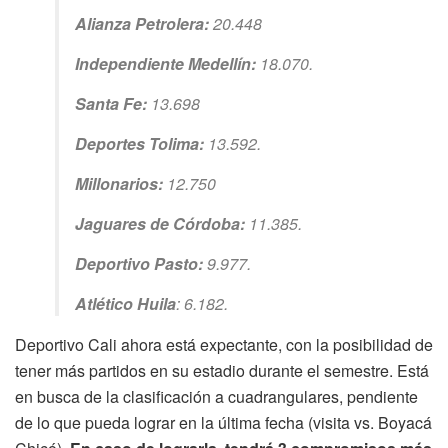
Alianza Petrolera:
20.448
Independiente Medellín:
18.070.
Santa Fe:
13.698
Deportes Tolima:
13.592.
Millonarios:
12.750
Jaguares de Córdoba:
11.385.
Deportivo Pasto:
9.977.
Atlético Huila
: 6.182.
Deportivo Cali ahora está expectante, con la posibilidad de
tener más partidos en su estadio durante el semestre. Está
en busca de la clasificación a cuadrangulares, pendiente
de lo que pueda lograr en la última fecha (visita vs. Boyacá