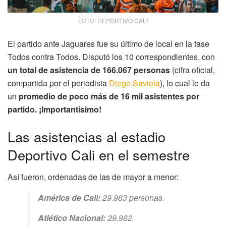
FOTO: DEPORTIVO CALI
El partido ante Jaguares fue su último de local en la fase
Todos contra Todos. Disputó los 10 correspondientes, con
un total de asistencia de 166.067 personas
(cifra oficial,
compartida por el periodista
Diego Saviola
), lo cual le da
un
promedio de poco más de 16 mil asistentes por
partido. ¡Importantísimo!
Las asistencias al estadio
Deportivo Cali en el semestre
Así fueron, ordenadas de las de mayor a menor:
América de Cali:
29.983 personas.
Atlético Nacional:
29.982.