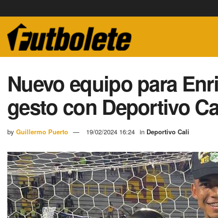
Nuevo equipo para Enr
gesto con Deportivo Ca
by
Guillermo Puerto
19/02/2024 16:24
in
Deportivo Cali