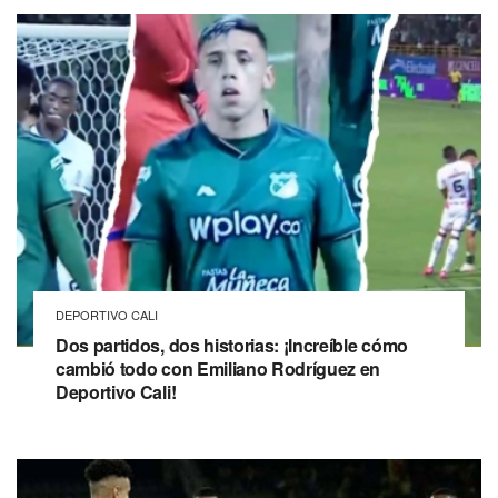
DEPORTIVO CALI
Dos partidos, dos historias: ¡Increíble cómo
cambió todo con Emiliano Rodríguez en
Deportivo Cali!