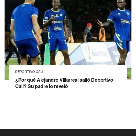
DEPORTIVO CALI
¿Por qué Alejandro Villarreal salió Deportivo
Cali? Su padre lo reveló