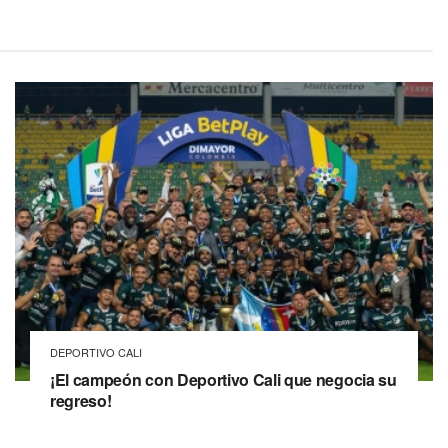
DEPORTIVO CALI
¡El campeón con Deportivo Cali que negocia su
regreso!