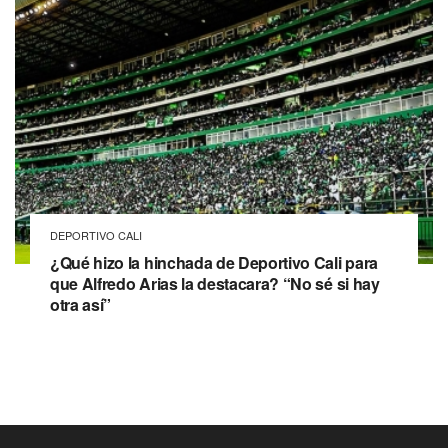
DEPORTIVO CALI
¿Qué hizo la hinchada de Deportivo Cali para
que Alfredo Arias la destacara? “No sé si hay
otra así”