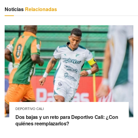
Noticias
Relacionadas
DEPORTIVO CALI
Dos bajas y un reto para Deportivo Cali: ¿Con
quiénes reemplazarlos?