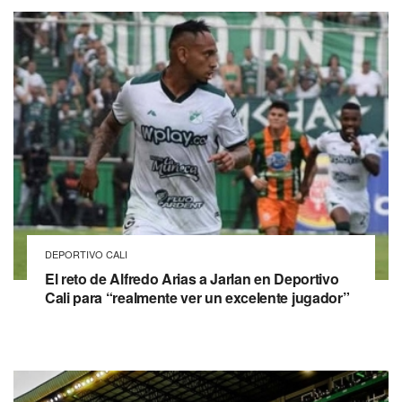
DEPORTIVO CALI
El reto de Alfredo Arias a Jarlan en Deportivo
Cali para “realmente ver un excelente jugador”