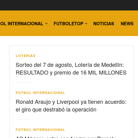
OL INTERNACIONAL
FUTBOLETOP
NOTICIAS
NEWS
LOTERIAS
Sorteo del 7 de agosto, Lotería de Medellín:
RESULTADO y premio de 16 MIL MILLONES
FÚTBOL INTERNACIONAL
Ronald Araujo y Liverpool ya tienen acuerdo:
el giro que destrabó la operación
FÚTBOL INTERNACIONAL