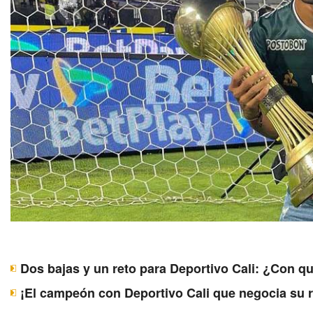
Dos bajas y un reto para Deportivo Cali: ¿Con q
¡El campeón con Deportivo Cali que negocia su 