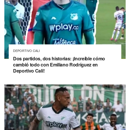
DEPORTIVO CALI
Dos partidos, dos historias: ¡Increíble cómo
cambió todo con Emiliano Rodríguez en
Deportivo Cali!