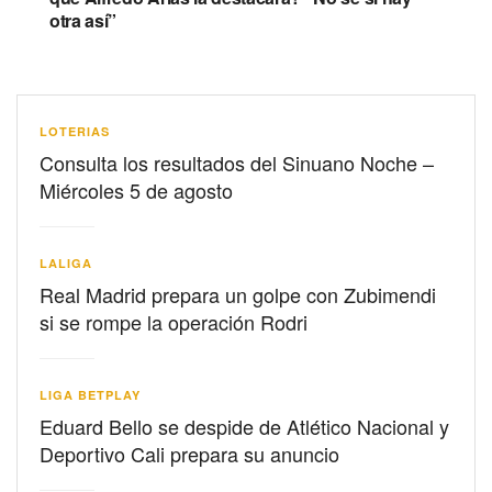
otra así”
LOTERIAS
Consulta los resultados del Sinuano Noche –
Miércoles 5 de agosto
LALIGA
Real Madrid prepara un golpe con Zubimendi
si se rompe la operación Rodri
LIGA BETPLAY
Eduard Bello se despide de Atlético Nacional y
Deportivo Cali prepara su anuncio