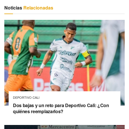
Noticias
Relacionadas
DEPORTIVO CALI
Dos bajas y un reto para Deportivo Cali: ¿Con
quiénes reemplazarlos?