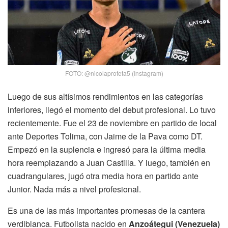
FOTO: @nicolaprofeta5 (Instagram)
Luego de sus altísimos rendimientos en las categorías
inferiores, llegó el momento del debut profesional. Lo tuvo
recientemente. Fue el 23 de noviembre en partido de local
ante Deportes Tolima, con Jaime de la Pava como DT.
Empezó en la suplencia e ingresó para la última media
hora reemplazando a Juan Castilla. Y luego, también en
cuadrangulares, jugó otra media hora en partido ante
Junior. Nada más a nivel profesional.
Es una de las más importantes promesas de la cantera
verdiblanca. Futbolista nacido en
Anzoátegui (Venezuela)