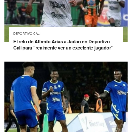
DEPORTIVO CALI
El reto de Alfredo Arias a Jarlan en Deportivo
Cali para “realmente ver un excelente jugador”