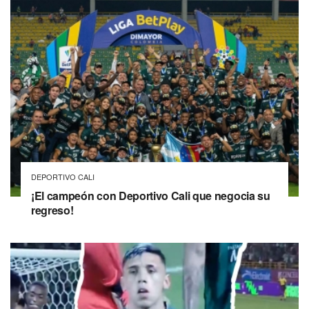
DEPORTIVO CALI
¡El campeón con Deportivo Cali que negocia su
regreso!