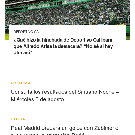
DEPORTIVO CALI
¿Qué hizo la hinchada de Deportivo Cali para
que Alfredo Arias la destacara? “No sé si hay
otra así”
LOTERIAS
Consulta los resultados del Sinuano Noche –
Miércoles 5 de agosto
LALIGA
Real Madrid prepara un golpe con Zubimendi