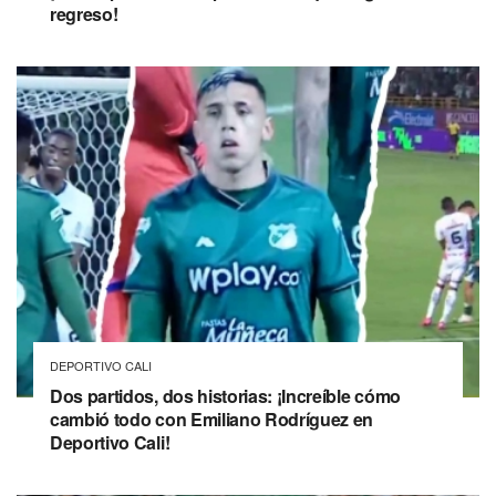
regreso!
DEPORTIVO CALI
Dos partidos, dos historias: ¡Increíble cómo
cambió todo con Emiliano Rodríguez en
Deportivo Cali!