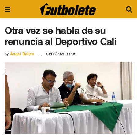
Otra vez se habla de su
renuncia al Deportivo Cali
by
Ángel Ballén
13/03/2023 11:03