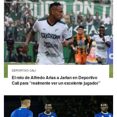
DEPORTIVO CALI
El reto de Alfredo Arias a Jarlan en Deportivo
Cali para “realmente ver un excelente jugador”