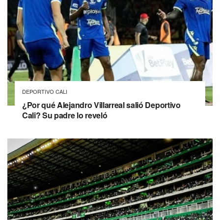
DEPORTIVO CALI
¿Por qué Alejandro Villarreal salió Deportivo
Cali? Su padre lo reveló