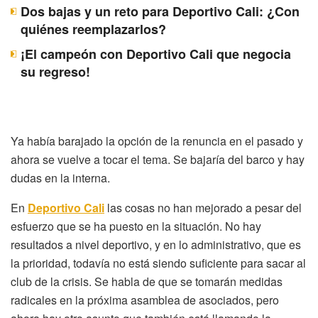
Dos bajas y un reto para Deportivo Cali: ¿Con
quiénes reemplazarlos?
¡El campeón con Deportivo Cali que negocia
su regreso!
Ya había barajado la opción de la renuncia en el pasado y
ahora se vuelve a tocar el tema. Se bajaría del barco y hay
dudas en la interna.
En
Deportivo Cali
las cosas no han mejorado a pesar del
esfuerzo que se ha puesto en la situación. No hay
resultados a nivel deportivo, y en lo administrativo, que es
la prioridad, todavía no está siendo suficiente para sacar al
club de la crisis. Se habla de que se tomarán medidas
radicales en la próxima asamblea de asociados, pero