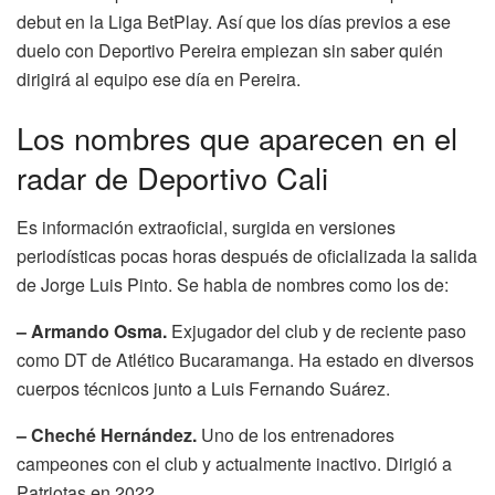
debut en la Liga BetPlay. Así que los días previos a ese
duelo con Deportivo Pereira empiezan sin saber quién
dirigirá al equipo ese día en Pereira.
Los nombres que aparecen en el
radar de Deportivo Cali
Es información extraoficial, surgida en versiones
periodísticas pocas horas después de oficializada la salida
de Jorge Luis Pinto. Se habla de nombres como los de:
– Armando Osma.
Exjugador del club y de reciente paso
como DT de Atlético Bucaramanga. Ha estado en diversos
cuerpos técnicos junto a Luis Fernando Suárez.
– Cheché Hernández.
Uno de los entrenadores
campeones con el club y actualmente inactivo. Dirigió a
Patriotas en 2022.