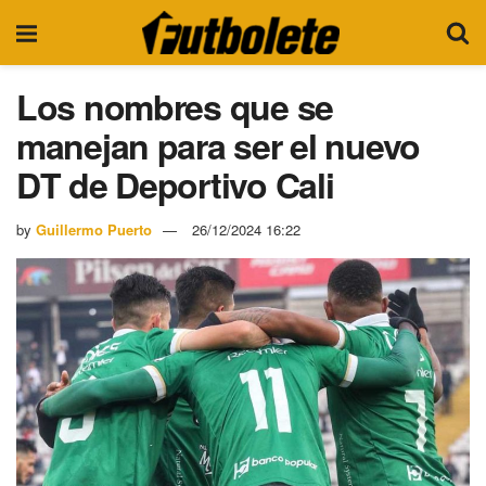
Los nombres que se
manejan para ser el nuevo
DT de Deportivo Cali
by
Guillermo Puerto
26/12/2024 16:22