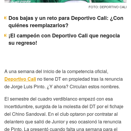
FOTO: DEPORTIVO CALI
Dos bajas y un reto para Deportivo Cali: ¿Con
quiénes reemplazarlos?
¡El campeón con Deportivo Cali que negocia
su regreso!
A una semana del inicio de la competencia oficial,
Deportivo Cali
no tiene DT en propiedad tras la renuncia
de Jorge Luis Pinto. ¿Y ahora? Circulan estos nombres.
El semestre del cuadro verdiblanco empezó con esa
incertidumbre, surgida de la molestia del DT por el fichaje
del Chino Sandoval. En el club optaron por contratar al
delantero que salió de Junior y eso ocasionó la renuncia
de Pinto. La presentó cuando falta una semana para el