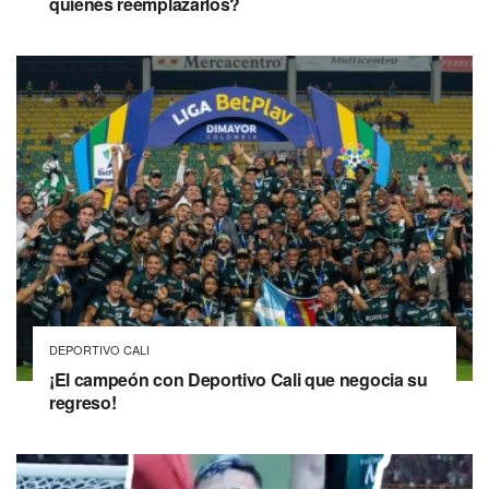
quiénes reemplazarlos?
DEPORTIVO CALI
¡El campeón con Deportivo Cali que negocia su
regreso!