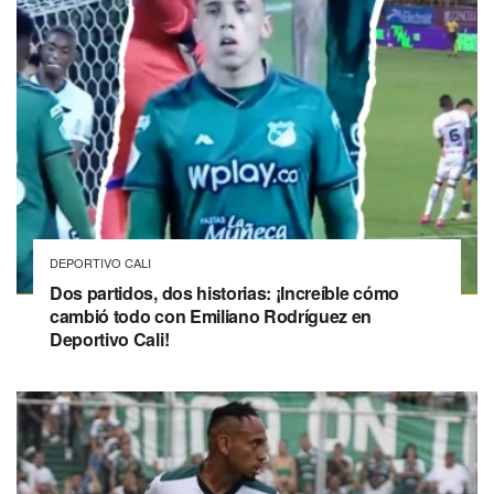
DEPORTIVO CALI
Dos partidos, dos historias: ¡Increíble cómo
cambió todo con Emiliano Rodríguez en
Deportivo Cali!