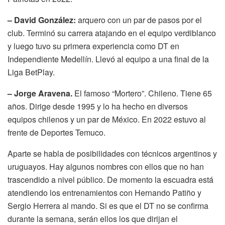
– David González:
arquero con un par de pasos por el
club. Terminó su carrera atajando en el equipo verdiblanco
y luego tuvo su primera experiencia como DT en
Independiente Medellín. Llevó al equipo a una final de la
Liga BetPlay.
– Jorge Aravena.
El famoso “Mortero”. Chileno. Tiene 65
años. Dirige desde 1995 y lo ha hecho en diversos
equipos chilenos y un par de México. En 2022 estuvo al
frente de Deportes Temuco.
Aparte se habla de posibilidades con técnicos argentinos y
uruguayos. Hay algunos nombres con ellos que no han
trascendido a nivel público. De momento la escuadra está
atendiendo los entrenamientos con Hernando Patiño y
Sergio Herrera al mando. Si es que el DT no se confirma
durante la semana, serán ellos los que dirijan el