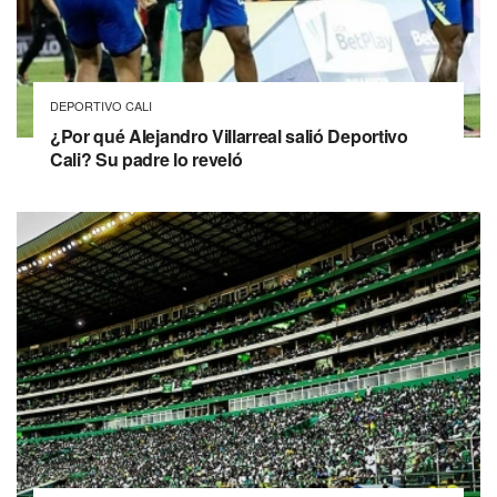
DEPORTIVO CALI
¿Por qué Alejandro Villarreal salió Deportivo
Cali? Su padre lo reveló