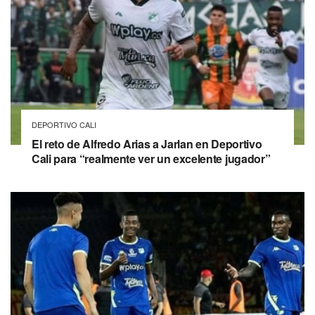
DEPORTIVO CALI
El reto de Alfredo Arias a Jarlan en Deportivo
Cali para “realmente ver un excelente jugador”