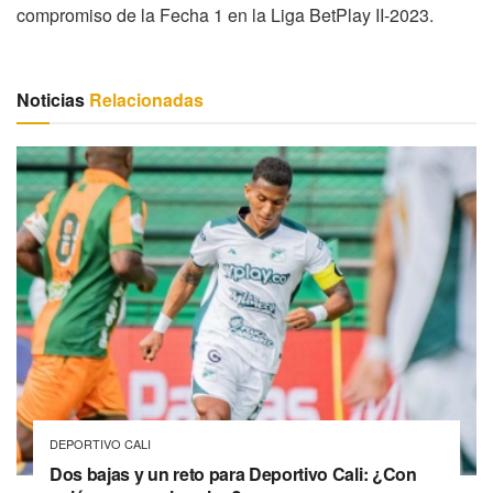
compromiso de la Fecha 1 en la Liga BetPlay II-2023.
Noticias
Relacionadas
DEPORTIVO CALI
Dos bajas y un reto para Deportivo Cali: ¿Con