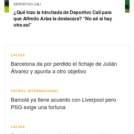
DEPORTIVO CALI
¿Qué hizo la hinchada de Deportivo Cali para
que Alfredo Arias la destacara? “No sé si hay
otra así”
LALIGA
Barcelona da por perdido el fichaje de Julián
Álvarez y apunta a otro objetivo
FÚTBOL INTERNACIONAL
Barcolá ya tiene acuerdo con Liverpool pero
PSG exige una fortuna
LALIGA