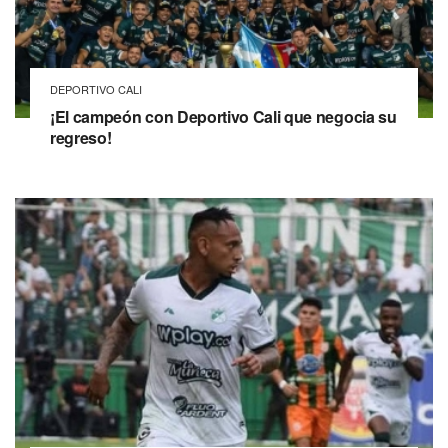
DEPORTIVO CALI
¡El campeón con Deportivo Cali que negocia su
regreso!