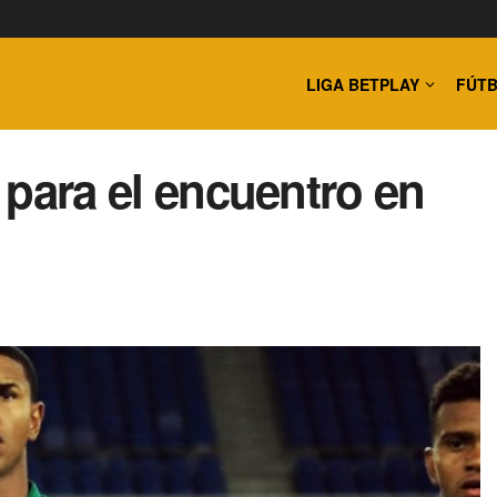
LIGA BETPLAY
FÚTB
i para el encuentro en