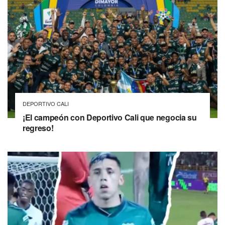
DEPORTIVO CALI
¡El campeón con Deportivo Cali que negocia su
regreso!