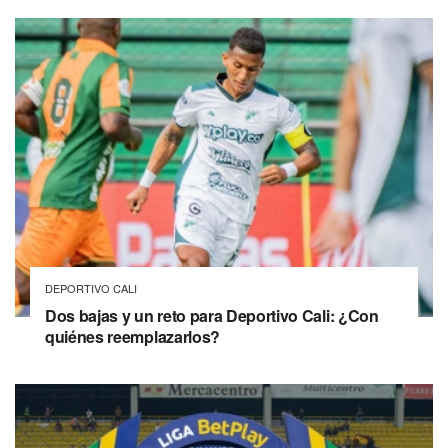
DEPORTIVO CALI
Dos bajas y un reto para Deportivo Cali: ¿Con
quiénes reemplazarlos?