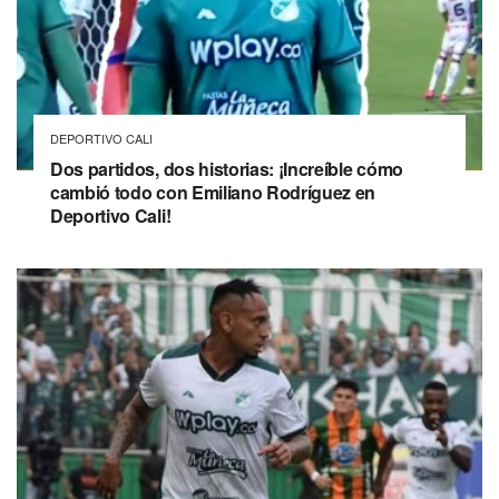
DEPORTIVO CALI
Dos partidos, dos historias: ¡Increíble cómo
cambió todo con Emiliano Rodríguez en
Deportivo Cali!