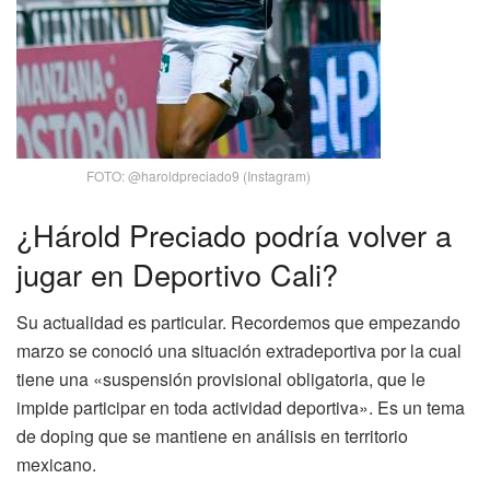
FOTO: @haroldpreciado9 (Instagram)
¿Hárold Preciado podría volver a
jugar en Deportivo Cali?
Su actualidad es particular. Recordemos que empezando
marzo se conoció una situación extradeportiva por la cual
tiene una «suspensión provisional obligatoria, que le
impide participar en toda actividad deportiva». Es un tema
de doping que se mantiene en análisis en territorio
mexicano.