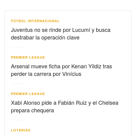
FÚTBOL INTERNACIONAL
Juventus no se rinde por Lucumí y busca
destrabar la operación clave
PREMIER LEAGUE
Arsenal mueve ficha por Kenan Yildiz tras
perder la carrera por Vinícius
PREMIER LEAGUE
Xabi Alonso pide a Fabián Ruiz y el Chelsea
prepara chequera
LOTERIAS