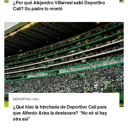
¿Por qué Alejandro Villarreal salió Deportivo
Cali? Su padre lo reveló
DEPORTIVO CALI
¿Qué hizo la hinchada de Deportivo Cali para
que Alfredo Arias la destacara? “No sé si hay
otra así”