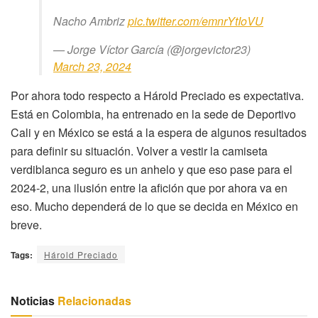
Nacho Ambriz
pic.twitter.com/emnrYtIoVU
— Jorge Víctor García (@jorgevictor23)
March 23, 2024
Por ahora todo respecto a Hárold Preciado es expectativa.
Está en Colombia, ha entrenado en la sede de Deportivo
Cali y en México se está a la espera de algunos resultados
para definir su situación. Volver a vestir la camiseta
verdiblanca seguro es un anhelo y que eso pase para el
2024-2, una ilusión entre la afición que por ahora va en
eso. Mucho dependerá de lo que se decida en México en
breve.
Tags:
Hárold Preciado
Noticias
Relacionadas