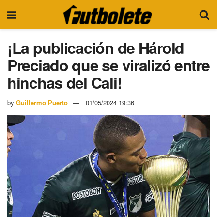
¡La publicación de Hárold
Preciado que se viralizó entre
hinchas del Cali!
by
Guillermo Puerto
01/05/2024 19:36