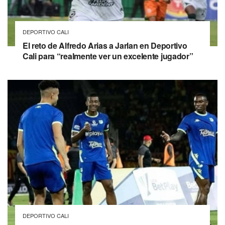
DEPORTIVO CALI
El reto de Alfredo Arias a Jarlan en Deportivo
Cali para “realmente ver un excelente jugador”
DEPORTIVO CALI