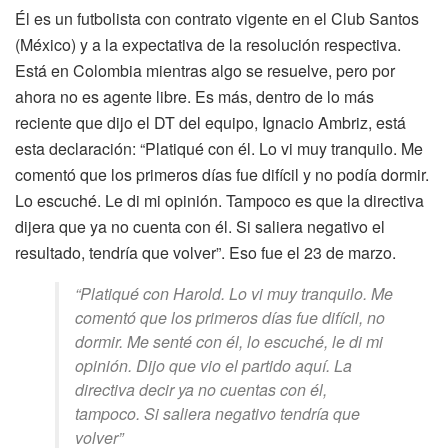
Él es un futbolista con contrato vigente en el Club Santos
(México) y a la expectativa de la resolución respectiva.
Está en Colombia mientras algo se resuelve, pero por
ahora no es agente libre. Es más, dentro de lo más
reciente que dijo el DT del equipo, Ignacio Ambriz, está
esta declaración: “Platiqué con él. Lo vi muy tranquilo. Me
comentó que los primeros días fue difícil y no podía dormir.
Lo escuché. Le di mi opinión. Tampoco es que la directiva
dijera que ya no cuenta con él. Si saliera negativo el
resultado, tendría que volver”. Eso fue el 23 de marzo.
“Platiqué con Harold. Lo vi muy tranquilo. Me
comentó que los primeros días fue difícil, no
dormir. Me senté con él, lo escuché, le di mi
opinión. Dijo que vio el partido aquí. La
directiva decir ya no cuentas con él,
tampoco. Si saliera negativo tendría que
volver”