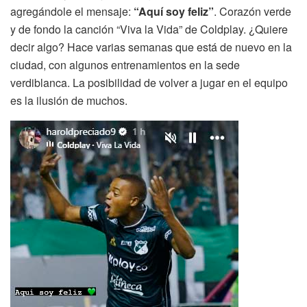
agregándole el mensaje:
“Aquí soy feliz”
. Corazón verde
y de fondo la canción “Viva la Vida” de Coldplay. ¿Quiere
decir algo? Hace varias semanas que está de nuevo en la
ciudad, con algunos entrenamientos en la sede
verdiblanca. La posibilidad de volver a jugar en el equipo
es la ilusión de muchos.