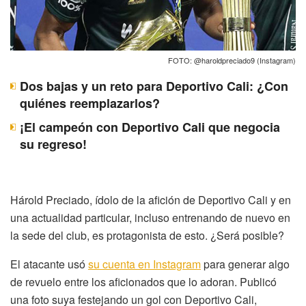
FOTO: @haroldpreciado9 (Instagram)
Dos bajas y un reto para Deportivo Cali: ¿Con
quiénes reemplazarlos?
¡El campeón con Deportivo Cali que negocia
su regreso!
Hárold Preciado, ídolo de la afición de Deportivo Cali y en
una actualidad particular, incluso entrenando de nuevo en
la sede del club, es protagonista de esto. ¿Será posible?
El atacante usó
su cuenta en Instagram
para generar algo
de revuelo entre los aficionados que lo adoran. Publicó
una foto suya festejando un gol con Deportivo Cali,