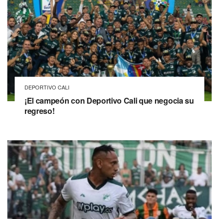
DEPORTIVO CALI
¡El campeón con Deportivo Cali que negocia su
regreso!