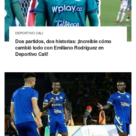
DEPORTIVO CALI
Dos partidos, dos historias: ¡Increíble cómo
cambió todo con Emiliano Rodríguez en
Deportivo Cali!