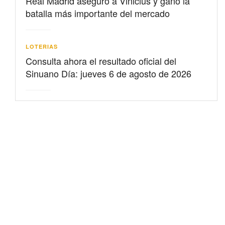
Real Madrid aseguró a Vinicius y ganó la
batalla más importante del mercado
LOTERIAS
Consulta ahora el resultado oficial del
Sinuano Día: jueves 6 de agosto de 2026