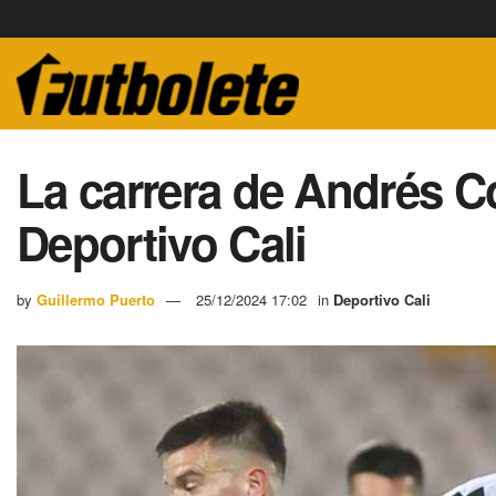
La carrera de Andrés Co
Deportivo Cali
by
Guillermo Puerto
25/12/2024 17:02
in
Deportivo Cali