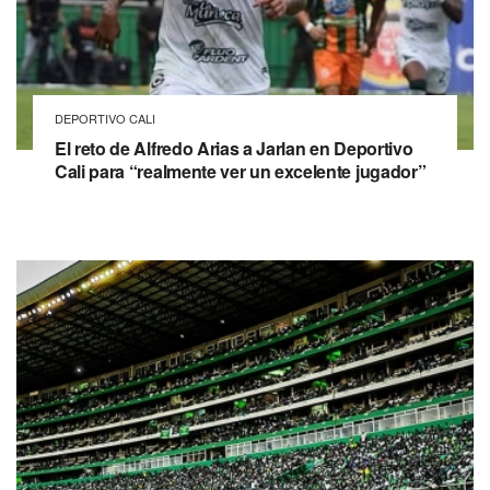
DEPORTIVO CALI
El reto de Alfredo Arias a Jarlan en Deportivo
Cali para “realmente ver un excelente jugador”