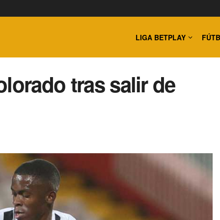
LIGA BETPLAY
FÚTB
lorado tras salir de