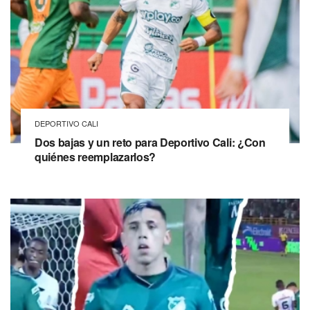
DEPORTIVO CALI
Dos bajas y un reto para Deportivo Cali: ¿Con
quiénes reemplazarlos?