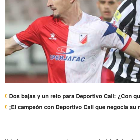
Dos bajas y un reto para Deportivo Cali: ¿Con q
¡El campeón con Deportivo Cali que negocia su 