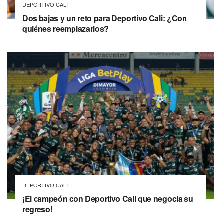
DEPORTIVO CALI
Dos bajas y un reto para Deportivo Cali: ¿Con
quiénes reemplazarlos?
DEPORTIVO CALI
¡El campeón con Deportivo Cali que negocia su
regreso!