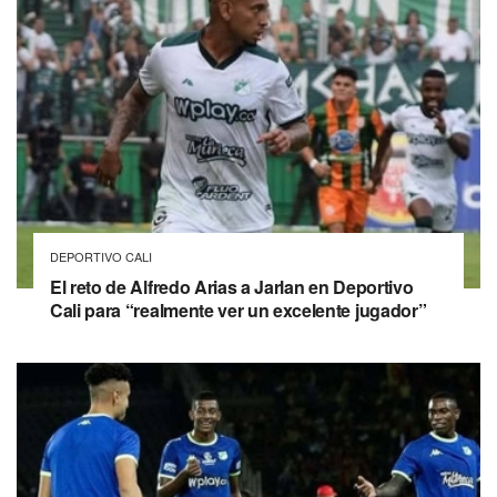
DEPORTIVO CALI
El reto de Alfredo Arias a Jarlan en Deportivo
Cali para “realmente ver un excelente jugador”