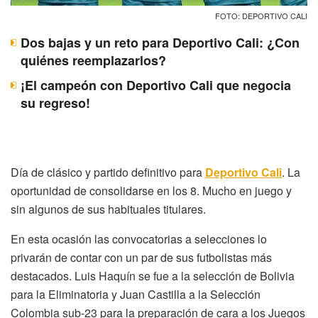
FOTO: DEPORTIVO CALI
Dos bajas y un reto para Deportivo Cali: ¿Con
quiénes reemplazarlos?
¡El campeón con Deportivo Cali que negocia
su regreso!
Día de clásico y partido definitivo para
Deportivo Cali
. La
oportunidad de consolidarse en los 8. Mucho en juego y
sin algunos de sus habituales titulares.
En esta ocasión las convocatorias a selecciones lo
privarán de contar con un par de sus futbolistas más
destacados. Luis Haquín se fue a la selección de Bolivia
para la Eliminatoria y Juan Castilla a la Selección
Colombia sub-23 para la preparación de cara a los Juegos