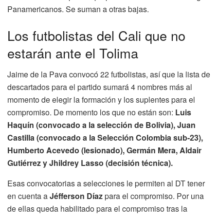
Panamericanos. Se suman a otras bajas.
Los futbolistas del Cali que no
estarán ante el Tolima
Jaime de la Pava convocó 22 futbolistas, así que la lista de
descartados para el partido sumará 4 nombres más al
momento de elegir la formación y los suplentes para el
compromiso. De momento los que no están son:
Luis
Haquín (convocado a la selección de Bolivia), Juan
Castilla (convocado a la Selección Colombia sub-23),
Humberto Acevedo (lesionado), Germán Mera, Aldair
Gutiérrez y Jhildrey Lasso (decisión técnica).
Esas convocatorias a selecciones le permiten al DT tener
en cuenta a
Jéfferson Díaz
para el compromiso. Por una
de ellas queda habilitado para el compromiso tras la