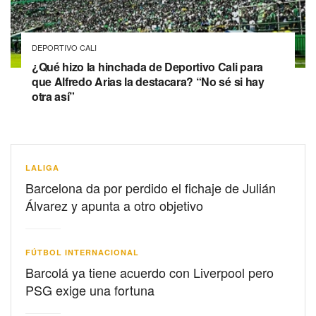
DEPORTIVO CALI
¿Qué hizo la hinchada de Deportivo Cali para
que Alfredo Arias la destacara? “No sé si hay
otra así”
LALIGA
Barcelona da por perdido el fichaje de Julián
Álvarez y apunta a otro objetivo
FÚTBOL INTERNACIONAL
Barcolá ya tiene acuerdo con Liverpool pero
PSG exige una fortuna