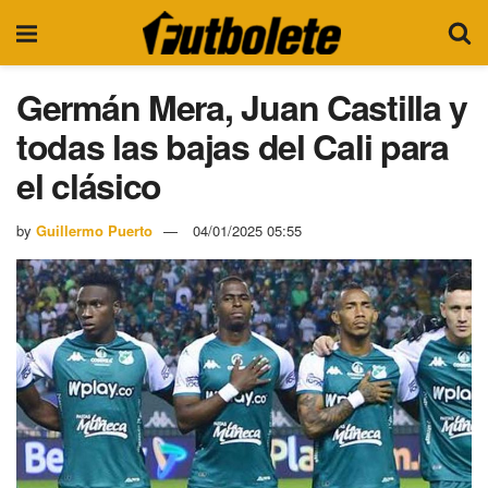
Germán Mera, Juan Castilla y
todas las bajas del Cali para
el clásico
by
Guillermo Puerto
04/01/2025 05:55