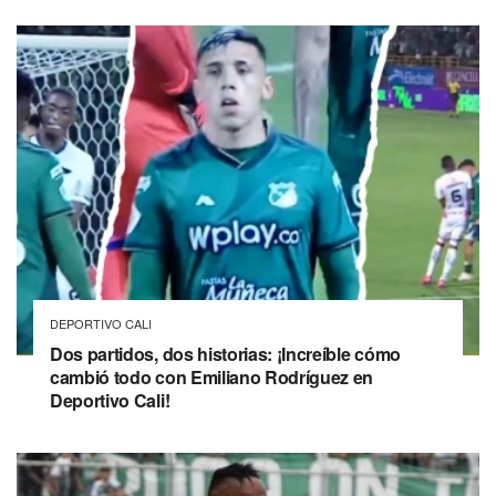
DEPORTIVO CALI
Dos partidos, dos historias: ¡Increíble cómo
cambió todo con Emiliano Rodríguez en
Deportivo Cali!