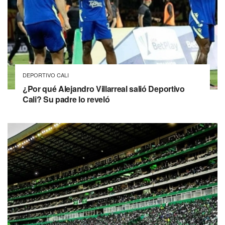
DEPORTIVO CALI
¿Por qué Alejandro Villarreal salió Deportivo
Cali? Su padre lo reveló