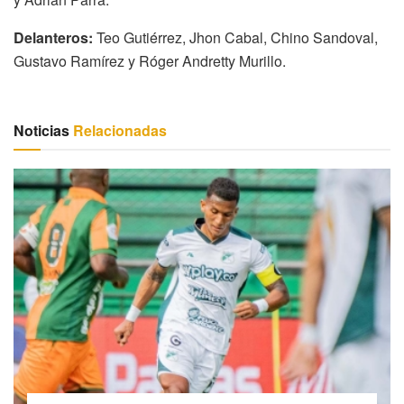
Delanteros:
Teo Gutiérrez, Jhon Cabal, Chino Sandoval,
Gustavo Ramírez y Róger Andretty Murillo.
Noticias
Relacionadas