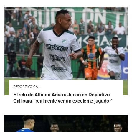
DEPORTIVO CALI
El reto de Alfredo Arias a Jarlan en Deportivo
Cali para “realmente ver un excelente jugador”