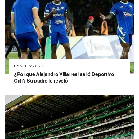
DEPORTIVO CALI
¿Por qué Alejandro Villarreal salió Deportivo
Cali? Su padre lo reveló