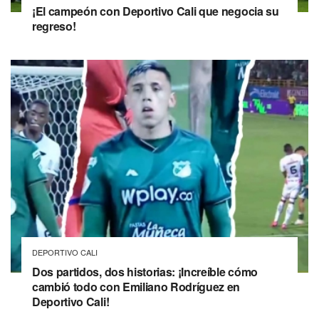
¡El campeón con Deportivo Cali que negocia su
regreso!
DEPORTIVO CALI
Dos partidos, dos historias: ¡Increíble cómo
cambió todo con Emiliano Rodríguez en
Deportivo Cali!