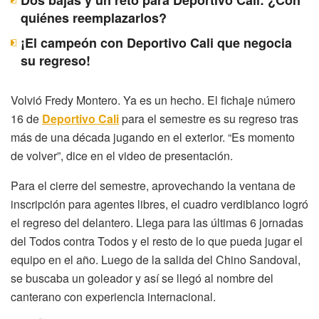
quiénes reemplazarlos?
¡El campeón con Deportivo Cali que negocia
su regreso!
Volvió Fredy Montero. Ya es un hecho. El fichaje número
16 de
Deportivo Cali
para el semestre es su regreso tras
más de una década jugando en el exterior. “Es momento
de volver”, dice en el video de presentación.
Para el cierre del semestre, aprovechando la ventana de
inscripción para agentes libres, el cuadro verdiblanco logró
el regreso del delantero. Llega para las últimas 6 jornadas
del Todos contra Todos y el resto de lo que pueda jugar el
equipo en el año. Luego de la salida del Chino Sandoval,
se buscaba un goleador y así se llegó al nombre del
canterano con experiencia internacional.