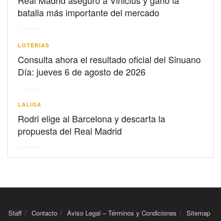
batalla más importante del mercado
LOTERIAS
Consulta ahora el resultado oficial del Sinuano
Día: jueves 6 de agosto de 2026
LALIGA
Rodri elige al Barcelona y descarta la
propuesta del Real Madrid
Staff
Contacto
Aviso Legal – Términos y Condiciones
Sitemap