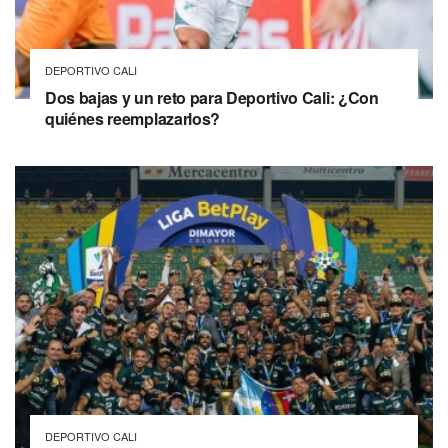
DEPORTIVO CALI
Dos bajas y un reto para Deportivo Cali: ¿Con
quiénes reemplazarlos?
DEPORTIVO CALI