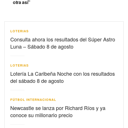
otra así”
LOTERIAS
Consulta ahora los resultados del Súper Astro
Luna – Sábado 8 de agosto
LOTERIAS
Lotería La Caribeña Noche con los resultados
del sábado 8 de agosto
FÚTBOL INTERNACIONAL
Newcastle se lanza por Richard Ríos y ya
conoce su millonario precio