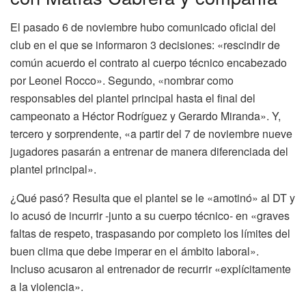
El pasado 6 de noviembre hubo comunicado oficial del
club en el que se informaron 3 decisiones: «rescindir de
común acuerdo el contrato al cuerpo técnico encabezado
por Leonel Rocco». Segundo, «nombrar como
responsables del plantel principal hasta el final del
campeonato a Héctor Rodríguez y Gerardo Miranda». Y,
tercero y sorprendente, «a partir del 7 de noviembre nueve
jugadores pasarán a entrenar de manera diferenciada del
plantel principal».
¿Qué pasó? Resulta que el plantel se le «amotinó» al DT y
lo acusó de incurrir -junto a su cuerpo técnico- en «graves
faltas de respeto, traspasando por completo los límites del
buen clima que debe imperar en el ámbito laboral».
Incluso acusaron al entrenador de recurrir «explícitamente
a la violencia».