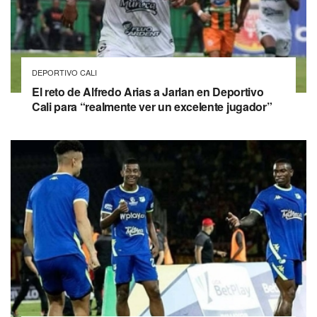
DEPORTIVO CALI
El reto de Alfredo Arias a Jarlan en Deportivo
Cali para “realmente ver un excelente jugador”