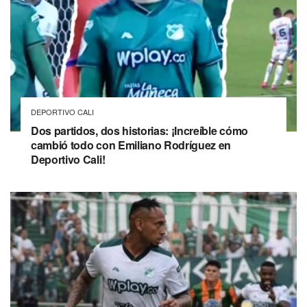
DEPORTIVO CALI
Dos partidos, dos historias: ¡Increíble cómo
cambió todo con Emiliano Rodríguez en
Deportivo Cali!