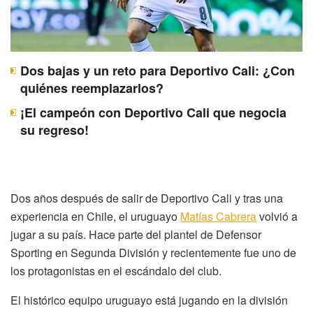
Dos bajas y un reto para Deportivo Cali: ¿Con
quiénes reemplazarlos?
¡El campeón con Deportivo Cali que negocia
su regreso!
Dos años después de salir de Deportivo Cali y tras una
experiencia en Chile, el uruguayo
Matías Cabrera
volvió a
jugar a su país. Hace parte del plantel de Defensor
Sporting en Segunda División y recientemente fue uno de
los protagonistas en el escándalo del club.
El histórico equipo uruguayo está jugando en la división