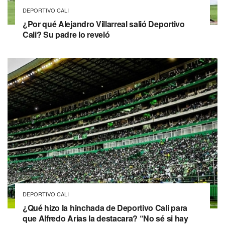
DEPORTIVO CALI
¿Por qué Alejandro Villarreal salió Deportivo
Cali? Su padre lo reveló
DEPORTIVO CALI
¿Qué hizo la hinchada de Deportivo Cali para
que Alfredo Arias la destacara? “No sé si hay