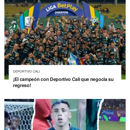
DEPORTIVO CALI
¡El campeón con Deportivo Cali que negocia su
regreso!