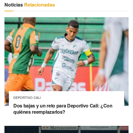
Noticias
Relacionadas
DEPORTIVO CALI
Dos bajas y un reto para Deportivo Cali: ¿Con
quiénes reemplazarlos?