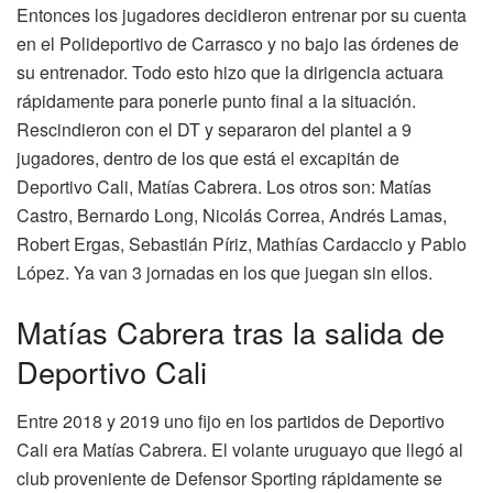
Entonces los jugadores decidieron entrenar por su cuenta
en el Polideportivo de Carrasco y no bajo las órdenes de
su entrenador. Todo esto hizo que la dirigencia actuara
rápidamente para ponerle punto final a la situación.
Rescindieron con el DT y separaron del plantel a 9
jugadores, dentro de los que está el excapitán de
Deportivo Cali, Matías Cabrera. Los otros son: Matías
Castro, Bernardo Long, Nicolás Correa, Andrés Lamas,
Robert Ergas, Sebastián Píriz, Mathías Cardaccio y Pablo
López. Ya van 3 jornadas en los que juegan sin ellos.
Matías Cabrera tras la salida de
Deportivo Cali
Entre 2018 y 2019 uno fijo en los partidos de Deportivo
Cali era Matías Cabrera. El volante uruguayo que llegó al
club proveniente de Defensor Sporting rápidamente se