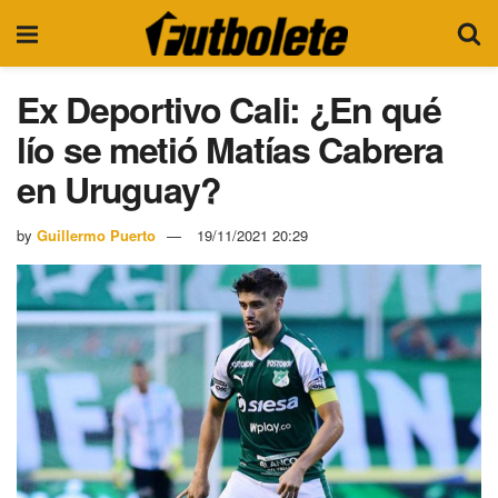
Ex Deportivo Cali: ¿En qué
lío se metió Matías Cabrera
en Uruguay?
by
Guillermo Puerto
19/11/2021 20:29