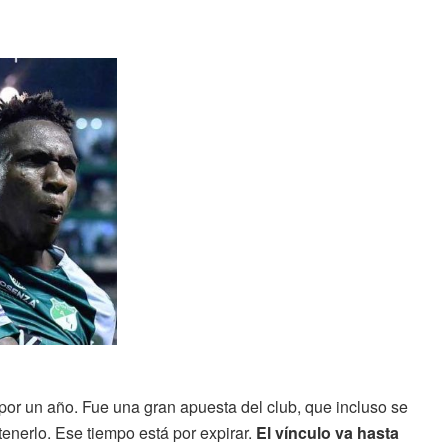
por un año. Fue una gran apuesta del club, que incluso se
tenerlo. Ese tiempo está por expirar.
El vínculo va hasta