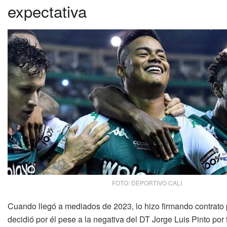
expectativa
FOTO: DEPORTIVO CALI
Cuando llegó a mediados de 2023, lo hizo firmando contrato 
decidió por él pese a la negativa del DT Jorge Luis Pinto por 