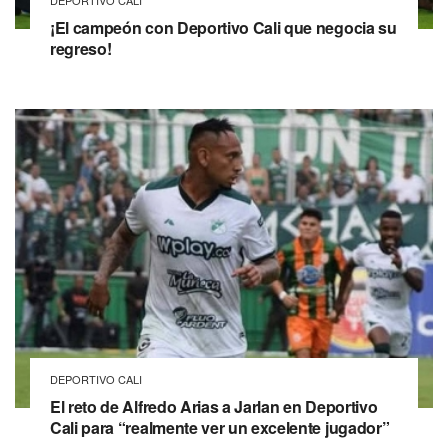
DEPORTIVO CALI
¡El campeón con Deportivo Cali que negocia su
regreso!
DEPORTIVO CALI
El reto de Alfredo Arias a Jarlan en Deportivo
Cali para “realmente ver un excelente jugador”