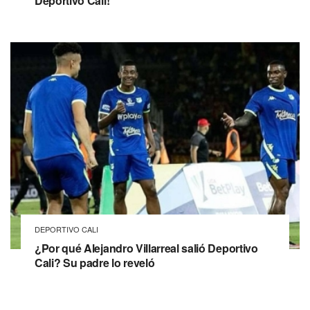
Deportivo Cali!
DEPORTIVO CALI
¿Por qué Alejandro Villarreal salió Deportivo
Cali? Su padre lo reveló