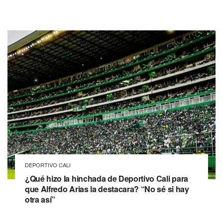
DEPORTIVO CALI
¿Qué hizo la hinchada de Deportivo Cali para
que Alfredo Arias la destacara? “No sé si hay
otra así”