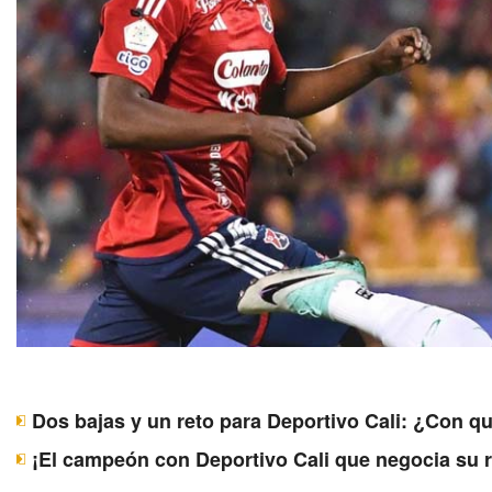
Dos bajas y un reto para Deportivo Cali: ¿Con q
¡El campeón con Deportivo Cali que negocia su 