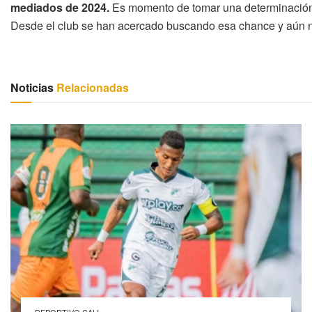
mediados de 2024.
Es momento de tomar una determinación 
Desde el club se han acercado buscando esa chance y aún 
Noticias
Relacionadas