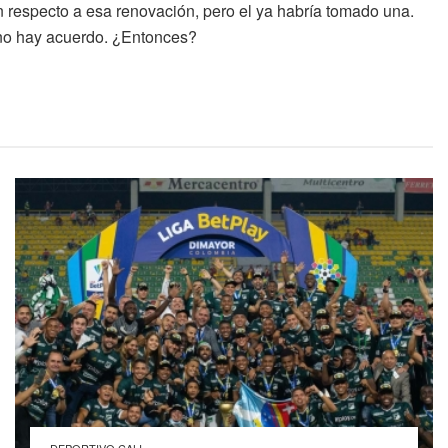
respecto a esa renovación, pero el ya habría tomado una.
no hay acuerdo. ¿Entonces?