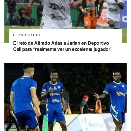
DEPORTIVO CALI
El reto de Alfredo Arias a Jarlan en Deportivo
Cali para “realmente ver un excelente jugador”