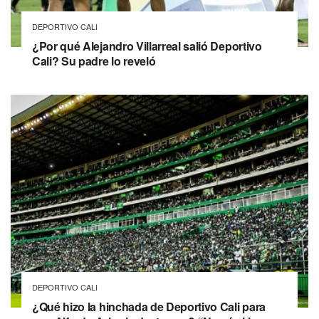
DEPORTIVO CALI
¿Por qué Alejandro Villarreal salió Deportivo
Cali? Su padre lo reveló
DEPORTIVO CALI
¿Qué hizo la hinchada de Deportivo Cali para