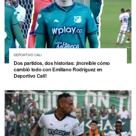
DEPORTIVO CALI
Dos partidos, dos historias: ¡Increíble cómo
cambió todo con Emiliano Rodríguez en
Deportivo Cali!