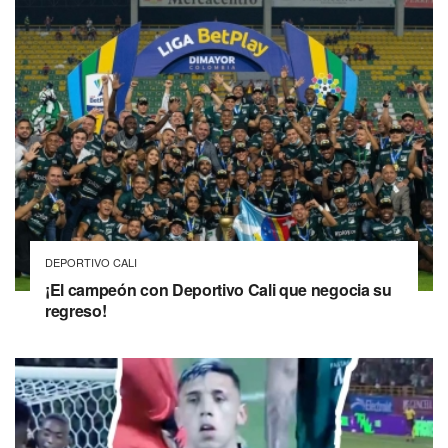
DEPORTIVO CALI
¡El campeón con Deportivo Cali que negocia su
regreso!