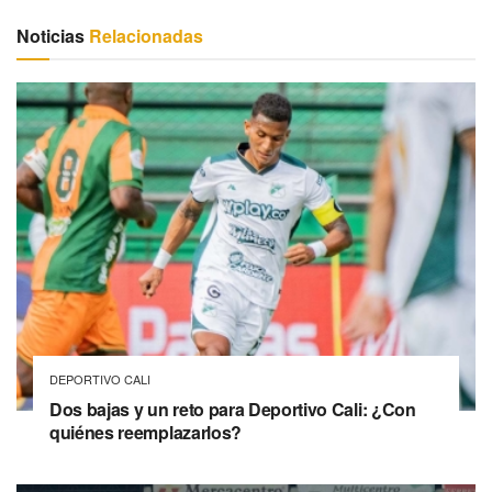
Noticias
Relacionadas
DEPORTIVO CALI
Dos bajas y un reto para Deportivo Cali: ¿Con
quiénes reemplazarlos?