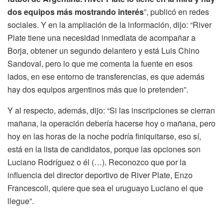
dos equipos más mostrando interés
”, publicó en redes
sociales. Y en la ampliación de la información, dijo: “River
Plate tiene una necesidad inmediata de acompañar a
Borja, obtener un segundo delantero y está Luis Chino
Sandoval, pero lo que me comenta la fuente en esos
lados, en ese entorno de transferencias, es que además
hay dos equipos argentinos más que lo pretenden”.
Y al respecto, además, dijo: “Si las inscripciones se cierran
mañana, la operación debería hacerse hoy o mañana, pero
hoy en las horas de la noche podría finiquitarse, eso sí,
está en la lista de candidatos, porque las opciones son
Luciano Rodríguez o él (…). Reconozco que por la
influencia del director deportivo de River Plate, Enzo
Francescoli, quiere que sea el uruguayo Luciano el que
llegue”.