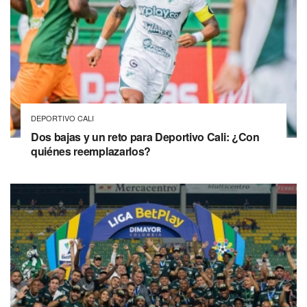
DEPORTIVO CALI
Dos bajas y un reto para Deportivo Cali: ¿Con
quiénes reemplazarlos?