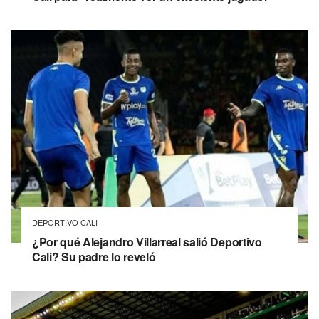
DEPORTIVO CALI
¿Por qué Alejandro Villarreal salió Deportivo
Cali? Su padre lo reveló