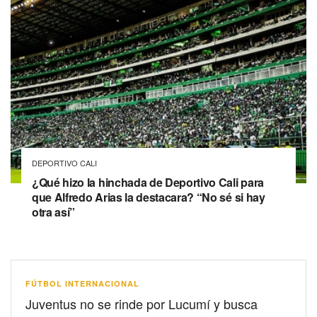
DEPORTIVO CALI
¿Qué hizo la hinchada de Deportivo Cali para
que Alfredo Arias la destacara? “No sé si hay
otra así”
FÚTBOL INTERNACIONAL
Juventus no se rinde por Lucumí y busca