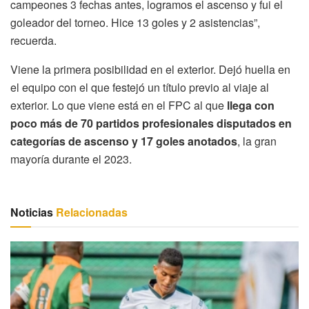
campeones 3 fechas antes, logramos el ascenso y fui el
goleador del torneo. Hice 13 goles y 2 asistencias”,
recuerda.
Viene la primera posibilidad en el exterior. Dejó huella en
el equipo con el que festejó un título previo al viaje al
exterior. Lo que viene está en el FPC al que
llega con
poco más de 70 partidos profesionales disputados en
categorías de ascenso y 17 goles anotados
, la gran
mayoría durante el 2023.
Noticias
Relacionadas