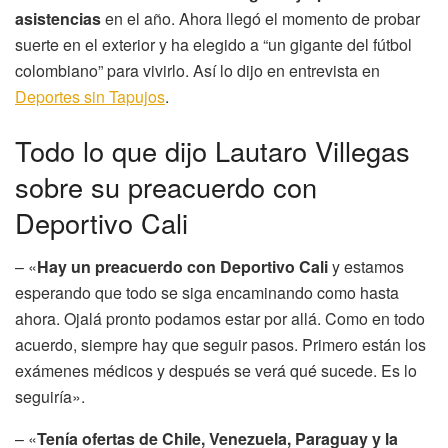
asistencias
en el año. Ahora llegó el momento de probar
suerte en el exterior y ha elegido a “un gigante del fútbol
colombiano” para vivirlo. Así lo dijo en entrevista en
Deportes sin Tapujos
.
Todo lo que dijo Lautaro Villegas
sobre su preacuerdo con
Deportivo Cali
– «
Hay un preacuerdo con Deportivo Cali
y estamos
esperando que todo se siga encaminando como hasta
ahora. Ojalá pronto podamos estar por allá. Como en todo
acuerdo, siempre hay que seguir pasos. Primero están los
exámenes médicos y después se verá qué sucede. Es lo
seguiría».
– «
Tenía ofertas de Chile, Venezuela, Paraguay y la