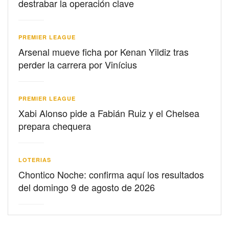
destrabar la operación clave
PREMIER LEAGUE
Arsenal mueve ficha por Kenan Yildiz tras
perder la carrera por Vinícius
PREMIER LEAGUE
Xabi Alonso pide a Fabián Ruiz y el Chelsea
prepara chequera
LOTERIAS
Chontico Noche: confirma aquí los resultados
del domingo 9 de agosto de 2026