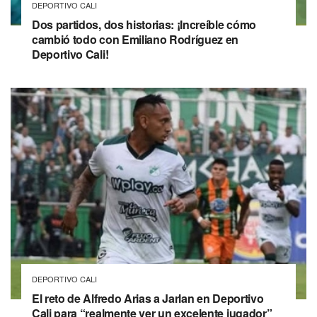
DEPORTIVO CALI
Dos partidos, dos historias: ¡Increíble cómo
cambió todo con Emiliano Rodríguez en
Deportivo Cali!
DEPORTIVO CALI
El reto de Alfredo Arias a Jarlan en Deportivo
Cali para “realmente ver un excelente jugador”