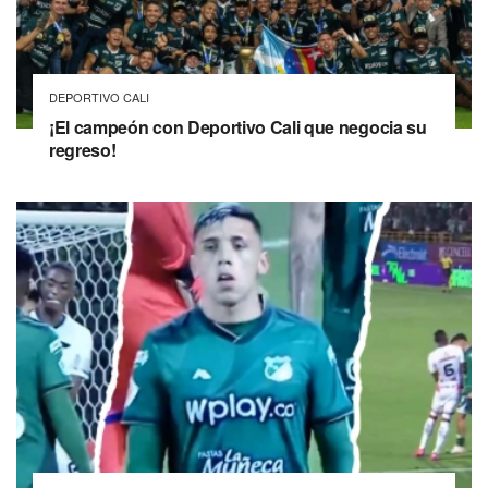
DEPORTIVO CALI
¡El campeón con Deportivo Cali que negocia su
regreso!