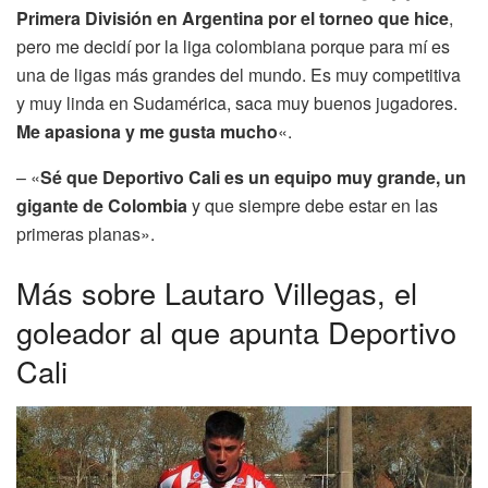
Primera División en Argentina por el torneo que hice
,
pero me decidí por la liga colombiana porque para mí es
una de ligas más grandes del mundo. Es muy competitiva
y muy linda en Sudamérica, saca muy buenos jugadores.
Me apasiona y me gusta mucho
«.
– «
Sé que Deportivo Cali es un equipo muy grande, un
gigante de Colombia
y que siempre debe estar en las
primeras planas».
Más sobre Lautaro Villegas, el
goleador al que apunta Deportivo
Cali