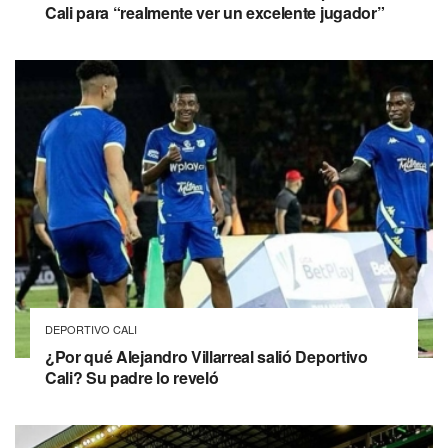
Cali para “realmente ver un excelente jugador”
DEPORTIVO CALI
¿Por qué Alejandro Villarreal salió Deportivo
Cali? Su padre lo reveló