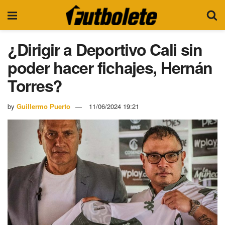
¿Dirigir a Deportivo Cali sin
poder hacer fichajes, Hernán
Torres?
by
Guillermo Puerto
11/06/2024 19:21