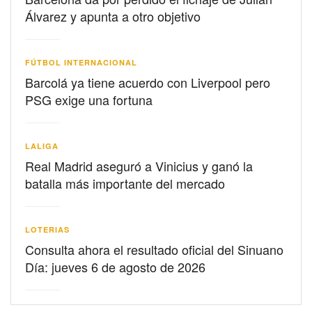
Álvarez y apunta a otro objetivo
FÚTBOL INTERNACIONAL
Barcolá ya tiene acuerdo con Liverpool pero
PSG exige una fortuna
LALIGA
Real Madrid aseguró a Vinicius y ganó la
batalla más importante del mercado
LOTERIAS
Consulta ahora el resultado oficial del Sinuano
Día: jueves 6 de agosto de 2026