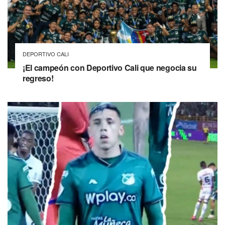
DEPORTIVO CALI
¡El campeón con Deportivo Cali que negocia su
regreso!