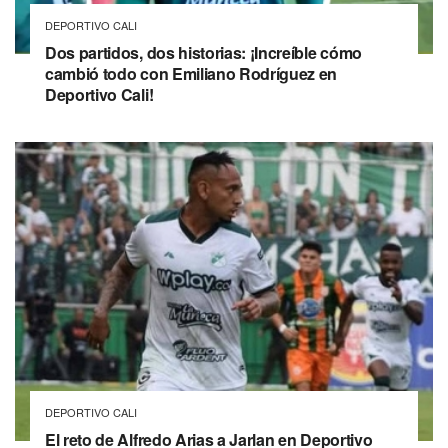
DEPORTIVO CALI
Dos partidos, dos historias: ¡Increíble cómo
cambió todo con Emiliano Rodríguez en
Deportivo Cali!
DEPORTIVO CALI
El reto de Alfredo Arias a Jarlan en Deportivo