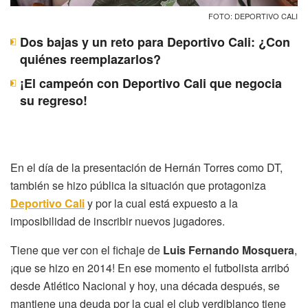
FOTO: DEPORTIVO CALI
Dos bajas y un reto para Deportivo Cali: ¿Con
quiénes reemplazarlos?
¡El campeón con Deportivo Cali que negocia
su regreso!
En el día de la presentación de Hernán Torres como DT,
también se hizo pública la situación que protagoniza
Deportivo Cali
y por la cual está expuesto a la
imposibilidad de inscribir nuevos jugadores.
Tiene que ver con el fichaje de
Luis Fernando Mosquera
,
¡que se hizo en 2014! En ese momento el futbolista arribó
desde Atlético Nacional y hoy, una década después, se
mantiene una deuda por la cual el club verdiblanco tiene