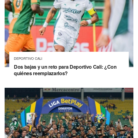
DEPORTIVO CALI
Dos bajas y un reto para Deportivo Cali: ¿Con
quiénes reemplazarlos?