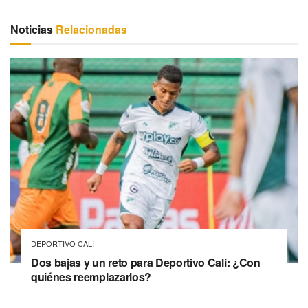
Noticias
Relacionadas
DEPORTIVO CALI
Dos bajas y un reto para Deportivo Cali: ¿Con
quiénes reemplazarlos?