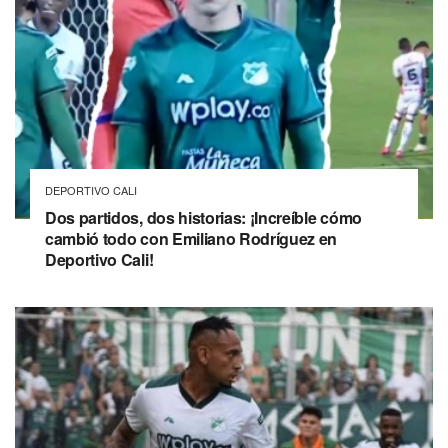
DEPORTIVO CALI
Dos partidos, dos historias: ¡Increíble cómo
cambió todo con Emiliano Rodríguez en
Deportivo Cali!