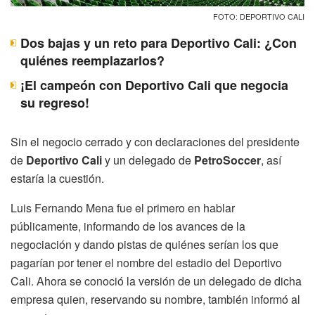
FOTO: DEPORTIVO CALI
Dos bajas y un reto para Deportivo Cali: ¿Con
quiénes reemplazarlos?
¡El campeón con Deportivo Cali que negocia
su regreso!
Sin el negocio cerrado y con declaraciones del presidente
de
Deportivo Cali
y un delegado de
PetroSoccer
, así
estaría la cuestión.
Luis Fernando Mena fue el primero en hablar
públicamente, informando de los avances de la
negociación y dando pistas de quiénes serían los que
pagarían por tener el nombre del estadio del Deportivo
Cali. Ahora se conoció la versión de un delegado de dicha
empresa quien, reservando su nombre, también informó al