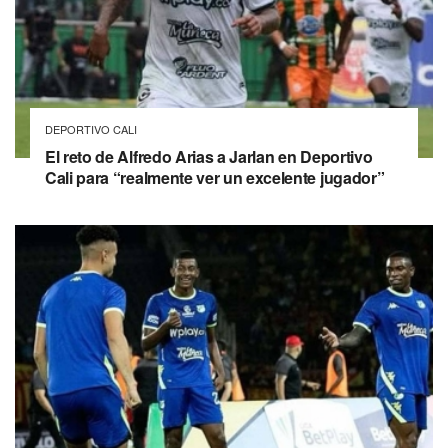
DEPORTIVO CALI
El reto de Alfredo Arias a Jarlan en Deportivo
Cali para “realmente ver un excelente jugador”