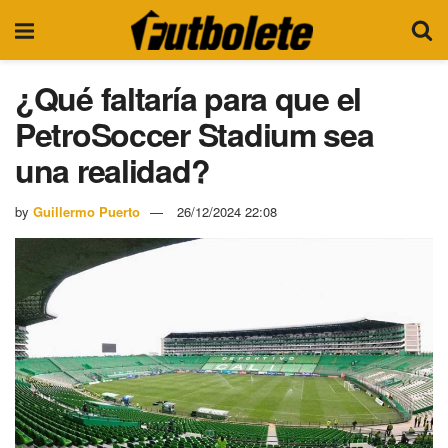
¿Qué faltaría para que el
PetroSoccer Stadium sea
una realidad?
by
Guillermo Puerto
26/12/2024 22:08