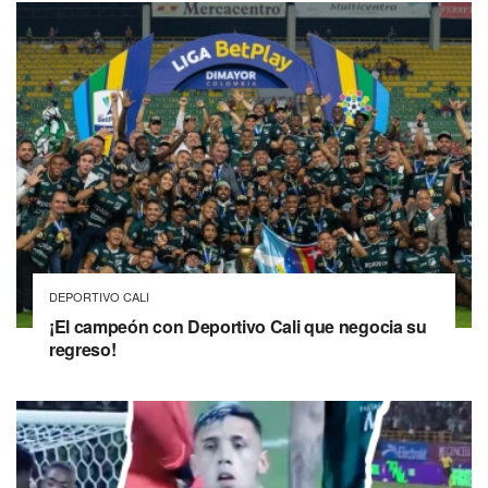
DEPORTIVO CALI
¡El campeón con Deportivo Cali que negocia su
regreso!