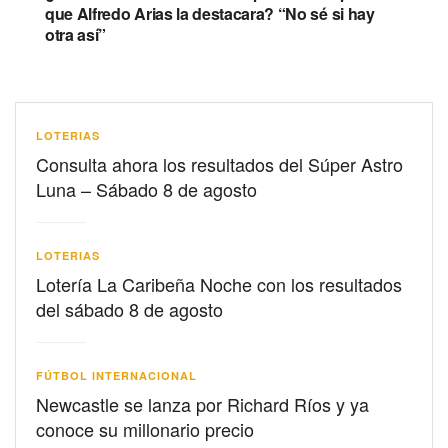
que Alfredo Arias la destacara? “No sé si hay
otra así”
LOTERIAS
Consulta ahora los resultados del Súper Astro
Luna – Sábado 8 de agosto
LOTERIAS
Lotería La Caribeña Noche con los resultados
del sábado 8 de agosto
FÚTBOL INTERNACIONAL
Newcastle se lanza por Richard Ríos y ya
conoce su millonario precio