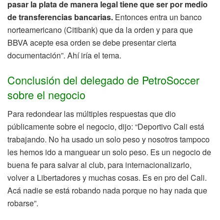
pasar la plata de manera legal tiene que ser por medio
de transferencias bancarias.
Entonces entra un banco
norteamericano (Citibank) que da la orden y para que
BBVA acepte esa orden se debe presentar cierta
documentación”. Ahí iría el tema.
Conclusión del delegado de PetroSoccer
sobre el negocio
Para redondear las múltiples respuestas que dio
públicamente sobre el negocio, dijo: “Deportivo Cali está
trabajando. No ha usado un solo peso y nosotros tampoco
les hemos ido a manguear un solo peso. Es un negocio de
buena fe para salvar al club, para internacionalizarlo,
volver a Libertadores y muchas cosas. Es en pro del Cali.
Acá nadie se está robando nada porque no hay nada que
robarse”.