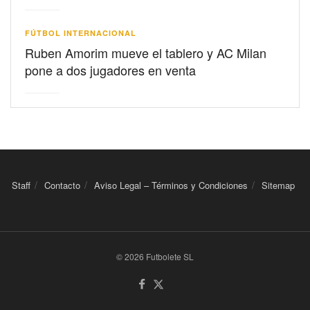
FÚTBOL INTERNACIONAL
Ruben Amorim mueve el tablero y AC Milan
pone a dos jugadores en venta
Staff
Contacto
Aviso Legal – Términos y Condiciones
Sitemap
© 2026 Futbolete SL