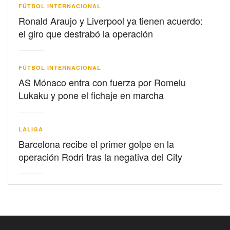
FÚTBOL INTERNACIONAL
Ronald Araujo y Liverpool ya tienen acuerdo:
el giro que destrabó la operación
FÚTBOL INTERNACIONAL
AS Mónaco entra con fuerza por Romelu
Lukaku y pone el fichaje en marcha
LALIGA
Barcelona recibe el primer golpe en la
operación Rodri tras la negativa del City