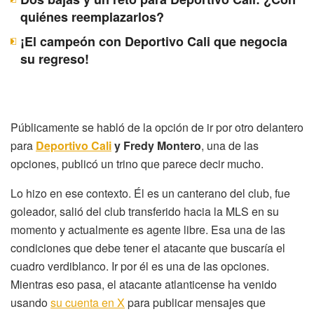
quiénes reemplazarlos?
¡El campeón con Deportivo Cali que negocia
su regreso!
Públicamente se habló de la opción de ir por otro delantero
para
Deportivo Cali
y Fredy Montero
, una de las
opciones, publicó un trino que parece decir mucho.
Lo hizo en ese contexto. Él es un canterano del club, fue
goleador, salió del club transferido hacia la MLS en su
momento y actualmente es agente libre. Esa una de las
condiciones que debe tener el atacante que buscaría el
cuadro verdiblanco. Ir por él es una de las opciones.
Mientras eso pasa, el atacante atlanticense ha venido
usando
su cuenta en X
para publicar mensajes que