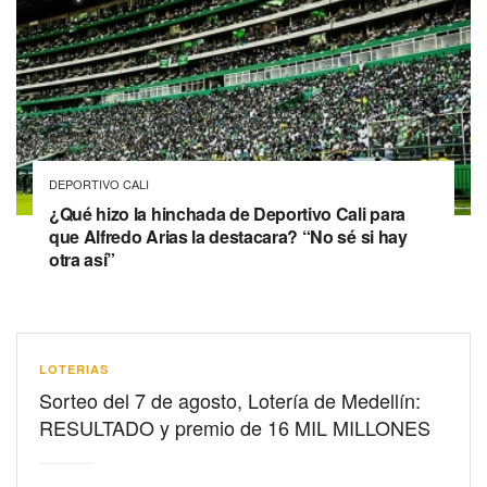
DEPORTIVO CALI
¿Qué hizo la hinchada de Deportivo Cali para
que Alfredo Arias la destacara? “No sé si hay
otra así”
LOTERIAS
Sorteo del 7 de agosto, Lotería de Medellín:
RESULTADO y premio de 16 MIL MILLONES