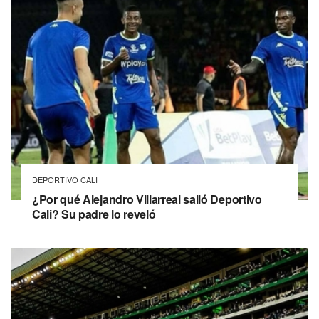
DEPORTIVO CALI
¿Por qué Alejandro Villarreal salió Deportivo
Cali? Su padre lo reveló