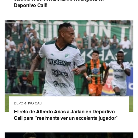
Deportivo Cali!
DEPORTIVO CALI
El reto de Alfredo Arias a Jarlan en Deportivo
Cali para “realmente ver un excelente jugador”