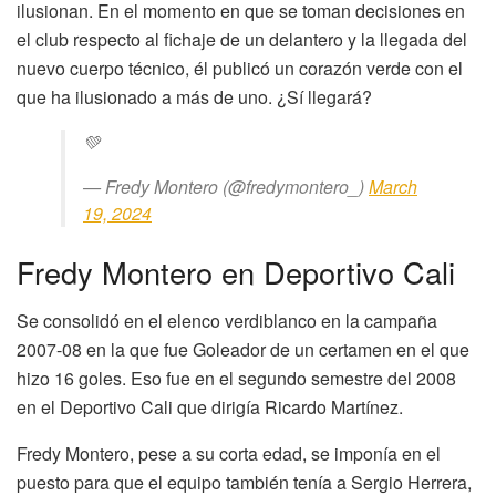
ilusionan. En el momento en que se toman decisiones en
el club respecto al fichaje de un delantero y la llegada del
nuevo cuerpo técnico, él publicó un corazón verde con el
que ha ilusionado a más de uno. ¿Sí llegará?
💚
— Fredy Montero (@fredymontero_)
March
19, 2024
Fredy Montero en Deportivo Cali
Se consolidó en el elenco verdiblanco en la campaña
2007-08 en la que fue Goleador de un certamen en el que
hizo 16 goles. Eso fue en el segundo semestre del 2008
en el Deportivo Cali que dirigía Ricardo Martínez.
Fredy Montero, pese a su corta edad, se imponía en el
puesto para que el equipo también tenía a Sergio Herrera,