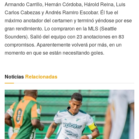
Armando Carrillo, Hernán Córdoba, Hárold Reina, Luis
Carlos Cabezas y Andrés Ramiro Escobar. Él fue el
máximo anotador del certamen y terminó yéndose por ese
gran rendimiento. Lo compraron en la MLS (Seattle
Sounders). Salió del equipo con 23 anotaciones en 83
compromisos. Aparentemente volverá por más, en un
momento en que se están necesitando goles.
Noticias
Relacionadas