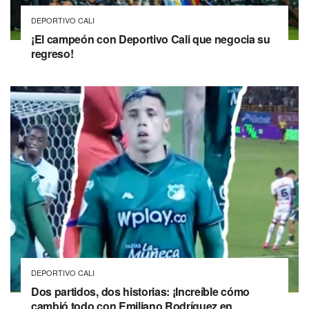
DEPORTIVO CALI
¡El campeón con Deportivo Cali que negocia su
regreso!
DEPORTIVO CALI
Dos partidos, dos historias: ¡Increíble cómo
cambió todo con Emiliano Rodríguez en