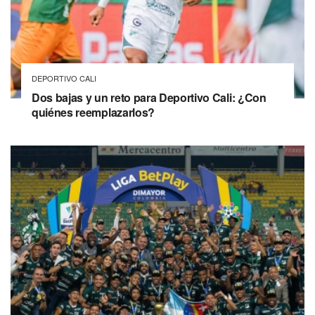
DEPORTIVO CALI
Dos bajas y un reto para Deportivo Cali: ¿Con
quiénes reemplazarlos?