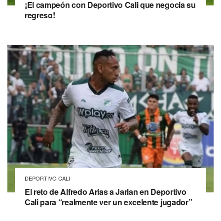
¡El campeón con Deportivo Cali que negocia su
regreso!
DEPORTIVO CALI
El reto de Alfredo Arias a Jarlan en Deportivo
Cali para “realmente ver un excelente jugador”