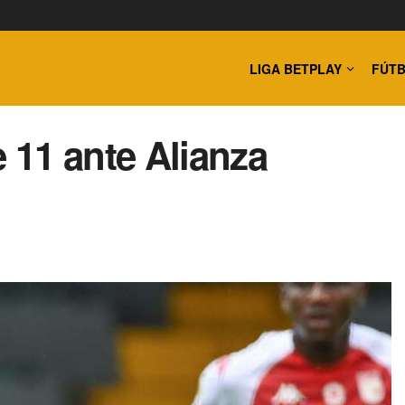
LIGA BETPLAY
FÚTB
11 ante Alianza