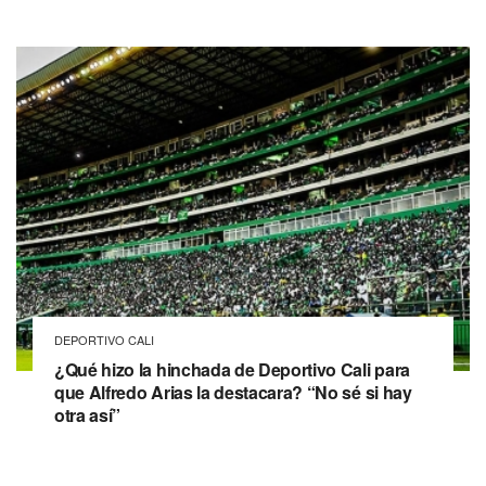
DEPORTIVO CALI
¿Qué hizo la hinchada de Deportivo Cali para
que Alfredo Arias la destacara? “No sé si hay
otra así”