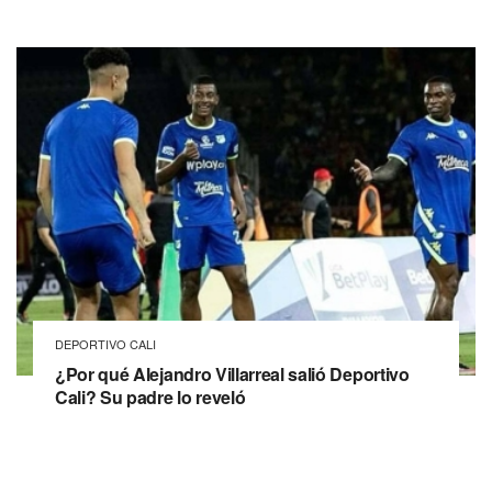
DEPORTIVO CALI
¿Por qué Alejandro Villarreal salió Deportivo
Cali? Su padre lo reveló