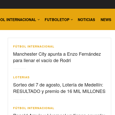
OL INTERNACIONAL
FUTBOLETOP
NOTICIAS
NEWS
FÚTBOL INTERNACIONAL
Manchester City apunta a Enzo Fernández
para llenar el vacío de Rodri
LOTERIAS
Sorteo del 7 de agosto, Lotería de Medellín:
RESULTADO y premio de 16 MIL MILLONES
FÚTBOL INTERNACIONAL