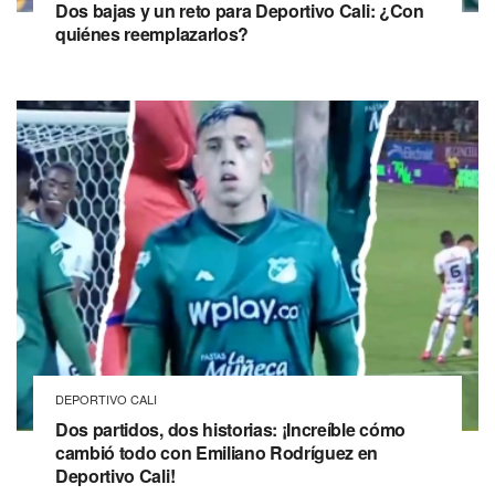
Dos bajas y un reto para Deportivo Cali: ¿Con
quiénes reemplazarlos?
DEPORTIVO CALI
Dos partidos, dos historias: ¡Increíble cómo
cambió todo con Emiliano Rodríguez en
Deportivo Cali!