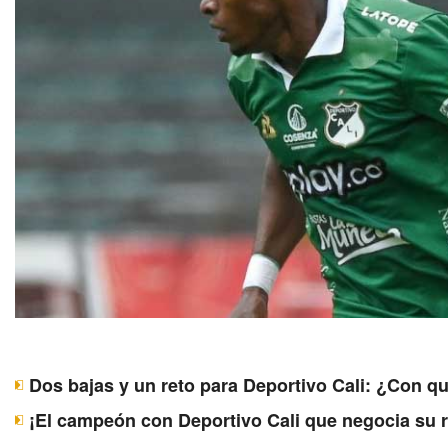
Dos bajas y un reto para Deportivo Cali: ¿Con q
¡El campeón con Deportivo Cali que negocia su 