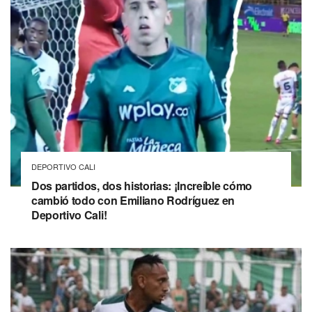
DEPORTIVO CALI
Dos partidos, dos historias: ¡Increíble cómo
cambió todo con Emiliano Rodríguez en
Deportivo Cali!