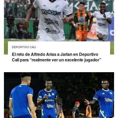
DEPORTIVO CALI
El reto de Alfredo Arias a Jarlan en Deportivo
Cali para “realmente ver un excelente jugador”