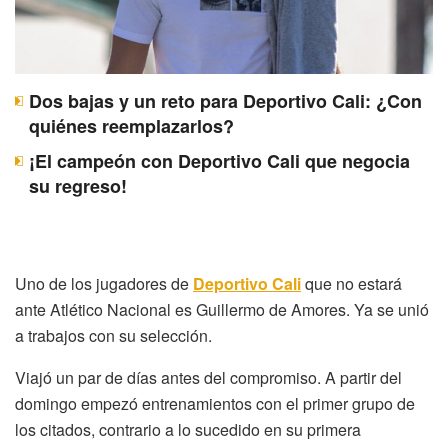
Dos bajas y un reto para Deportivo Cali: ¿Con
quiénes reemplazarlos?
¡El campeón con Deportivo Cali que negocia
su regreso!
Uno de los jugadores de
Deportivo Cali
que no estará
ante Atlético Nacional es Guillermo de Amores. Ya se unió
a trabajos con su selección.
Viajó un par de días antes del compromiso. A partir del
domingo empezó entrenamientos con el primer grupo de
los citados, contrario a lo sucedido en su primera