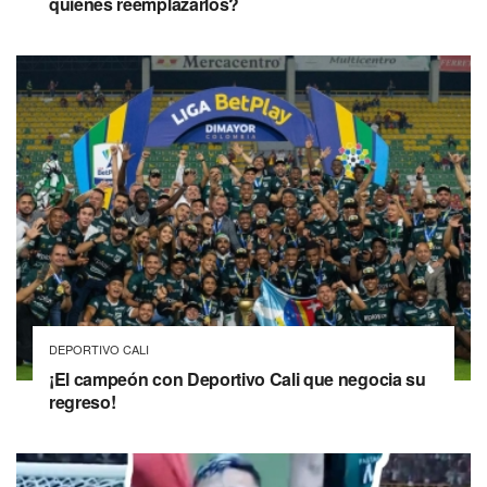
quiénes reemplazarlos?
DEPORTIVO CALI
¡El campeón con Deportivo Cali que negocia su
regreso!