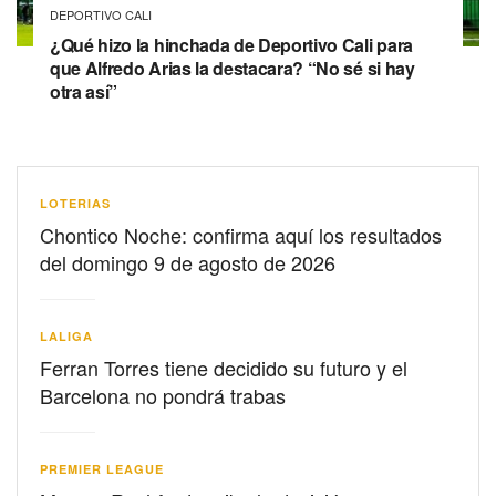
DEPORTIVO CALI
¿Qué hizo la hinchada de Deportivo Cali para
que Alfredo Arias la destacara? “No sé si hay
otra así”
LOTERIAS
Chontico Noche: confirma aquí los resultados
del domingo 9 de agosto de 2026
LALIGA
Ferran Torres tiene decidido su futuro y el
Barcelona no pondrá trabas
PREMIER LEAGUE