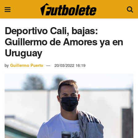
Deportivo Cali, bajas:
Guillermo de Amores ya en
Uruguay
by
Guillermo Puerto
20/03/2022 16:19