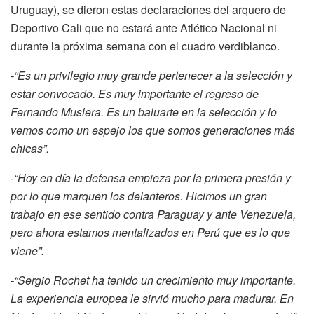
Uruguay), se dieron estas declaraciones del arquero de
Deportivo Cali que no estará ante Atlético Nacional ni
durante la próxima semana con el cuadro verdiblanco.
-“Es un privilegio muy grande pertenecer a la selección y
estar convocado. Es muy importante el regreso de
Fernando Muslera. Es un baluarte en la selección y lo
vemos como un espejo los que somos generaciones más
chicas”.
-“Hoy en día la defensa empieza por la primera presión y
por lo que marquen los delanteros. Hicimos un gran
trabajo en ese sentido contra Paraguay y ante Venezuela,
pero ahora estamos mentalizados en Perú que es lo que
viene”.
-“Sergio Rochet ha tenido un crecimiento muy importante.
La experiencia europea le sirvió mucho para madurar. En