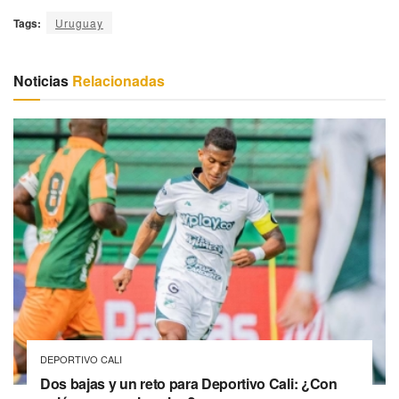
Tags:
Uruguay
Noticias
Relacionadas
DEPORTIVO CALI
Dos bajas y un reto para Deportivo Cali: ¿Con