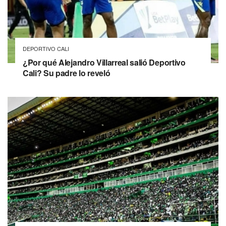
DEPORTIVO CALI
¿Por qué Alejandro Villarreal salió Deportivo
Cali? Su padre lo reveló