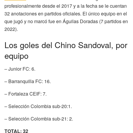
profesionalmente desde el 2017 y a la fecha se le cuentan
32 anotaciones en partidos oficiales. El único equipo en el
que jugó y no marcó fue en Águilas Doradas (7 partidos en
2022).
Los goles del Chino Sandoval, por
equipo
– Junior FC: 6.
– Barranquilla FC: 16.
– Fortaleza CEIF: 7.
– Selección Colombia sub-20:1.
– Selección Colombia sub-21: 2.
TOTAL: 32