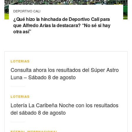
DEPORTIVO CALI
¿Qué hizo la hinchada de Deportivo Cali para
que Alfredo Arias la destacara? “No sé si hay
otra así”
LOTERIAS
Consulta ahora los resultados del Súper Astro
Luna – Sábado 8 de agosto
LOTERIAS
Lotería La Caribeña Noche con los resultados
del sábado 8 de agosto
FÚTBOL INTERNACIONAL