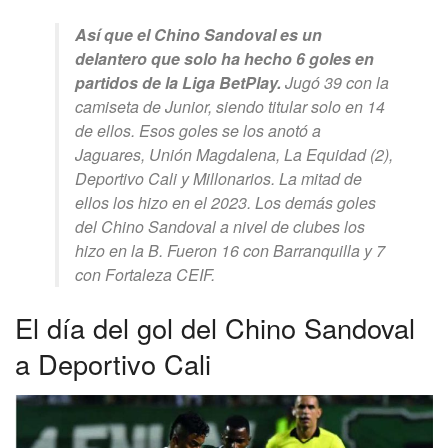
Así que el Chino Sandoval es un
delantero que solo ha hecho 6 goles en
partidos de la Liga BetPlay.
Jugó 39 con la
camiseta de Junior, siendo titular solo en 14
de ellos. Esos goles se los anotó a
Jaguares, Unión Magdalena, La Equidad (2),
Deportivo Cali y Millonarios. La mitad de
ellos los hizo en el 2023. Los demás goles
del Chino Sandoval a nivel de clubes los
hizo en la B. Fueron 16 con Barranquilla y 7
con Fortaleza CEIF.
El día del gol del Chino Sandoval
a Deportivo Cali