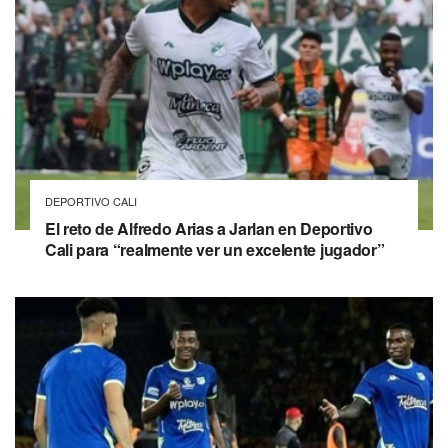
DEPORTIVO CALI
El reto de Alfredo Arias a Jarlan en Deportivo
Cali para “realmente ver un excelente jugador”