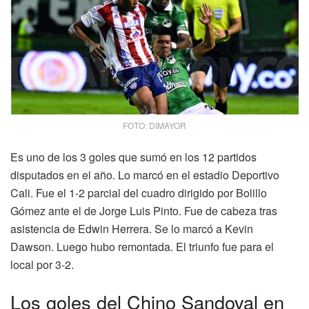
FOTO: DIMAYOR
Es uno de los 3 goles que sumó en los 12 partidos
disputados en el año. Lo marcó en el estadio Deportivo
Cali. Fue el 1-2 parcial del cuadro dirigido por Bolillo
Gómez ante el de Jorge Luis Pinto. Fue de cabeza tras
asistencia de Edwin Herrera. Se lo marcó a Kevin
Dawson. Luego hubo remontada. El triunfo fue para el
local por 3-2.
Los goles del Chino Sandoval en