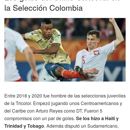
la Selección Colombia
Entre 2018 y 2020 fue hombre de las selecciones juveniles
de la Tricolor. Empezó jugando unos Centroamericanos y
del Caribe con Arturo Reyes como DT. Fueron 5
compromisos con un par de goles.
Se los hizo a Haití y
Trinidad y Tobago
. Además disputó un Sudamericano,