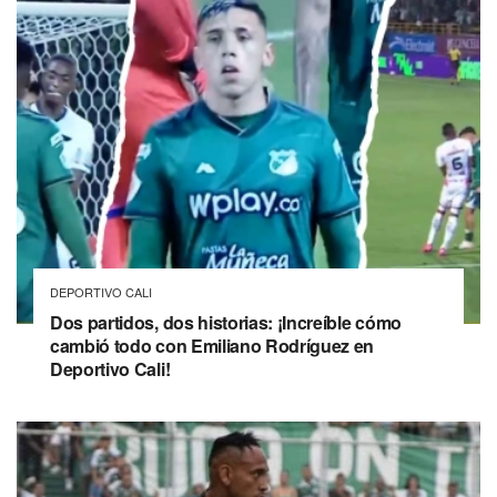
DEPORTIVO CALI
Dos partidos, dos historias: ¡Increíble cómo
cambió todo con Emiliano Rodríguez en
Deportivo Cali!