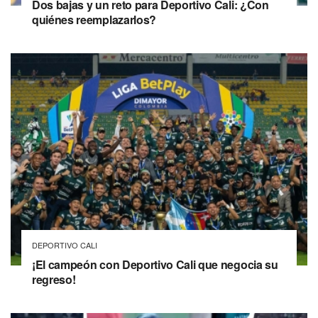
Dos bajas y un reto para Deportivo Cali: ¿Con
quiénes reemplazarlos?
DEPORTIVO CALI
¡El campeón con Deportivo Cali que negocia su
regreso!