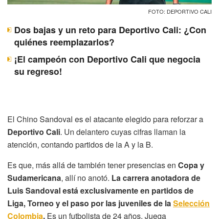
FOTO: DEPORTIVO CALI
Dos bajas y un reto para Deportivo Cali: ¿Con
quiénes reemplazarlos?
¡El campeón con Deportivo Cali que negocia
su regreso!
El Chino Sandoval es el atacante elegido para reforzar a
Deportivo Cali
. Un delantero cuyas cifras llaman la
atención, contando partidos de la A y la B.
Es que, más allá de también tener presencias en
Copa y
Sudamericana
, allí no anotó.
La carrera anotadora de
Luis Sandoval está exclusivamente en partidos de
Liga, Torneo y el paso por las juveniles de la
Selección
Colombia
.
Es un futbolista de 24 años. Juega