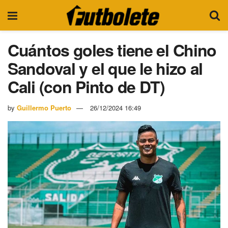
Cuántos goles tiene el Chino
Sandoval y el que le hizo al
Cali (con Pinto de DT)
by
Guillermo Puerto
26/12/2024 16:49