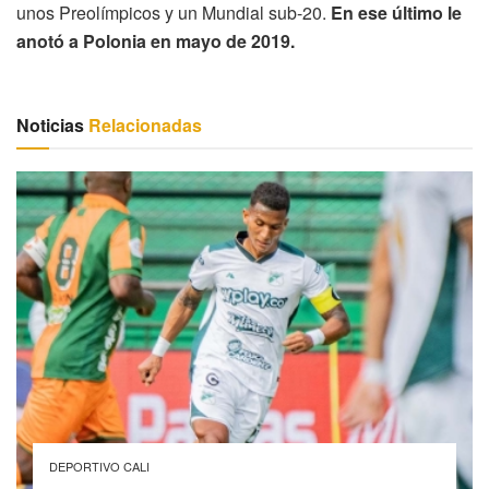
unos Preolímpicos y un Mundial sub-20.
En ese último le
anotó a Polonia en mayo de 2019.
Noticias
Relacionadas
DEPORTIVO CALI