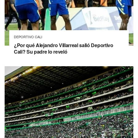
DEPORTIVO CALI
¿Por qué Alejandro Villarreal salió Deportivo
Cali? Su padre lo reveló