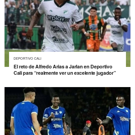
DEPORTIVO CALI
El reto de Alfredo Arias a Jarlan en Deportivo
Cali para “realmente ver un excelente jugador”