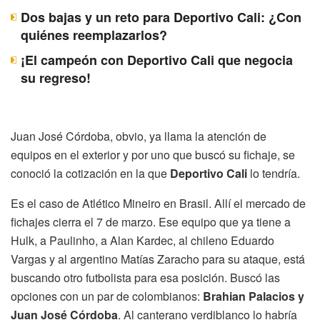
Dos bajas y un reto para Deportivo Cali: ¿Con
quiénes reemplazarlos?
¡El campeón con Deportivo Cali que negocia
su regreso!
Juan José Córdoba, obvio, ya llama la atención de
equipos en el exterior y por uno que buscó su fichaje, se
conoció la cotización en la que
Deportivo Cali
lo tendría.
Es el caso de Atlético Mineiro en Brasil. Allí el mercado de
fichajes cierra el 7 de marzo. Ese equipo que ya tiene a
Hulk, a Paulinho, a Alan Kardec, al chileno Eduardo
Vargas y al argentino Matías Zaracho para su ataque, está
buscando otro futbolista para esa posición. Buscó las
opciones con un par de colombianos:
Brahian Palacios y
Juan José Córdoba
. Al canterano verdiblanco lo habría