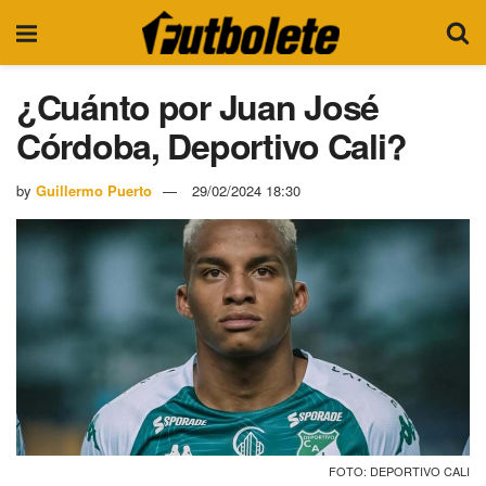
¿Cuánto por Juan José
Córdoba, Deportivo Cali?
by
Guillermo Puerto
29/02/2024 18:30
FOTO: DEPORTIVO CALI