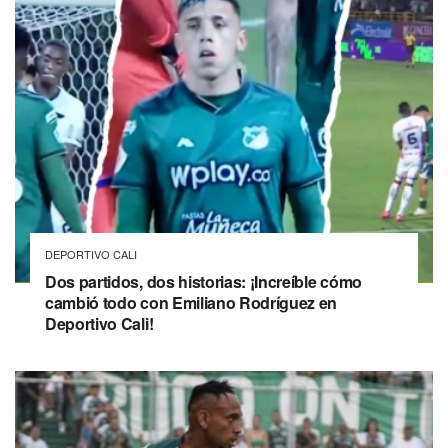
DEPORTIVO CALI
Dos partidos, dos historias: ¡Increíble cómo
cambió todo con Emiliano Rodríguez en
Deportivo Cali!