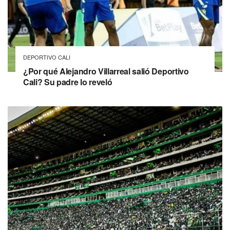
DEPORTIVO CALI
¿Por qué Alejandro Villarreal salió Deportivo
Cali? Su padre lo reveló