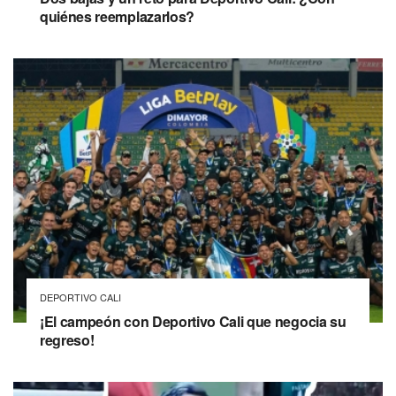
quiénes reemplazarlos?
DEPORTIVO CALI
¡El campeón con Deportivo Cali que negocia su
regreso!