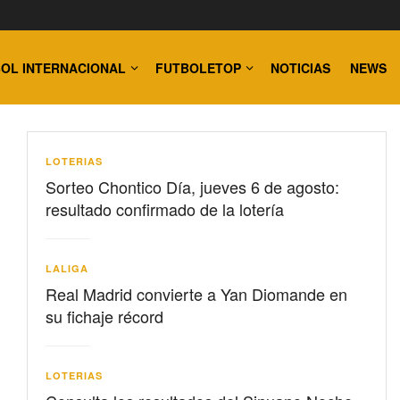
OL INTERNACIONAL
FUTBOLETOP
NOTICIAS
NEWS
LOTERIAS
Sorteo Chontico Día, jueves 6 de agosto:
resultado confirmado de la lotería
LALIGA
Real Madrid convierte a Yan Diomande en
su fichaje récord
LOTERIAS