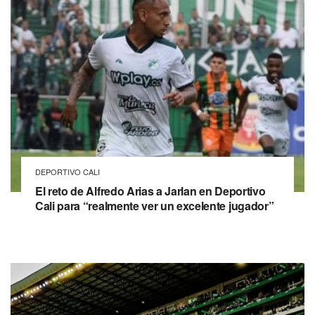
DEPORTIVO CALI
El reto de Alfredo Arias a Jarlan en Deportivo
Cali para “realmente ver un excelente jugador”