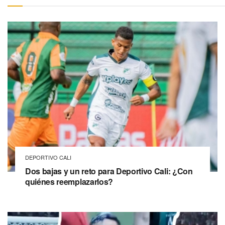
DEPORTIVO CALI
Dos bajas y un reto para Deportivo Cali: ¿Con
quiénes reemplazarlos?