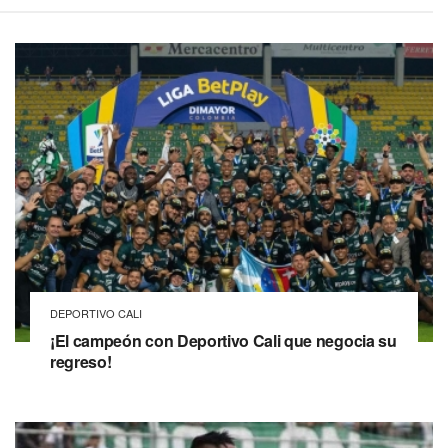
DEPORTIVO CALI
¡El campeón con Deportivo Cali que negocia su
regreso!