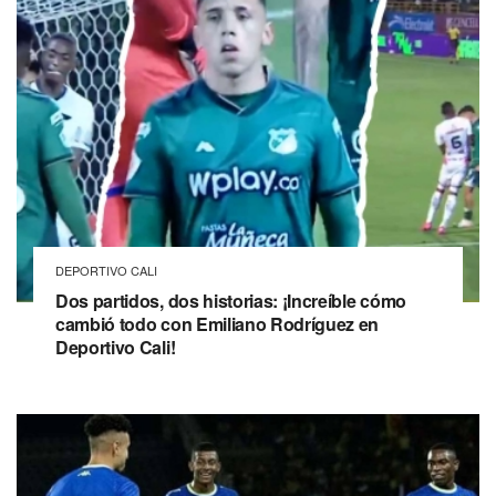
DEPORTIVO CALI
Dos partidos, dos historias: ¡Increíble cómo
cambió todo con Emiliano Rodríguez en
Deportivo Cali!