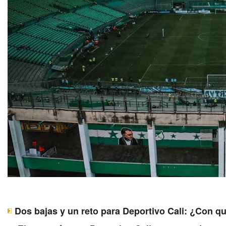
Dos bajas y un reto para Deportivo Cali: ¿Con q